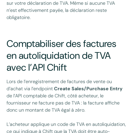
sur votre déclaration de TVA. Même si aucune TVA
n’est effectivement payée, la déclaration reste
obligatoire.
Comptabiliser des factures
en autoliquidation de TVA
avec l’API Chift
Lors de l’enregistrement de factures de vente ou
d’achat via l’endpoint
Create Sales/Purchase Entry
de l’API comptable de Chift, côté acheteur, le
fournisseur ne facture pas de TVA : la facture affiche
donc un montant de TVA égal à zéro.
L’acheteur applique un code de TVA en autoliquidation,
ce qui indique à Chift que la TVA doit être auto-