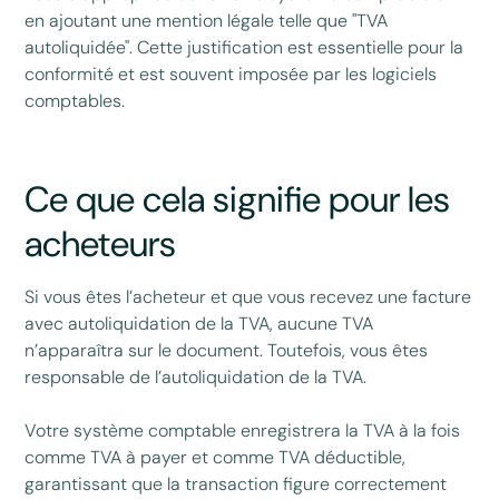
en ajoutant une mention légale telle que "TVA
autoliquidée". Cette justification est essentielle pour la
conformité et est souvent imposée par les logiciels
comptables.
Ce que cela signifie pour les
acheteurs
Si vous êtes l’acheteur et que vous recevez une facture
avec autoliquidation de la TVA, aucune TVA
n’apparaîtra sur le document. Toutefois, vous êtes
responsable de l’autoliquidation de la TVA.
Votre système comptable enregistrera la TVA à la fois
comme TVA à payer et comme TVA déductible,
garantissant que la transaction figure correctement