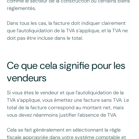
comme le secteur de la construction ou certains biens
réglementés.
Dans tous les cas, la facture doit indiquer clairement
que l’autoliquidation de la TVA s’applique, et la TVA ne
doit pas être incluse dans le total.
Ce que cela signifie pour les
vendeurs
Si vous êtes le vendeur et que l’autoliquidation de la
TVA s’applique, vous émettez une facture sans TVA. Le
total de la facture correspond au montant net, mais
vous devez néanmoins justifier l’absence de TVA.
Cela se fait généralement en sélectionnant la règle
fiscale appropriée dans votre système comptable et