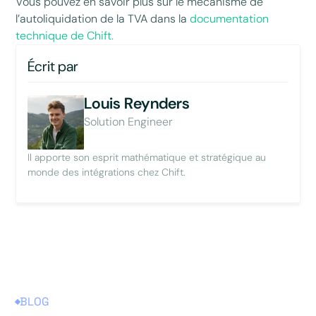
Vous pouvez en savoir plus sur le mécanisme de
l’autoliquidation de la TVA dans la
documentation
technique de Chift.
Écrit par
Louis Reynders
Solution Engineer
Il apporte son esprit mathématique et stratégique au
monde des intégrations chez Chift.
BLOG