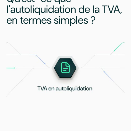
l'autoliquidation de la TVA,
en termes simples ?