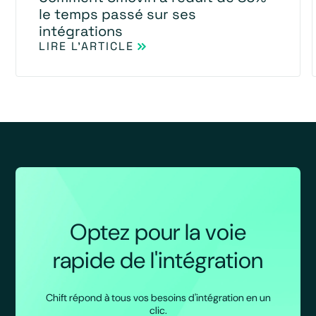
le temps passé sur ses
intégrations
LIRE L'ARTICLE
Optez pour la voie
rapide de l'intégration
Chift répond à tous vos besoins d'intégration en un
clic.