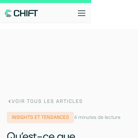
VOIR TOUS LES ARTICLES
INSIGHTS ET TENDANCES
4 minutes de lecture
Qu’est-ce que