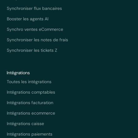
Synchroniser flux bancaires
Booster les agents AI
Synchro ventes eCommerce
Synchroniser les notes de frais
Synchroniser les tickets Z
Intégrations
Toutes les intégrations
Intégrations comptables
Intégrations facturation
Intégrations ecommerce
Intégrations caisse
Intégrations paiements