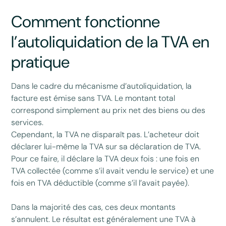
Comment fonctionne
l’autoliquidation de la TVA en
pratique
Dans le cadre du mécanisme d’autoliquidation, la
facture est émise sans TVA. Le montant total
correspond simplement au prix net des biens ou des
services.
Cependant, la TVA ne disparaît pas. L’acheteur doit
déclarer lui-même la TVA sur sa déclaration de TVA.
Pour ce faire, il déclare la TVA deux fois : une fois en
TVA collectée (comme s’il avait vendu le service) et une
fois en TVA déductible (comme s’il l’avait payée).
Dans la majorité des cas, ces deux montants
s’annulent. Le résultat est généralement une TVA à