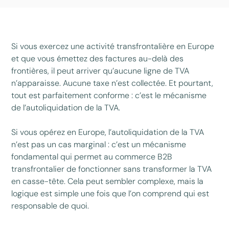
Si vous exercez une activité transfrontalière en Europe
et que vous émettez des factures au-delà des
frontières, il peut arriver qu’aucune ligne de TVA
n’apparaisse. Aucune taxe n’est collectée. Et pourtant,
tout est parfaitement conforme : c’est le mécanisme
de l’autoliquidation de la TVA.
Si vous opérez en Europe, l’autoliquidation de la TVA
n’est pas un cas marginal : c’est un mécanisme
fondamental qui permet au commerce B2B
transfrontalier de fonctionner sans transformer la TVA
en casse-tête. Cela peut sembler complexe, mais la
logique est simple une fois que l’on comprend qui est
responsable de quoi.