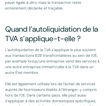
payer égale à zéro, mais la transaction reste
entièrement déclarée et traçable.
Quand l’autoliquidation de la
TVA s’applique-t-elle ?
L’autoliquidation de la TVA s’applique le plus souvent
aux transactions B2B transfrontalières au sein de l’UE,
par exemple lorsqu’une entreprise vend des services à
une autre entreprise immatriculée à la TVA dans un
autre État membre.
Elle est également utilisée lors de l’achat de services
auprès de fournisseurs établis à l’étranger, y compris
hors de l’UE. Dans certains pays, elle peut aussi
s’appliquer à des activités domestiques spécifiques,