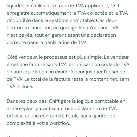
liquidée. En utilisant le taux de TVA applicable, Chift
enregistre automatiquement la TVA collectée et la TVA
déductible dans le système comptable. Ces deux
écritures s’annulent, ce qui signifie qu’aucune TVA
n’est payée, tout en garantissant une déclaration
correcte dans la déclaration de TVA.
Côté vendeur, le processus est plus simple. Le vendeur
émet une facture sans TVA, en utilisant un code de TVA
en autoliquidation ou exonéré pour justifier l’absence
de TVA. Le total de la facture reste le montant net, sans
TVA incluse.
Dans les deux cas, Chift gère la logique comptable en
arrière-plan, garantissant une déclaration de TVA
précise et une conformité totale, sans ajouter de
complexité à votre workflow.