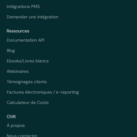
Intégrations PMS
Demander une intégration
Ressources
Documentation API
Blog
Ebooks/Livres blancs
Webinaires
Témoignages clients
Factures électroniques / e-reporting
Calculateur de Coûts
Chift
À propos
Nous contacter