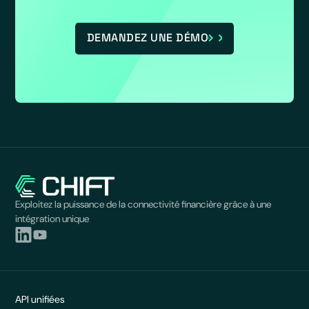
DEMANDEZ UNE DÉMO
Exploitez la puissance de la connectivité financière grâce à une
intégration unique
API unifiées