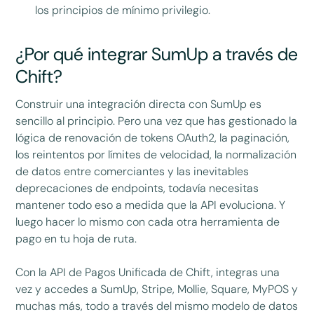
los principios de mínimo privilegio.
¿Por qué integrar SumUp a través de
Chift?
Construir una integración directa con SumUp es
sencillo al principio. Pero una vez que has gestionado la
lógica de renovación de tokens OAuth2, la paginación,
los reintentos por límites de velocidad, la normalización
de datos entre comerciantes y las inevitables
deprecaciones de endpoints, todavía necesitas
mantener todo eso a medida que la API evoluciona. Y
luego hacer lo mismo con cada otra herramienta de
pago en tu hoja de ruta.
Con la API de Pagos Unificada de Chift, integras una
vez y accedes a SumUp, Stripe, Mollie, Square, MyPOS y
muchas más, todo a través del mismo modelo de datos