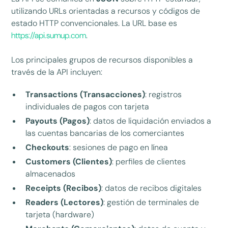
utilizando URLs orientadas a recursos y códigos de
estado HTTP convencionales. La URL base es
https://api.sumup.com
.
Los principales grupos de recursos disponibles a
través de la API incluyen:
Transactions (Transacciones)
: registros
individuales de pagos con tarjeta
Payouts (Pagos)
: datos de liquidación enviados a
las cuentas bancarias de los comerciantes
Checkouts
: sesiones de pago en línea
Customers (Clientes)
: perfiles de clientes
almacenados
Receipts (Recibos)
: datos de recibos digitales
Readers (Lectores)
: gestión de terminales de
tarjeta (hardware)