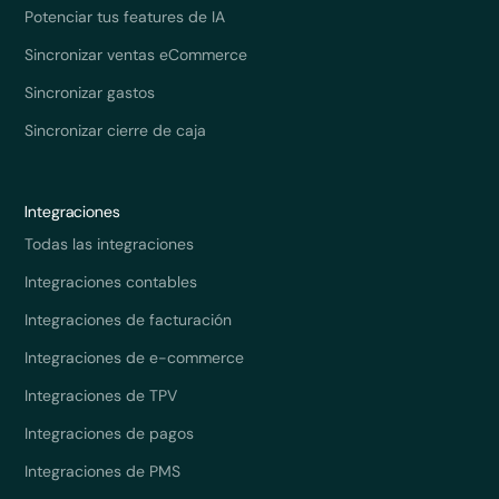
Potenciar tus features de IA
Sincronizar ventas eCommerce
Sincronizar gastos
Sincronizar cierre de caja
Integraciones
Todas las integraciones
Integraciones contables
Integraciones de facturación
Integraciones de e-commerce
Integraciones de TPV
Integraciones de pagos
Integraciones de PMS