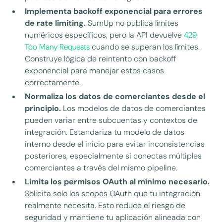
Implementa backoff exponencial para errores
de rate limiting.
SumUp no publica límites
numéricos específicos, pero la API devuelve
429
Too Many Requests
cuando se superan los límites.
Construye lógica de reintento con backoff
exponencial para manejar estos casos
correctamente.
Normaliza los datos de comerciantes desde el
principio.
Los modelos de datos de comerciantes
pueden variar entre subcuentas y contextos de
integración. Estandariza tu modelo de datos
interno desde el inicio para evitar inconsistencias
posteriores, especialmente si conectas múltiples
comerciantes a través del mismo pipeline.
Limita los permisos OAuth al mínimo necesario.
Solicita solo los scopes OAuth que tu integración
realmente necesita. Esto reduce el riesgo de
seguridad y mantiene tu aplicación alineada con