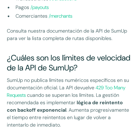
Pagos
/payouts
Comerciantes
/merchants
Consulta nuestra documentación de la API de SumUp
para ver la lista completa de rutas disponibles.
¿Cuáles son los límites de velocidad
de la API de SumUp?
SumUp no publica límites numéricos específicos en su
documentación oficial. La API devuelve
429 Too Many
Requests
cuando se superan los límites. La gestión
recomendada es implementar
lógica de reintento
con backoff exponencial
. Aumenta progresivamente
el tiempo entre reintentos en lugar de volver a
intentarlo de inmediato.