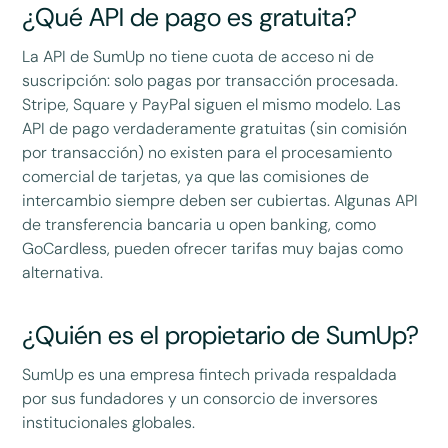
¿Qué API de pago es gratuita?
La API de SumUp no tiene cuota de acceso ni de
suscripción: solo pagas por transacción procesada.
Stripe, Square y PayPal siguen el mismo modelo. Las
API de pago verdaderamente gratuitas (sin comisión
por transacción) no existen para el procesamiento
comercial de tarjetas, ya que las comisiones de
intercambio siempre deben ser cubiertas. Algunas API
de transferencia bancaria u open banking, como
GoCardless, pueden ofrecer tarifas muy bajas como
alternativa.
¿Quién es el propietario de SumUp?
SumUp es una empresa fintech privada respaldada
por sus fundadores y un consorcio de inversores
institucionales globales.