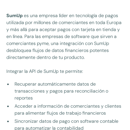
SumUp
es una empresa líder en tecnología de pagos
utilizada por millones de comerciantes en toda Europa
y más allá para aceptar pagos con tarjeta en tienda y
en línea. Para las empresas de software que sirven a
comerciantes pyme, una integración con SumUp
desbloquea flujos de datos financieros potentes
directamente dentro de tu producto.
Integrar la API de SumUp te permite:
Recuperar automáticamente datos de
transacciones y pagos para reconciliación o
reportes
Acceder a información de comerciantes y clientes
para alimentar flujos de trabajo financieros
Sincronizar datos de pago con software contable
para automatizar la contabilidad