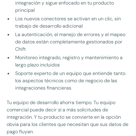
integración y sigue enfocado en tu producto
principal
Los nuevos conectores se activan en un clic, sin
trabajo de desarrollo adicional
La autenticación, el manejo de errores y el mapeo
de datos están completamente gestionados por
Chift
Monitoreo integrado, registro y mantenimiento a
largo plazo incluidos
Soporte experto de un equipo que entiende tanto
los aspectos técnicos como de negocio de las
integraciones financieras
Tu equipo de desarrollo ahorra tiempo. Tu equipo
comercial puede decir sí a más solicitudes de
integración. Y tu producto se convierte en la opción
obvia para los clientes que necesitan que sus datos de
pago fluyan.