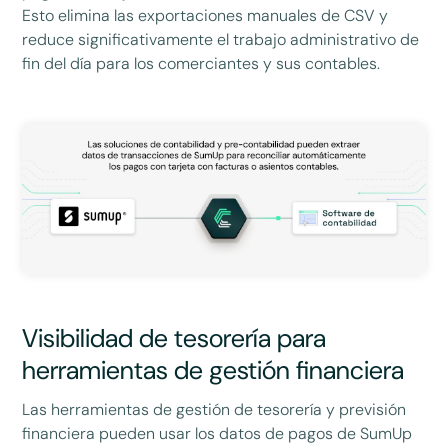
Esto elimina las exportaciones manuales de CSV y
reduce significativamente el trabajo administrativo de
fin del día para los comerciantes y sus contables.
Visibilidad de tesorería para
herramientas de gestión financiera
Las herramientas de gestión de tesorería y previsión
financiera pueden usar los datos de pagos de SumUp