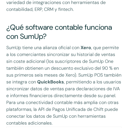
variedad de integraciones con herramientas de
contabilidad, ERP, CRM y fintech.
¿Qué software contable funciona
con SumUp?
SumUp tiene una alianza oficial con
Xero
, que permite
a los comerciantes sincronizar su historial de ventas
sin coste adicional (los suscriptores de SumUp One
también obtienen un descuento exclusivo del 90 % en
sus primeros seis meses de Xero). SumUp POS también
se integra con
QuickBooks
, permitiendo a los usuarios
sincronizar datos de ventas para declaraciones de IVA
e informes financieros directamente desde su panel.
Para una conectividad contable más amplia con otras
plataformas, la API de Pagos Unificada de Chift puede
conectar los datos de SumUp con herramientas
contables adicionales.