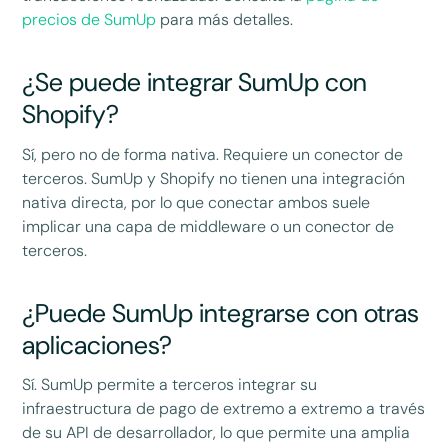
precios de SumUp
para más detalles.
¿Se puede integrar SumUp con
Shopify?
Sí, pero no de forma nativa. Requiere un conector de
terceros. SumUp y Shopify no tienen una integración
nativa directa, por lo que conectar ambos suele
implicar una capa de middleware o un conector de
terceros.
¿Puede SumUp integrarse con otras
aplicaciones?
Sí. SumUp permite a terceros integrar su
infraestructura de pago de extremo a extremo a través
de su API de desarrollador, lo que permite una amplia