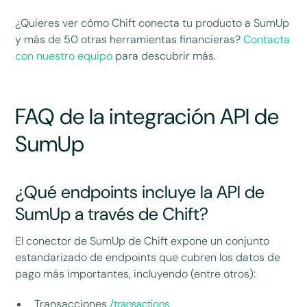
¿Quieres ver cómo Chift conecta tu producto a SumUp
y más de 50 otras herramientas financieras?
Contacta
con nuestro equipo
para descubrir más.
FAQ de la integración API de
SumUp
¿Qué endpoints incluye la API de
SumUp a través de Chift?
El conector de SumUp de Chift expone un conjunto
estandarizado de endpoints que cubren los datos de
pago más importantes, incluyendo (entre otros):
Transacciones
/transactions