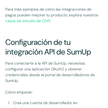
Para más ejemplos de cómo las integraciones de
pagos pueden mejorar tu producto, explora nuestros
casos de estudio de Chift
.
Configuración de tu
integración API de SumUp
Para conectarte a la API de SumUp, necesitas
configurar una aplicación OAuth2 y obtener
credenciales desde el portal de desarrolladores de
SumUp.
Cómo empezar:
Crea una cuenta de desarrollador en