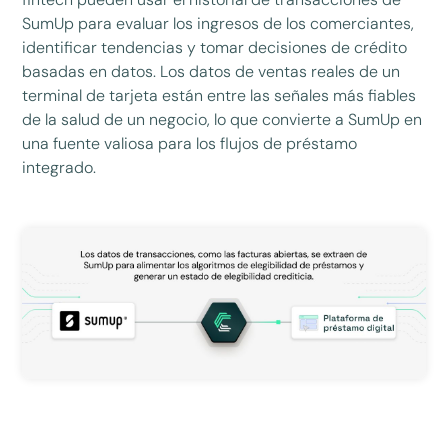
SumUp para evaluar los ingresos de los comerciantes,
identificar tendencias y tomar decisiones de crédito
basadas en datos. Los datos de ventas reales de un
terminal de tarjeta están entre las señales más fiables
de la salud de un negocio, lo que convierte a SumUp en
una fuente valiosa para los flujos de préstamo
integrado.