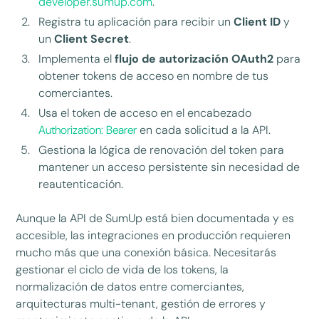
developer.sumup.com
.
Registra tu aplicación para recibir un
Client ID
y
un
Client Secret
.
Implementa el
flujo de autorización OAuth2
para
obtener tokens de acceso en nombre de tus
comerciantes.
Usa el token de acceso en el encabezado
Authorization: Bearer
en cada solicitud a la API.
Gestiona la lógica de renovación del token para
mantener un acceso persistente sin necesidad de
reautenticación.
Aunque la API de SumUp está bien documentada y es
accesible, las integraciones en producción requieren
mucho más que una conexión básica. Necesitarás
gestionar el ciclo de vida de los tokens, la
normalización de datos entre comerciantes,
arquitecturas multi-tenant, gestión de errores y