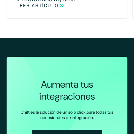
LEER ARTÍCULO
Aumenta tus
integraciones
Chift es la solución de un solo click para todas tus
necesidades de integración.