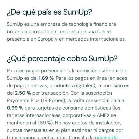
¿De qué país es SumUp?
SumUp es una empresa de tecnología financiera
británica con sede en Londres, con una fuerte
presencia en Europa y en mercados internacionales.
¿Qué porcentaje cobra SumUp?
Para los pagos presenciales, la comisión estándar de
SumUp es del
1,69 %
. Para los pagos en línea (enlaces
de pago, reservas, productos digitales), la comisión es
del
2,50 %
por transacción. Con la suscripción
Payments Plus (19 £/mes), la tarifa presencial baja al
0,99 %
para tarjetas de consumo domésticas (las
tarjetas internacionales, corporativas y AMEX se
mantienen al 1,69 %). No hay cuotas de instalación,
cuotas mensuales en el plan estándar ni cargos por
transacciones rechazadas. Consulta la
página de