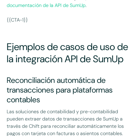
documentación de la API de SumUp
.
{{CTA-1}}
Ejemplos de casos de uso de
la integración API de SumUp
Reconciliación automática de
transacciones para plataformas
contables
Las soluciones de contabilidad y pre-contabilidad
pueden extraer datos de transacciones de SumUp a
través de Chift para reconciliar automáticamente los
pagos con tarjeta con facturas o asientos contables.