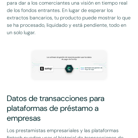
para dar a los comerciantes una visión en tiempo real
de los fondos entrantes. En lugar de esperar los
extractos bancarios, tu producto puede mostrar lo que
se ha procesado, liquidado y está pendiente, todo en
un solo lugar.
Datos de transacciones para
plataformas de préstamo a
empresas
Los prestamistas empresariales y las plataformas
fintech pueden usar el historial de transacciones de