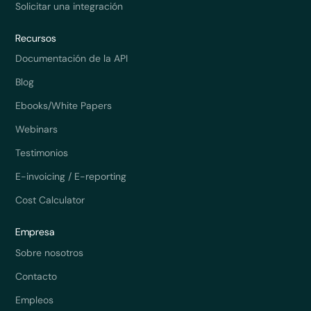
Solicitar una integración
Recursos
Documentación de la API
Blog
Ebooks/White Papers
Webinars
Testimonios
E-invoicing / E-reporting
Cost Calculator
Empresa
Sobre nosotros
Contacto
Empleos