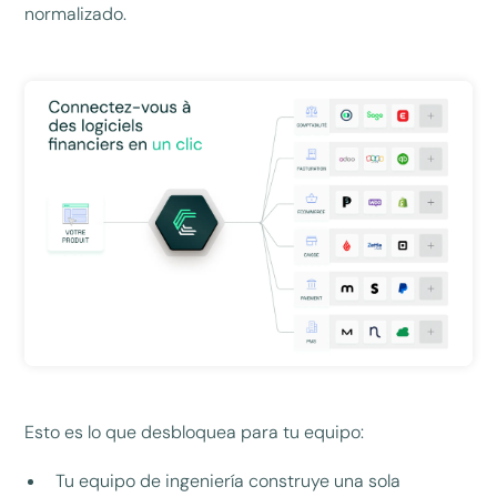
normalizado.
Esto es lo que desbloquea para tu equipo:
Tu equipo de ingeniería construye una sola