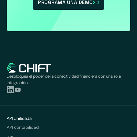
PROGRAMA UNA DEMO
Desbloquea el poder de la conectividad financiera con una sola
integración
API Unificada
API contabilidad