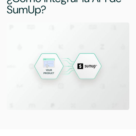
SumUp?