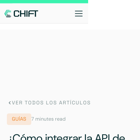
VER TODOS LOS ARTÍCULOS
GUÍAS
7 minutes read
¿Cómo integrar la API de