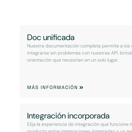
Doc unificada
Nuestra documentación completa permite a los 
integrarse sin problemas con nuestras API, brind
orientación que necesitan en un solo lugar.
MÁS INFORMACIÓN
Integración incorporada
Elija la experiencia de integración que funcione 
producto entre integraciones integradas o un 