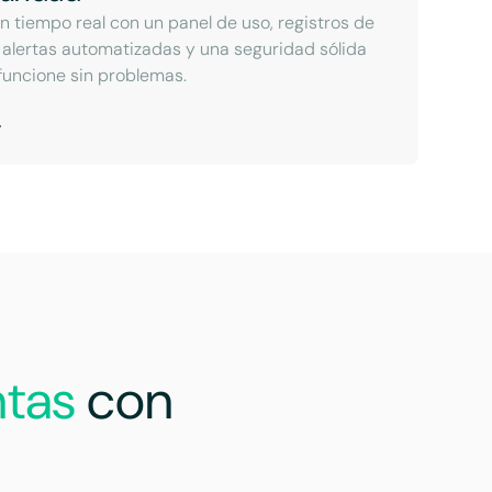
n tiempo real con un panel de uso, registros de
 alertas automatizadas y una seguridad sólida
funcione sin problemas.
ntas
con