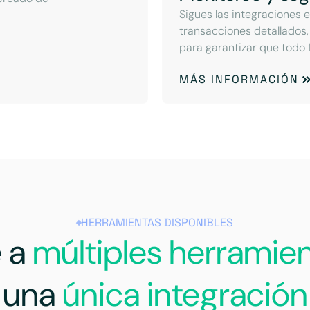
Sigues las integraciones e
transacciones detallados,
para garantizar que todo 
MÁS INFORMACIÓN
HERRAMIENTAS DISPONIBLES
 a
múltiples herramie
una
única integración