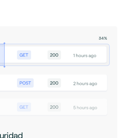
uridad