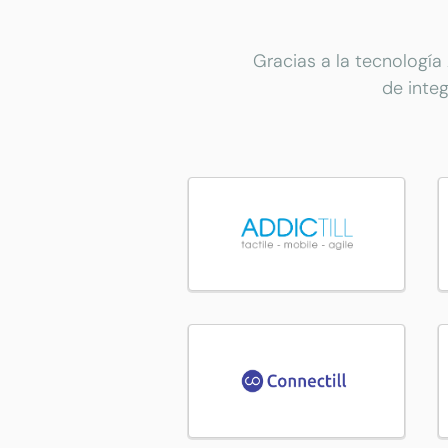
Gracias a la tecnología
de inte