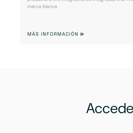
marca blanca.
MÁS INFORMACIÓN
Accede