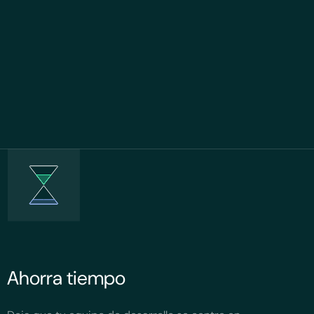
Ahorra tiempo