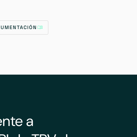
OCUMENTACIÓN
nte a