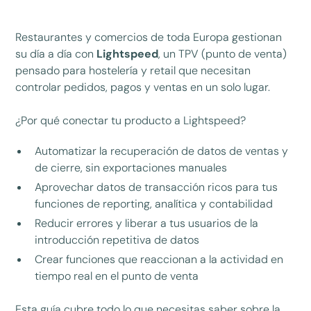
Restaurantes y comercios de toda Europa gestionan
su día a día con
Lightspeed
, un TPV (punto de venta)
pensado para hostelería y retail que necesitan
controlar pedidos, pagos y ventas en un solo lugar.
¿Por qué conectar tu producto a Lightspeed?
Automatizar la recuperación de datos de ventas y
de cierre, sin exportaciones manuales
Aprovechar datos de transacción ricos para tus
funciones de reporting, analítica y contabilidad
Reducir errores y liberar a tus usuarios de la
introducción repetitiva de datos
Crear funciones que reaccionan a la actividad en
tiempo real en el punto de venta
Esta guía cubre todo lo que necesitas saber sobre la