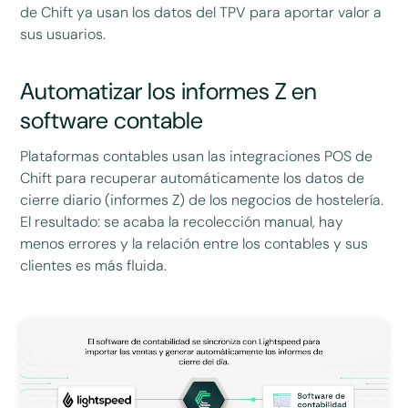
de Chift ya usan los datos del TPV para aportar valor a
sus usuarios.
Automatizar los informes Z en
software contable
Plataformas contables usan las integraciones POS de
Chift para recuperar automáticamente los datos de
cierre diario (informes Z) de los negocios de hostelería.
El resultado: se acaba la recolección manual, hay
menos errores y la relación entre los contables y sus
clientes es más fluida.