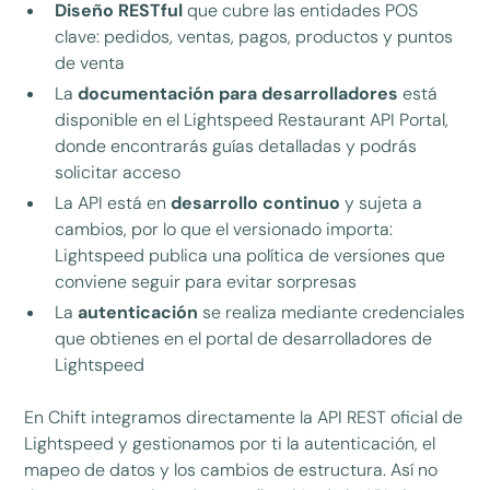
Diseño RESTful
que cubre las entidades POS
clave: pedidos, ventas, pagos, productos y puntos
de venta
La
documentación para desarrolladores
está
disponible en el Lightspeed Restaurant API Portal,
donde encontrarás guías detalladas y podrás
solicitar acceso
La API está en
desarrollo continuo
y sujeta a
cambios, por lo que el versionado importa:
Lightspeed publica una política de versiones que
conviene seguir para evitar sorpresas
La
autenticación
se realiza mediante credenciales
que obtienes en el portal de desarrolladores de
Lightspeed
En Chift integramos directamente la API REST oficial de
Lightspeed y gestionamos por ti la autenticación, el
mapeo de datos y los cambios de estructura. Así no