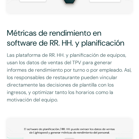
Métricas de rendimiento en
software de RR. HH. y planificación
Las plataforma de RR. HH. y planificación de equipos,
usan los datos de ventas del TPV para generar
informes de rendimiento por turno o por empleado. Así,
los responsables de restaurante pueden vincular
directamente las decisiones de plantilla con los
ingresos, y optimizar tanto los horarios como la
motivación del equipo.