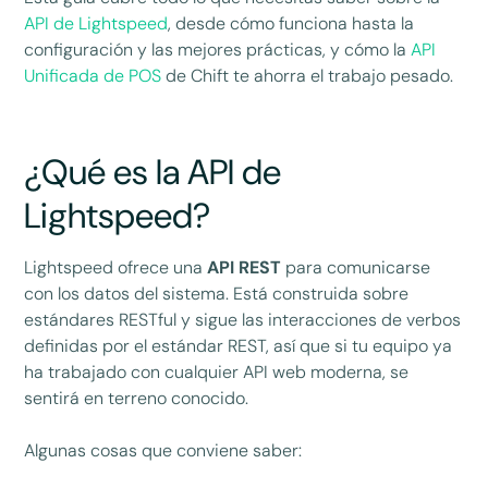
API de Lightspeed
, desde cómo funciona hasta la
configuración y las mejores prácticas, y cómo la
API
Unificada de POS
de Chift te ahorra el trabajo pesado.
¿Qué es la API de
Lightspeed?
Lightspeed ofrece una
API REST
para comunicarse
con los datos del sistema. Está construida sobre
estándares RESTful y sigue las interacciones de verbos
definidas por el estándar REST, así que si tu equipo ya
ha trabajado con cualquier API web moderna, se
sentirá en terreno conocido.
Algunas cosas que conviene saber: