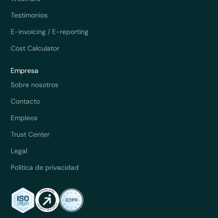
Testimonios
E-invoicing / E-reporting
Cost Calculator
Empresa
Sobre nosotros
Contacto
Empleos
Trust Center
Legal
Política de privacidad