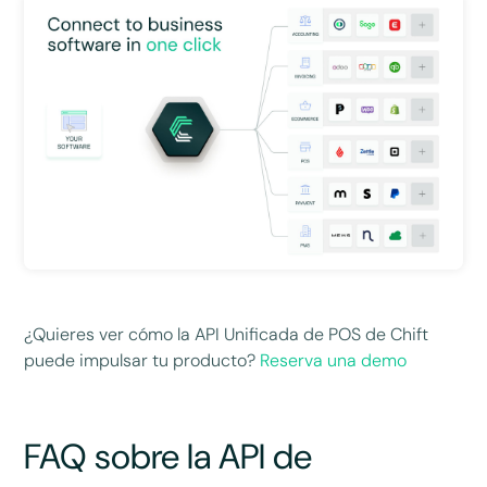
¿Quieres ver cómo la API Unificada de POS de Chift
puede impulsar tu producto?
Reserva una demo
FAQ sobre la API de