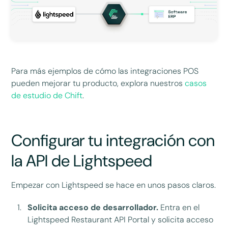
Para más ejemplos de cómo las integraciones POS
pueden mejorar tu producto, explora nuestros
casos
de estudio de Chift
.
Configurar tu integración con
la API de Lightspeed
Empezar con Lightspeed se hace en unos pasos claros.
Solicita acceso de desarrollador.
Entra en el
Lightspeed Restaurant API Portal y solicita acceso