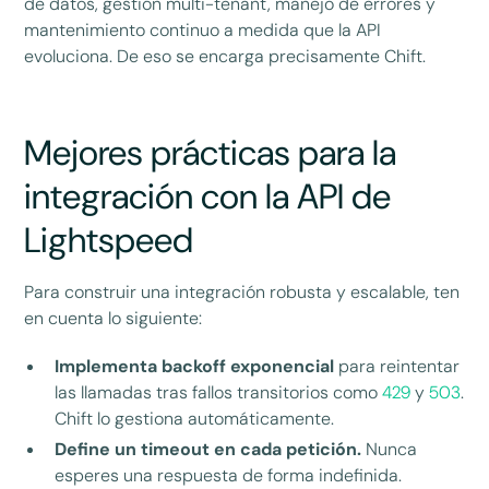
de datos, gestión multi-tenant, manejo de errores y
mantenimiento continuo a medida que la API
evoluciona. De eso se encarga precisamente Chift.
Mejores prácticas para la
integración con la API de
Lightspeed
Para construir una integración robusta y escalable, ten
en cuenta lo siguiente:
Implementa backoff exponencial
para reintentar
las llamadas tras fallos transitorios como
429
y
503
.
Chift lo gestiona automáticamente.
Define un timeout en cada petición.
Nunca
esperes una respuesta de forma indefinida.