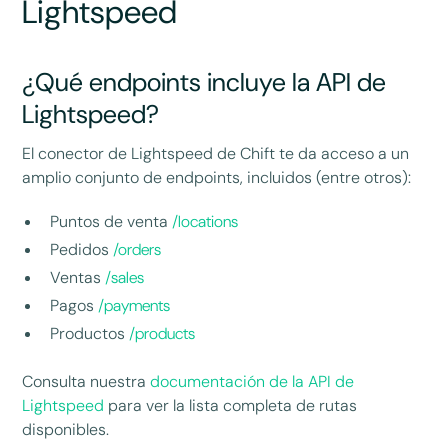
Lightspeed
¿Qué endpoints incluye la API de
Lightspeed?
El conector de Lightspeed de Chift te da acceso a un
amplio conjunto de endpoints, incluidos (entre otros):
Puntos de venta
/locations
Pedidos
/orders
Ventas
/sales
Pagos
/payments
Productos
/products
Consulta nuestra
documentación de la API de
Lightspeed
para ver la lista completa de rutas
disponibles.