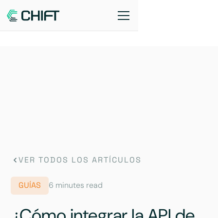
VER TODOS LOS ARTÍCULOS
GUÍAS
6 minutes read
¿Cómo integrar la API de