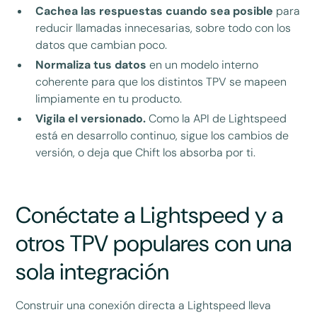
Cachea las respuestas cuando sea posible
para
reducir llamadas innecesarias, sobre todo con los
datos que cambian poco.
Normaliza tus datos
en un modelo interno
coherente para que los distintos TPV se mapeen
limpiamente en tu producto.
Vigila el versionado.
Como la API de Lightspeed
está en desarrollo continuo, sigue los cambios de
versión, o deja que Chift los absorba por ti.
Conéctate a Lightspeed y a
otros TPV populares con una
sola integración
Construir una conexión directa a Lightspeed lleva