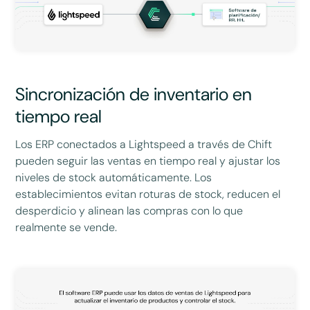
Sincronización de inventario en
tiempo real
Los ERP conectados a Lightspeed a través de Chift
pueden seguir las ventas en tiempo real y ajustar los
niveles de stock automáticamente. Los
establecimientos evitan roturas de stock, reducen el
desperdicio y alinean las compras con lo que
realmente se vende.