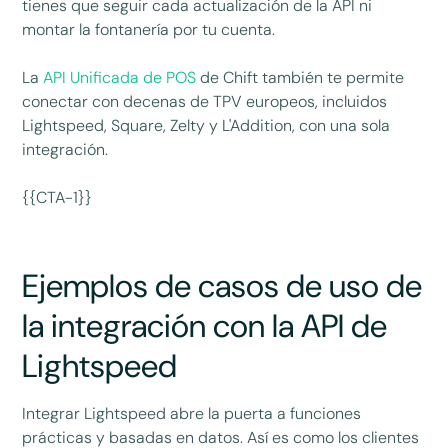
tienes que seguir cada actualización de la API ni
montar la fontanería por tu cuenta.
La
API Unificada de POS
de Chift también te permite
conectar con decenas de TPV europeos, incluidos
Lightspeed, Square, Zelty y L'Addition, con una sola
integración.
{{CTA-1}}
Ejemplos de casos de uso de
la integración con la API de
Lightspeed
Integrar Lightspeed abre la puerta a funciones
prácticas y basadas en datos. Así es como los clientes