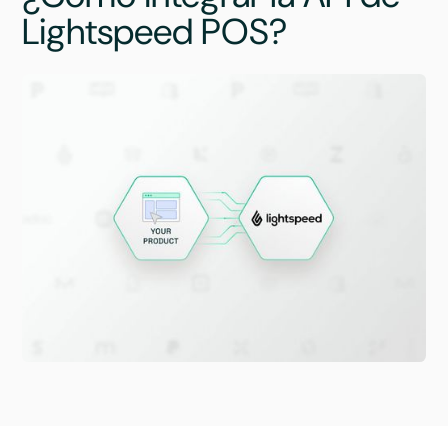
Lightspeed POS?