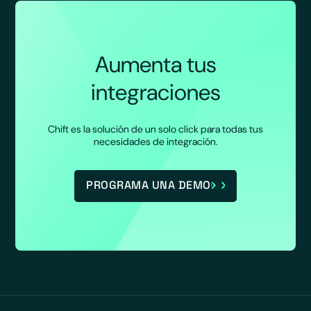
Aumenta tus
integraciones
Chift es la solución de un solo click para todas tus
necesidades de integración.
PROGRAMA UNA DEMO