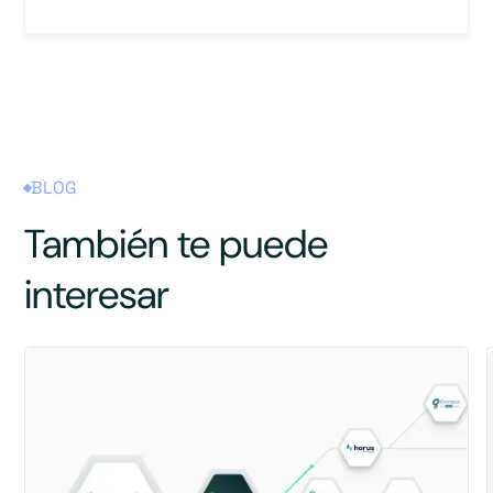
BLOG
También te puede
interesar