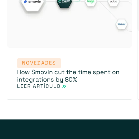
NOVEDADES
How Smovin cut the time spent on
integrations by 80%
LEER ARTÍCULO