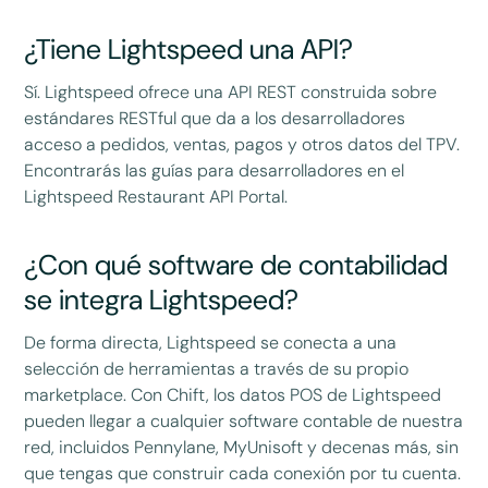
¿Tiene Lightspeed una API?
Sí. Lightspeed ofrece una API REST construida sobre
estándares RESTful que da a los desarrolladores
acceso a pedidos, ventas, pagos y otros datos del TPV.
Encontrarás las guías para desarrolladores en el
Lightspeed Restaurant API Portal.
¿Con qué software de contabilidad
se integra Lightspeed?
De forma directa, Lightspeed se conecta a una
selección de herramientas a través de su propio
marketplace. Con Chift, los datos POS de Lightspeed
pueden llegar a cualquier software contable de nuestra
red, incluidos Pennylane, MyUnisoft y decenas más, sin
que tengas que construir cada conexión por tu cuenta.