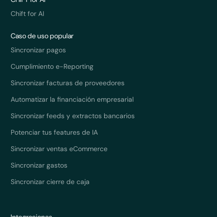
Chift for AI
Caso de uso popular
Sincronizar pagos
Cumplimiento e-Reporting
Sincronizar facturas de proveedores
Automatizar la financiación empresarial
Sincronizar feeds y extractos bancarios
Potenciar tus features de IA
Sincronizar ventas eCommerce
Sincronizar gastos
Sincronizar cierre de caja