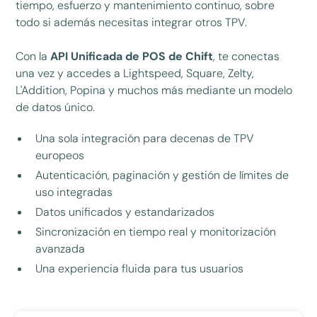
tiempo, esfuerzo y mantenimiento continuo, sobre
todo si además necesitas integrar otros TPV.
Con la
API Unificada de POS de Chift
, te conectas
una vez y accedes a Lightspeed, Square, Zelty,
L'Addition, Popina y muchos más mediante un modelo
de datos único.
Una sola integración para decenas de TPV
europeos
Autenticación, paginación y gestión de límites de
uso integradas
Datos unificados y estandarizados
Sincronización en tiempo real y monitorización
avanzada
Una experiencia fluida para tus usuarios