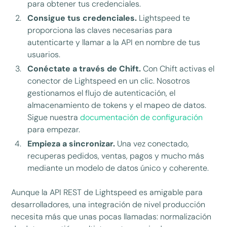
para obtener tus credenciales.
Consigue tus credenciales.
Lightspeed te
proporciona las claves necesarias para
autenticarte y llamar a la API en nombre de tus
usuarios.
Conéctate a través de Chift.
Con Chift activas el
conector de Lightspeed en un clic. Nosotros
gestionamos el flujo de autenticación, el
almacenamiento de tokens y el mapeo de datos.
Sigue nuestra
documentación de configuración
para empezar.
Empieza a sincronizar.
Una vez conectado,
recuperas pedidos, ventas, pagos y mucho más
mediante un modelo de datos único y coherente.
Aunque la API REST de Lightspeed es amigable para
desarrolladores, una integración de nivel producción
necesita más que unas pocas llamadas: normalización