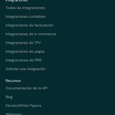
Integraciones
Todas las integraciones
Integraciones contables
Integraciones de facturación
Integraciones de e-commerce
Integraciones de TPV
Integraciones de pagos
Integraciones de PMS
Solicitar una integración
Recursos
Documentación de la API
Blog
Ebooks/White Papers
Webinars