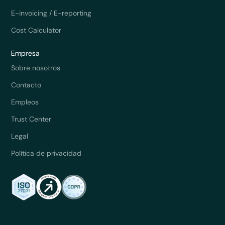
E-invoicing / E-reporting
Cost Calculator
Empresa
Sobre nosotros
Contacto
Empleos
Trust Center
Legal
Política de privacidad