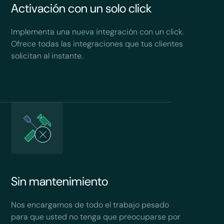
Activación con un solo click
Implementa una nueva integración con un click.
Ofrece todas las integraciones que tus clientes
solicitan al instante.
Sin mantenimiento
Nos encargamos de todo el trabajo pesado
para que usted no tenga que preocuparse por