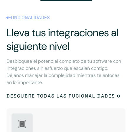
FUNCIONALIDADES
Lleva tus integraciones al
siguiente nivel
Desbloquea el potencial completo de tu software con
integraciones sin esfuerzo que escalan contigo.
Déjanos manejar la complejidad mientras te enfocas
en lo importante.
DESCUBRE TODAS LAS FUCIONALIDADES