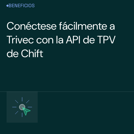
BENEFICIOS
Conéctese fácilmente a
Trivec con la API de TPV
de Chift