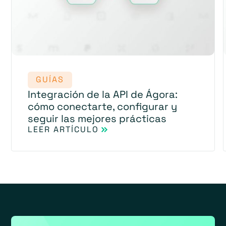
GUÍAS
Integración de la API de Ágora:
cómo conectarte, configurar y
seguir las mejores prácticas
LEER ARTÍCULO