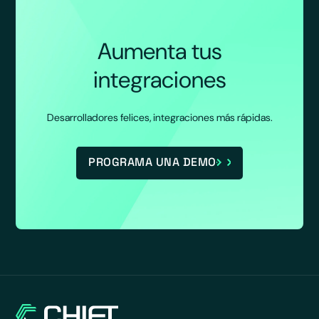
Aumenta tus
integraciones
Desarrolladores felices, integraciones más rápidas.
PROGRAMA UNA DEMO