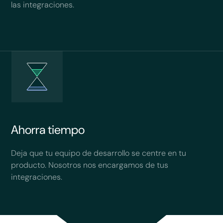
las integraciones.
Ahorra tiempo
Deja que tu equipo de desarrollo se centre en tu
producto. Nosotros nos encargamos de tus
integraciones.