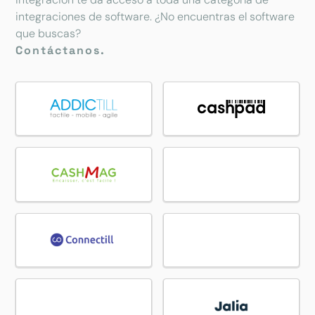
integraciones de software. ¿No encuentras el software
que buscas?
Contáctanos.