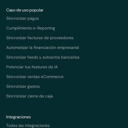
Caso de uso popular
Sincronizar pagos
Cumplimiento e-Reporting
Sincronizar facturas de proveedores
Automatizar la financiación empresarial
Sincronizar feeds y extractos bancarios
Potenciar tus features de IA
Sincronizar ventas eCommerce
Sincronizar gastos
Sincronizar cierre de caja
Integraciones
Todas las integraciones