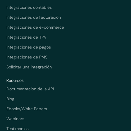
Integraciones contables
Integraciones de facturación
Integraciones de e-commerce
Integraciones de TPV
Integraciones de pagos
Integraciones de PMS
Solicitar una integración
Recursos
Documentación de la API
Blog
Ebooks/White Papers
Webinars
Testimonios