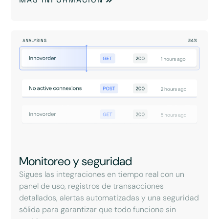
Monitoreo y seguridad
Sigues las integraciones en tiempo real con un
panel de uso, registros de transacciones
detallados, alertas automatizadas y una seguridad
sólida para garantizar que todo funcione sin