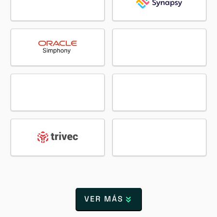
VER MÁS