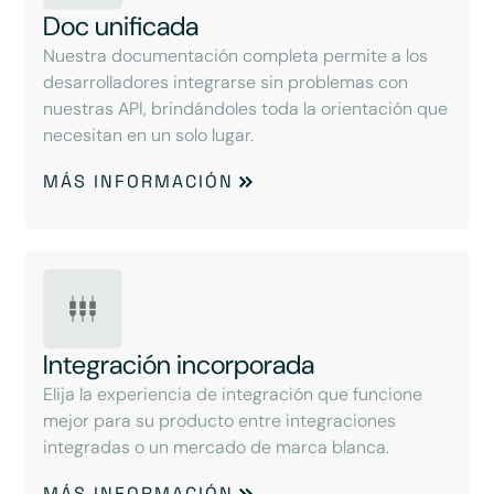
Doc unificada
Nuestra documentación completa permite a los
desarrolladores integrarse sin problemas con
nuestras API, brindándoles toda la orientación que
necesitan en un solo lugar.
MÁS INFORMACIÓN
Integración incorporada
Elija la experiencia de integración que funcione
mejor para su producto entre integraciones
integradas o un mercado de marca blanca.
MÁS INFORMACIÓN