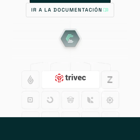
IR A LA DOCUMENTACIÓN