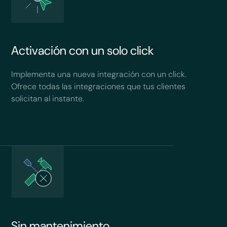
Activación con un solo click
Implementa una nueva integración con un click.
Ofrece todas las integraciones que tus clientes
solicitan al instante.
Sin mantenimiento