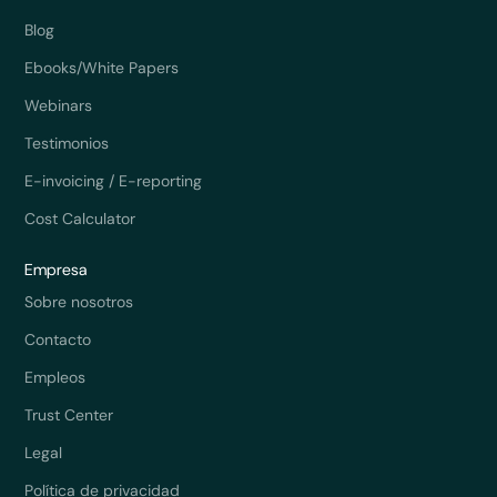
Blog
Ebooks/White Papers
Webinars
Testimonios
E-invoicing / E-reporting
Cost Calculator
Empresa
Sobre nosotros
Contacto
Empleos
Trust Center
Legal
Política de privacidad