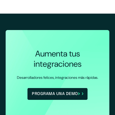
Aumenta tus
integraciones
Desarrolladores felices, integraciones más rápidas.
PROGRAMA UNA DEMO