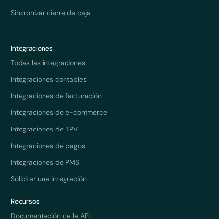
Sincronizar cierre de caja
Integraciones
Todas las integraciones
Integraciones contables
Integraciones de facturación
Integraciones de e-commerce
Integraciones de TPV
Integraciones de pagos
Integraciones de PMS
Solicitar una integración
Recursos
Documentación de la API