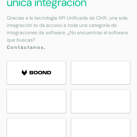
única integración
Gracias a la tecnología API Unificada de Chift, una sola
integración te da acceso a toda una categoría de
integraciones de software. ¿No encuentras el software
que buscas?
Contáctanos.