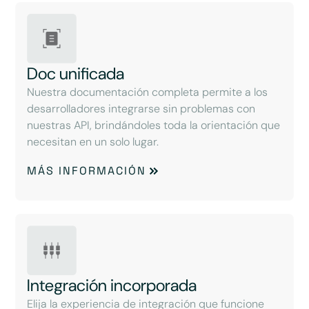
Doc unificada
Nuestra documentación completa permite a los
desarrolladores integrarse sin problemas con
nuestras API, brindándoles toda la orientación que
necesitan en un solo lugar.
MÁS INFORMACIÓN
Integración incorporada
Elija la experiencia de integración que funcione