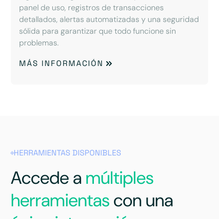
panel de uso, registros de transacciones
detallados, alertas automatizadas y una seguridad
sólida para garantizar que todo funcione sin
problemas.
MÁS INFORMACIÓN
HERRAMIENTAS DISPONIBLES
Accede a
múltiples
herramientas
con una