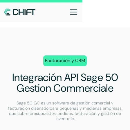
Facturación y CRM
Integración API Sage 50
Gestion Commerciale
Sage 50 GC es un software de gestión comercial y
facturación diseñado para pequeñas y medianas empresas,
que cubre presupuestos, pedidos, facturación y gestión de
inventario.