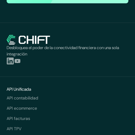
Desbloquea el poder de la conectividad financiera con una sola
integración
API Unificada
API contabilidad
API ecommerce
API facturas
API TPV