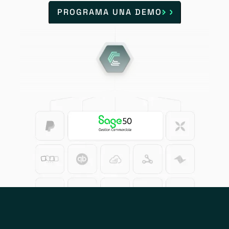
PROGRAMA UNA DEMO