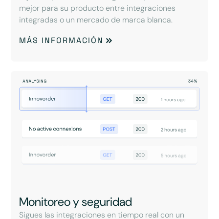
mejor para su producto entre integraciones
integradas o un mercado de marca blanca.
MÁS INFORMACIÓN
Monitoreo y seguridad
Sigues las integraciones en tiempo real con un