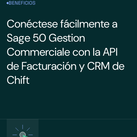
BENEFICIOS
Conéctese fácilmente a
Sage 50 Gestion
Commerciale con la API
de Facturación y CRM de
Chift