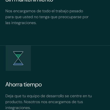
Nos encargamos de todo el trabajo pesado
para que usted no tenga que preocuparse por
las integraciones.
Ahorra tiempo
Deja que tu equipo de desarrollo se centre en tu
producto. Nosotros nos encargamos de tus
integraciones.