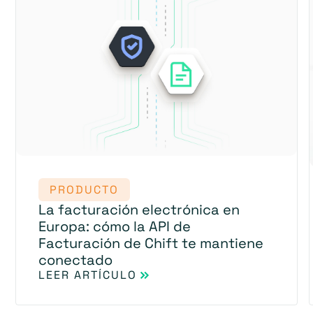
PRODUCTO
La facturación electrónica en
Europa: cómo la API de
Facturación de Chift te mantiene
conectado
LEER ARTÍCULO