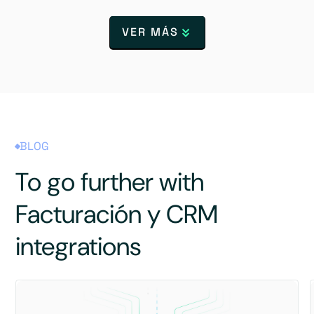
VER MÁS
BLOG
To go further with
Facturación y CRM
integrations