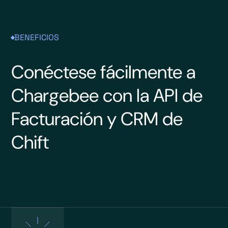
BENEFICIOS
Conéctese fácilmente a
Chargebee con la API de
Facturación y CRM de
Chift