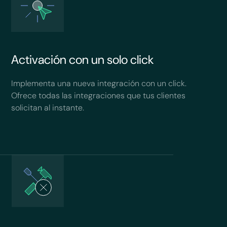
Activación con un solo click
Implementa una nueva integración con un click.
Ofrece todas las integraciones que tus clientes
solicitan al instante.