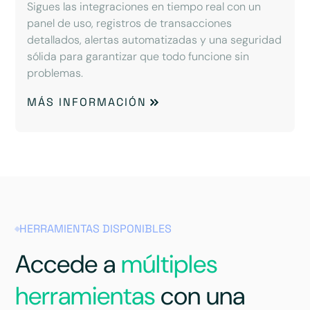
Sigues las integraciones en tiempo real con un
panel de uso, registros de transacciones
detallados, alertas automatizadas y una seguridad
sólida para garantizar que todo funcione sin
problemas.
MÁS INFORMACIÓN
HERRAMIENTAS DISPONIBLES
Accede a
múltiples
herramientas
con una