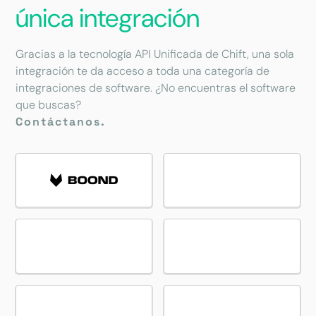
única integración
Gracias a la tecnología API Unificada de Chift, una sola
integración te da acceso a toda una categoría de
integraciones de software. ¿No encuentras el software
que buscas?
Contáctanos.