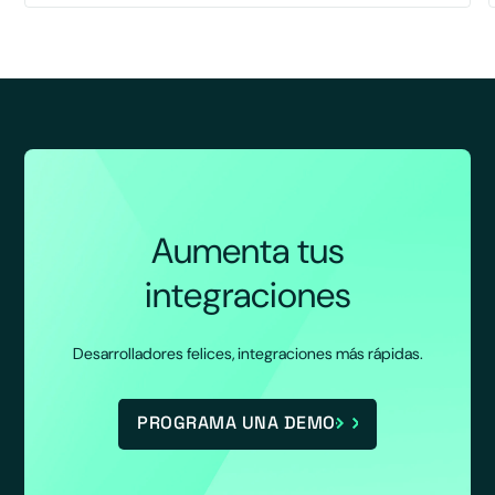
Aumenta tus
integraciones
Desarrolladores felices, integraciones más rápidas.
PROGRAMA UNA DEMO