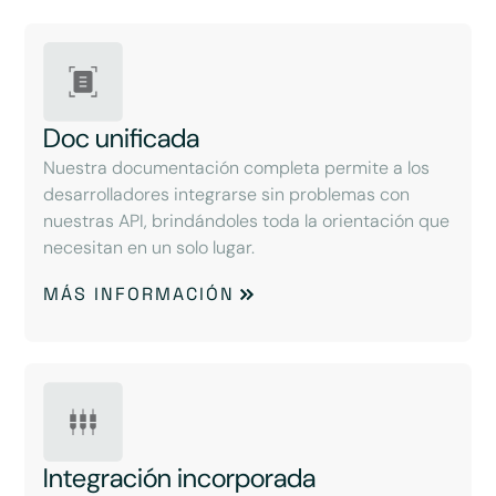
Doc unificada
Nuestra documentación completa permite a los
desarrolladores integrarse sin problemas con
nuestras API, brindándoles toda la orientación que
necesitan en un solo lugar.
MÁS INFORMACIÓN
Integración incorporada