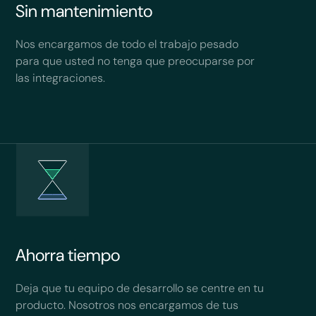
Sin mantenimiento
Nos encargamos de todo el trabajo pesado
para que usted no tenga que preocuparse por
las integraciones.
Ahorra tiempo
Deja que tu equipo de desarrollo se centre en tu
producto. Nosotros nos encargamos de tus