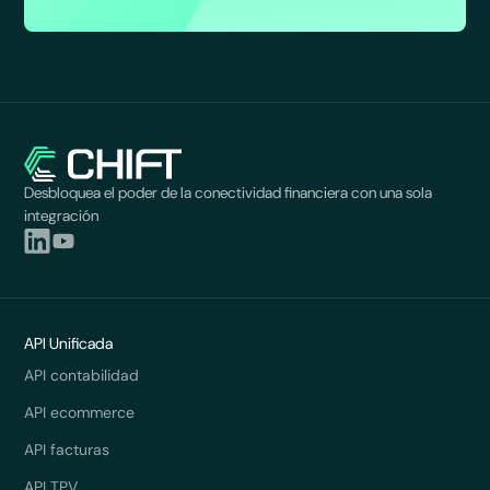
Desbloquea el poder de la conectividad financiera con una sola
integración
API Unificada
API contabilidad
API ecommerce
API facturas
API TPV