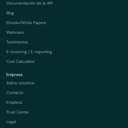
Documentación de la API
Blog
Ebooks/White Papers
Webinars
Testimonios
E-invoicing / E-reporting
Cost Calculator
Empresa
Sobre nosotros
Contacto
Empleos
Trust Center
Legal