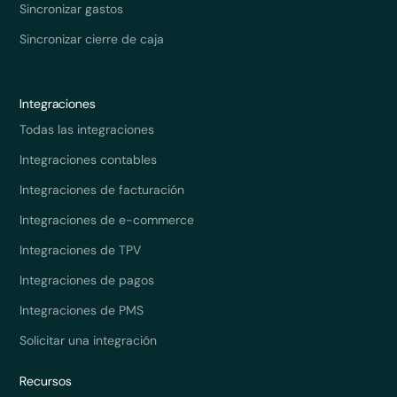
Sincronizar gastos
Sincronizar cierre de caja
Integraciones
Todas las integraciones
Integraciones contables
Integraciones de facturación
Integraciones de e-commerce
Integraciones de TPV
Integraciones de pagos
Integraciones de PMS
Solicitar una integración
Recursos