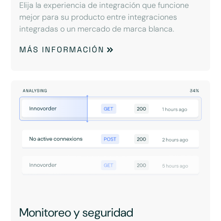
Elija la experiencia de integración que funcione
mejor para su producto entre integraciones
integradas o un mercado de marca blanca.
MÁS INFORMACIÓN
Monitoreo y seguridad