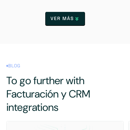
VER MÁS
BLOG
To go further with
Facturación y CRM
integrations