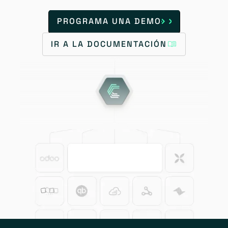
PROGRAMA UNA DEMO
IR A LA DOCUMENTACIÓN