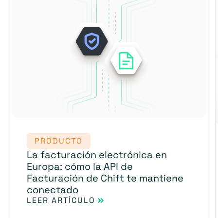
PRODUCTO
La facturación electrónica en
Europa: cómo la API de
Facturación de Chift te mantiene
conectado
LEER ARTÍCULO