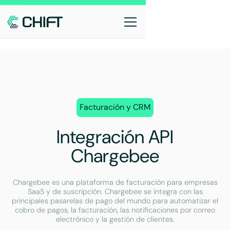
Facturación y CRM
Integración API
Chargebee
Chargebee es una plataforma de facturación para empresas
SaaS y de suscripción. Chargebee se integra con las
principales pasarelas de pago del mundo para automatizar el
cobro de pagos, la facturación, las notificaciones por correo
electrónico y la gestión de clientes.