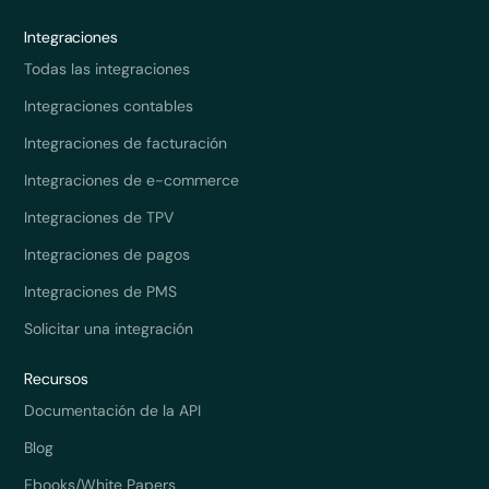
Integraciones
Todas las integraciones
Integraciones contables
Integraciones de facturación
Integraciones de e-commerce
Integraciones de TPV
Integraciones de pagos
Integraciones de PMS
Solicitar una integración
Recursos
Documentación de la API
Blog
Ebooks/White Papers