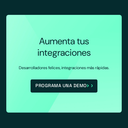
Aumenta tus
integraciones
Desarrolladores felices, integraciones más rápidas.
PROGRAMA UNA DEMO