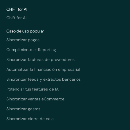
CHIFT for AI
Chift for AI
Caso de uso popular
Sincronizar pagos
Cumplimiento e-Reporting
Sincronizar facturas de proveedores
Automatizar la financiación empresarial
Sincronizar feeds y extractos bancarios
Potenciar tus features de IA
Sincronizar ventas eCommerce
Sincronizar gastos
Sincronizar cierre de caja