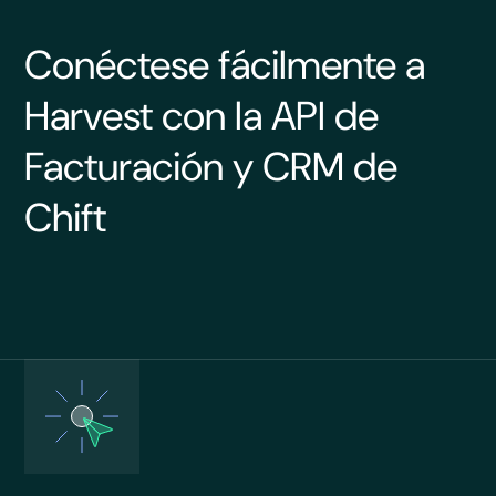
Conéctese fácilmente a
Harvest con la API de
Facturación y CRM de
Chift