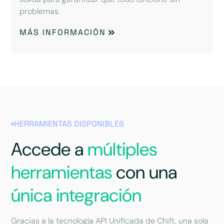
problemas.
MÁS INFORMACIÓN
HERRAMIENTAS DISPONIBLES
Accede a
múltiples
herramientas
con una
única integración
Gracias a la tecnología API Unificada de Chift, una sola