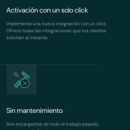
Activación con un solo click
Implementa una nueva integración con un click.
Ofrece todas las integraciones que tus clientes
solicitan al instante.
Sin mantenimiento
Nos encargamos de todo el trabajo pesado