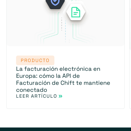
PRODUCTO
La facturación electrónica en
Europa: cómo la API de
Facturación de Chift te mantiene
conectado
LEER ARTÍCULO