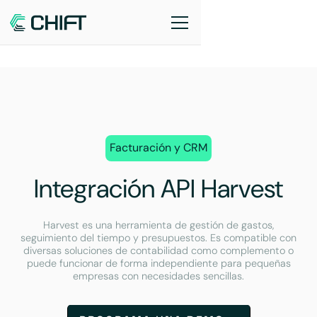
Facturación y CRM
Integración API Harvest
Harvest es una herramienta de gestión de gastos,
seguimiento del tiempo y presupuestos. Es compatible con
diversas soluciones de contabilidad como complemento o
puede funcionar de forma independiente para pequeñas
empresas con necesidades sencillas.