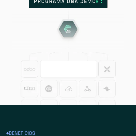
PROGRAMA UNA DEMO
BENEFICIOS