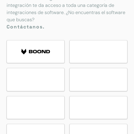
integración te da acceso a toda una categoría de
integraciones de software. ¿No encuentras el software
que buscas?
Contáctanos.