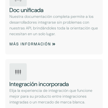
Doc unificada
Nuestra documentación completa permite a los
desarrolladores integrarse sin problemas con
nuestras API, brindándoles toda la orientación que
necesitan en un solo lugar.
MÁS INFORMACIÓN
Integración incorporada
Elija la experiencia de integración que funcione
mejor para su producto entre integraciones
integradas o un mercado de marca blanca.