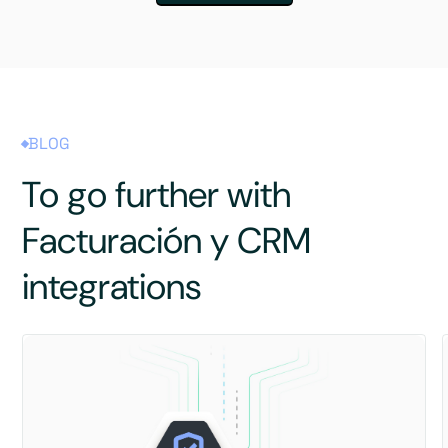
BLOG
To go further with
Facturación y CRM
integrations