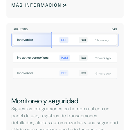
MÁS INFORMACIÓN
Monitoreo y seguridad
Sigues las integraciones en tiempo real con un
panel de uso, registros de transacciones
detallados, alertas automatizadas y una seguridad
sólida para garantizar que todo funcione sin