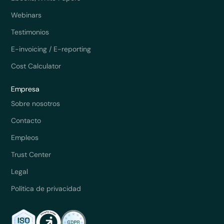
Webinars
Testimonios
E-invoicing / E-reporting
Cost Calculator
Empresa
Sobre nosotros
Contacto
Empleos
Trust Center
Legal
Política de privacidad