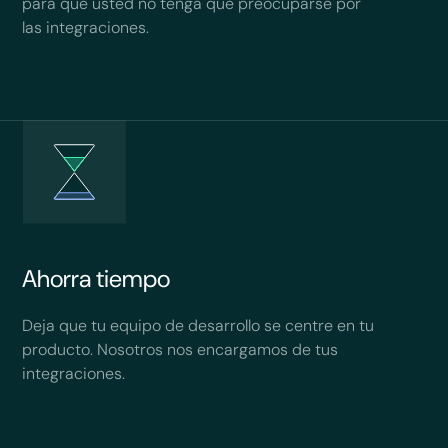
para que usted no tenga que preocuparse por
las integraciones.
Ahorra tiempo
Deja que tu equipo de desarrollo se centre en tu
producto. Nosotros nos encargamos de tus
integraciones.