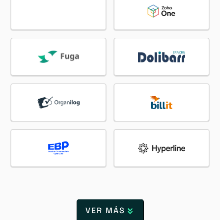
VER MÁS