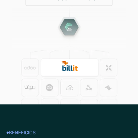
BENEFICIOS