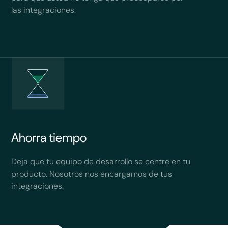
las integraciones.
Ahorra tiempo
Deja que tu equipo de desarrollo se centre en tu
producto. Nosotros nos encargamos de tus
integraciones.