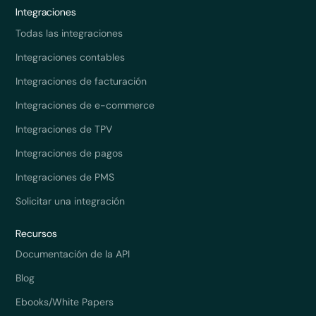
Integraciones
Todas las integraciones
Integraciones contables
Integraciones de facturación
Integraciones de e-commerce
Integraciones de TPV
Integraciones de pagos
Integraciones de PMS
Solicitar una integración
Recursos
Documentación de la API
Blog
Ebooks/White Papers