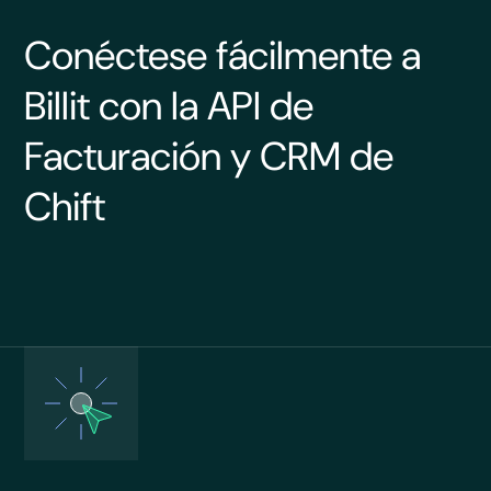
Conéctese fácilmente a
Billit con la API de
Facturación y CRM de
Chift