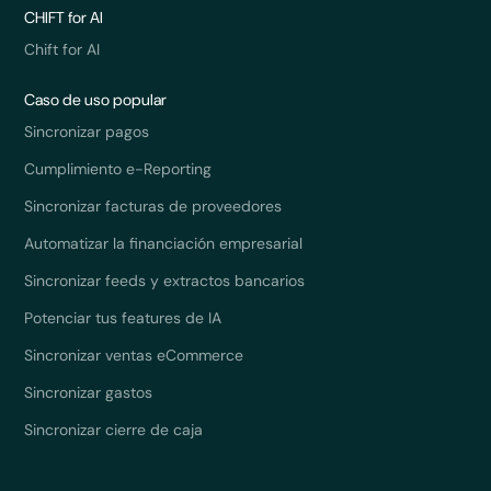
CHIFT for AI
Chift for AI
Caso de uso popular
Sincronizar pagos
Cumplimiento e-Reporting
Sincronizar facturas de proveedores
Automatizar la financiación empresarial
Sincronizar feeds y extractos bancarios
Potenciar tus features de IA
Sincronizar ventas eCommerce
Sincronizar gastos
Sincronizar cierre de caja