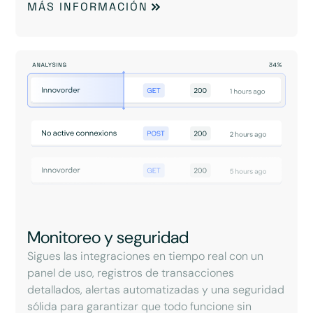
MÁS INFORMACIÓN
Monitoreo y seguridad
Sigues las integraciones en tiempo real con un
panel de uso, registros de transacciones
detallados, alertas automatizadas y una seguridad
sólida para garantizar que todo funcione sin