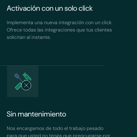
Activación con un solo click
Implementa una nueva integración con un click.
Ofrece todas las integraciones que tus clientes
solicitan al instante.
Sin mantenimiento
Nos encargamos de todo el trabajo pesado
para que usted no tenga que preocuparse por