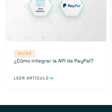
GUÍAS
¿Cómo integrar la API de PayPal?
LEER ARTÍCULO