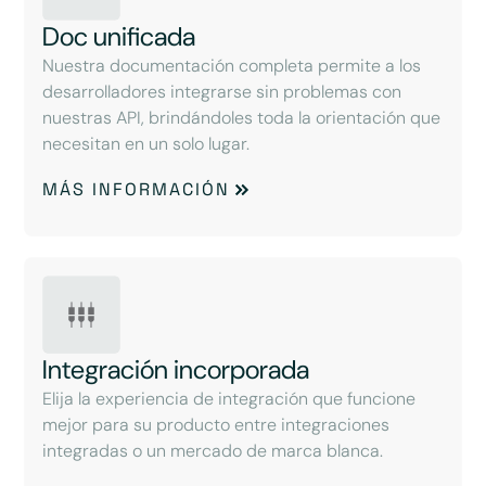
Doc unificada
Nuestra documentación completa permite a los
desarrolladores integrarse sin problemas con
nuestras API, brindándoles toda la orientación que
necesitan en un solo lugar.
MÁS INFORMACIÓN
Integración incorporada
Elija la experiencia de integración que funcione
mejor para su producto entre integraciones
integradas o un mercado de marca blanca.