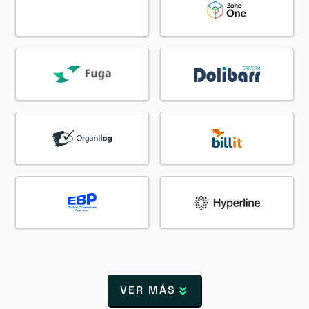
VER MÁS