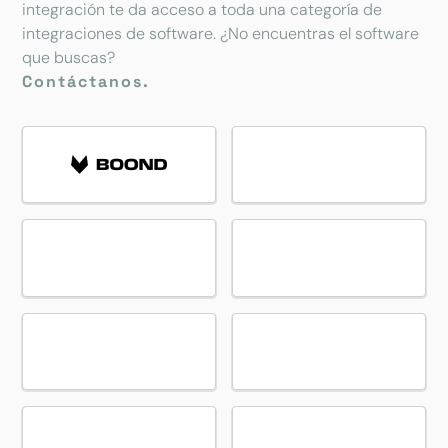
integración te da acceso a toda una categoría de
integraciones de software. ¿No encuentras el software
que buscas?
Contáctanos.