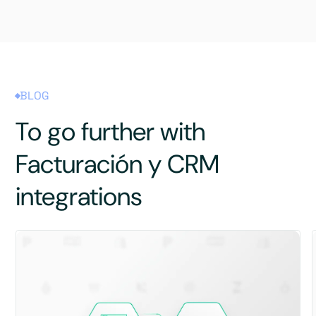
BLOG
To go further with
Facturación y CRM
integrations