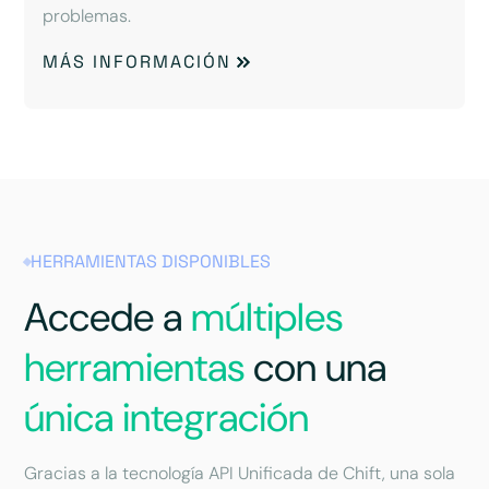
problemas.
MÁS INFORMACIÓN
HERRAMIENTAS DISPONIBLES
Accede a
múltiples
herramientas
con una
única integración
Gracias a la tecnología API Unificada de Chift, una sola