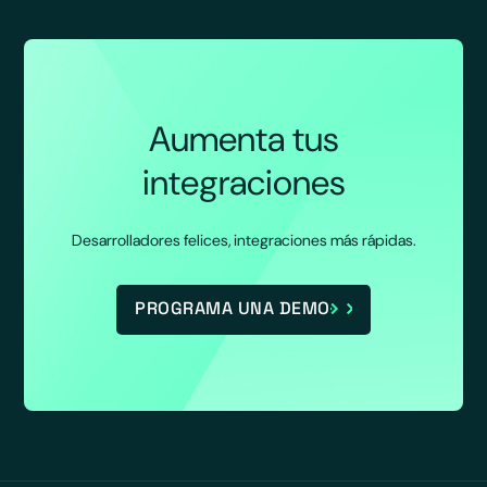
Aumenta tus
integraciones
Desarrolladores felices, integraciones más rápidas.
PROGRAMA UNA DEMO