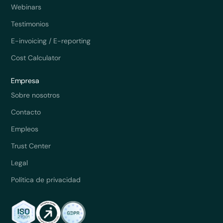
Webinars
Testimonios
E-invoicing / E-reporting
Cost Calculator
Empresa
Sobre nosotros
Contacto
Empleos
Trust Center
Legal
Política de privacidad