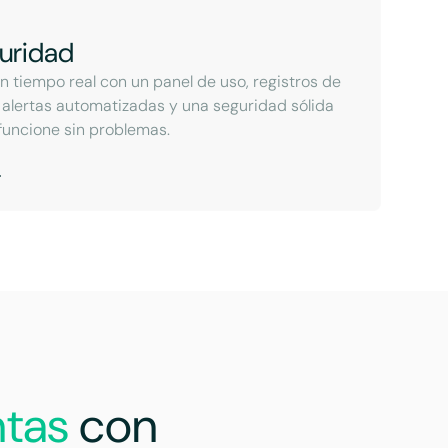
uridad
n tiempo real con un panel de uso, registros de
 alertas automatizadas y una seguridad sólida
funcione sin problemas.
ntas
con