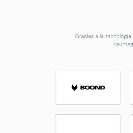
Gracias a la tecnología
de inte