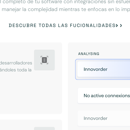
 completo de tu software con integraciones sin esfue
 manejar la complejidad mientras te enfocas en lo imp
DESCUBRE TODAS LAS FUCIONALIDADES
desarrolladores
ándoles toda la