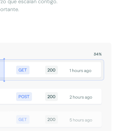
rzo que escalan contigo.
ortante.