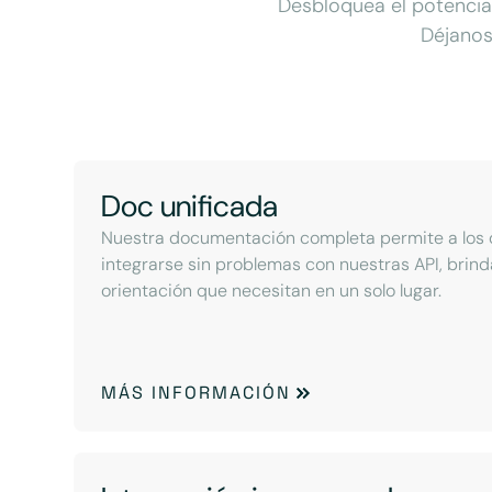
Desbloquea el potencial
Déjanos
Doc unificada
Nuestra documentación completa permite a los 
integrarse sin problemas con nuestras API, brind
orientación que necesitan en un solo lugar.
MÁS INFORMACIÓN