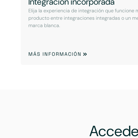
Integración incorporada
Elija la experiencia de integración que funcione 
producto entre integraciones integradas o un 
marca blanca.
MÁS INFORMACIÓN
Accede