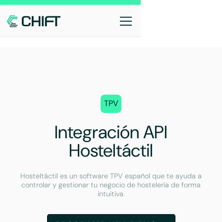
TPV
Integración API
Hosteltáctil
Hosteltáctil es un software TPV español que te ayuda a
controlar y gestionar tu negocio de hostelería de forma
intuitiva.