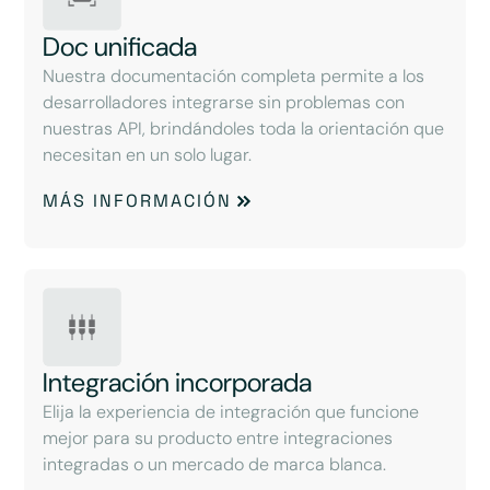
Doc unificada
Nuestra documentación completa permite a los
desarrolladores integrarse sin problemas con
nuestras API, brindándoles toda la orientación que
necesitan en un solo lugar.
MÁS INFORMACIÓN
Integración incorporada
Elija la experiencia de integración que funcione
mejor para su producto entre integraciones
integradas o un mercado de marca blanca.