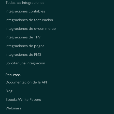
Todas las integraciones
Integraciones contables
Integraciones de facturación
Integraciones de e-commerce
Integraciones de TPV
Integraciones de pagos
Integraciones de PMS
Solicitar una integración
Recursos
Documentación de la API
Blog
Ebooks/White Papers
Webinars