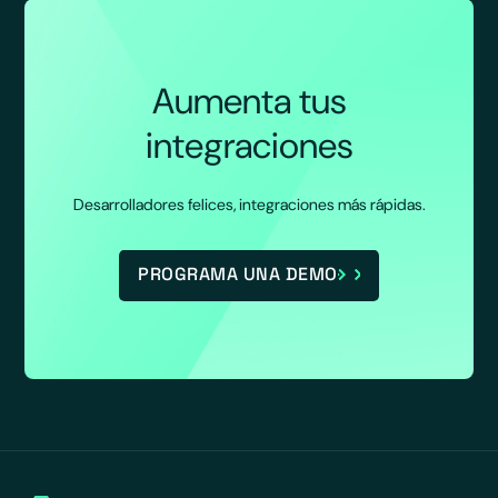
Aumenta tus
integraciones
Desarrolladores felices, integraciones más rápidas.
PROGRAMA UNA DEMO