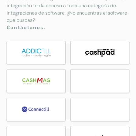
integración te da acceso a toda una categoría de
integraciones de software. ¿No encuentras el software
que buscas?
Contáctanos.