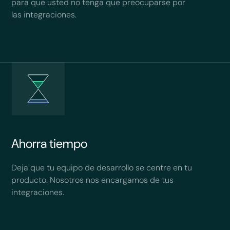
para que usted no tenga que preocuparse por
las integraciones.
Ahorra tiempo
Deja que tu equipo de desarrollo se centre en tu
producto. Nosotros nos encargamos de tus
integraciones.