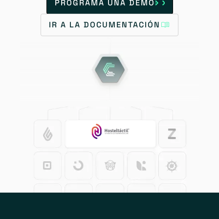
PROGRAMA UNA DEMO
IR A LA DOCUMENTACIÓN