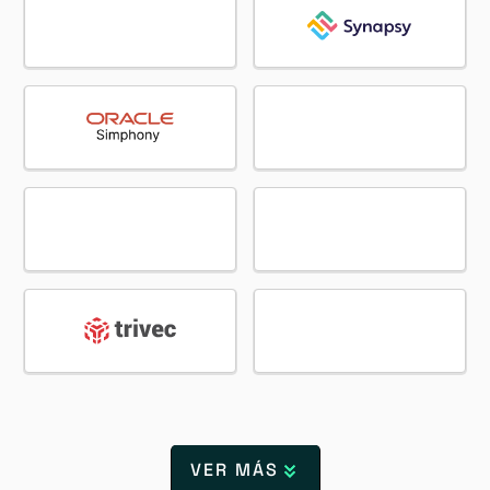
VER MÁS