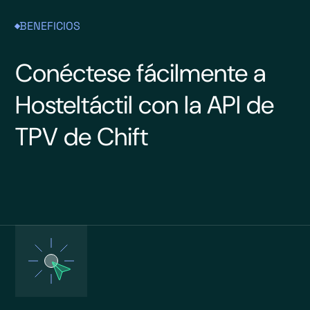
BENEFICIOS
Conéctese fácilmente a
Hosteltáctil con la API de
TPV de Chift