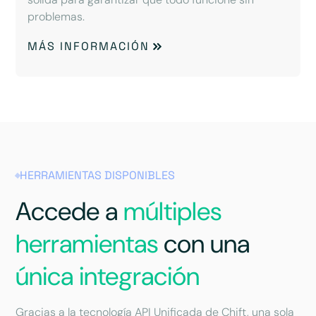
problemas.
MÁS INFORMACIÓN
HERRAMIENTAS DISPONIBLES
Accede a
múltiples
herramientas
con una
única integración
Gracias a la tecnología API Unificada de Chift, una sola