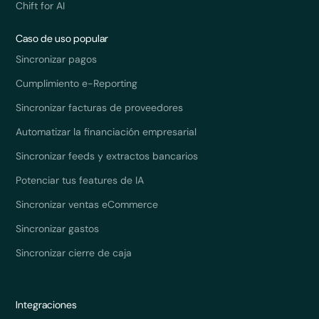
Chift for AI
Caso de uso popular
Sincronizar pagos
Cumplimiento e-Reporting
Sincronizar facturas de proveedores
Automatizar la financiación empresarial
Sincronizar feeds y extractos bancarios
Potenciar tus features de IA
Sincronizar ventas eCommerce
Sincronizar gastos
Sincronizar cierre de caja
Integraciones