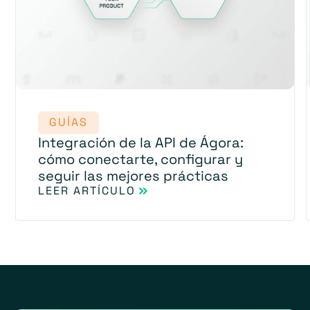
GUÍAS
Integración de la API de Ágora:
cómo conectarte, configurar y
seguir las mejores prácticas
LEER ARTÍCULO