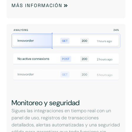
MÁS INFORMACIÓN
Monitoreo y seguridad
Sigues las integraciones en tiempo real con un
panel de uso, registros de transacciones
detallados, alertas automatizadas y una seguridad
sólida para garantizar que todo funcione sin