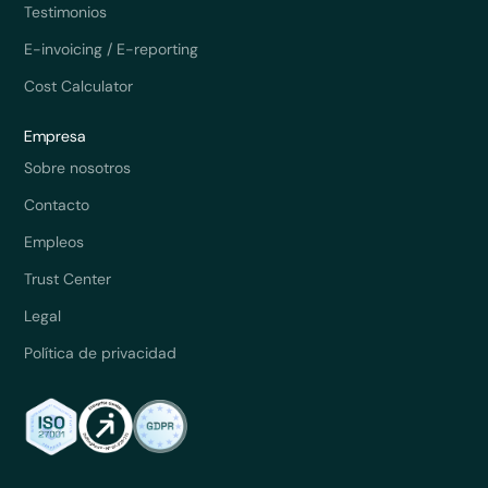
Testimonios
E-invoicing / E-reporting
Cost Calculator
Empresa
Sobre nosotros
Contacto
Empleos
Trust Center
Legal
Política de privacidad