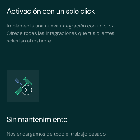
Activación con un solo click
Implementa una nueva integración con un click.
Ofrece todas las integraciones que tus clientes
solicitan al instante.
Sin mantenimiento
Nos encargamos de todo el trabajo pesado