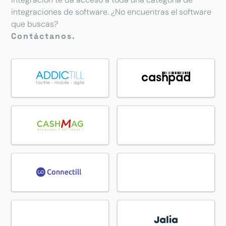
integraciones de software. ¿No encuentras el software
que buscas?
Contáctanos.