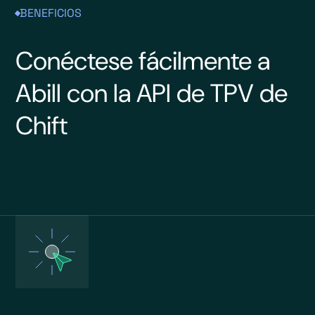
BENEFICIOS
Conéctese fácilmente a
Abill con la API de TPV de
Chift