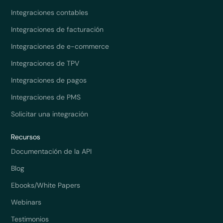
Integraciones contables
Integraciones de facturación
Integraciones de e-commerce
Integraciones de TPV
Integraciones de pagos
Integraciones de PMS
Solicitar una integración
Recursos
Documentación de la API
Blog
Ebooks/White Papers
Webinars
Testimonios