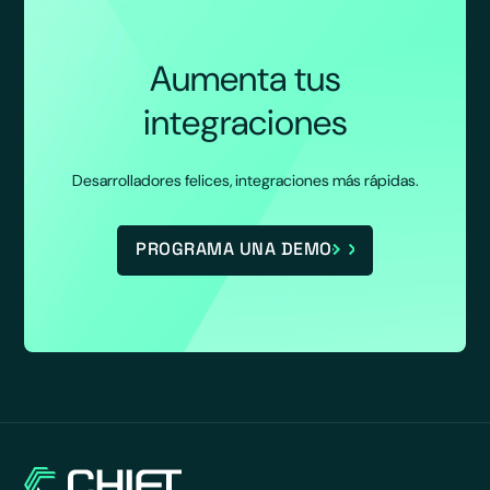
Aumenta tus
integraciones
Desarrolladores felices, integraciones más rápidas.
PROGRAMA UNA DEMO