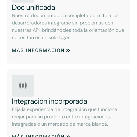
Doc unificada
Nuestra documentación completa permite a los
desarrolladores integrarse sin problemas con
nuestras API, brindándoles toda la orientación que
necesitan en un solo lugar.
MÁS INFORMACIÓN
Integración incorporada
Elija la experiencia de integración que funcione
mejor para su producto entre integraciones
integradas o un mercado de marca blanca.
MÁS INFORMACIÓN