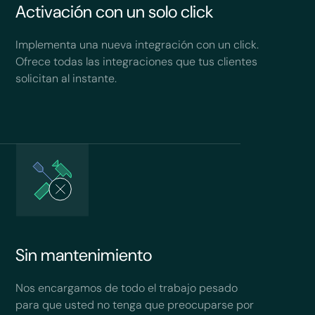
Activación con un solo click
Implementa una nueva integración con un click.
Ofrece todas las integraciones que tus clientes
solicitan al instante.
Sin mantenimiento
Nos encargamos de todo el trabajo pesado
para que usted no tenga que preocuparse por