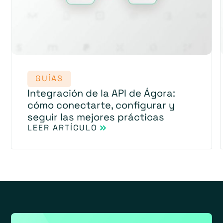
GUÍAS
Integración de la API de Ágora:
cómo conectarte, configurar y
seguir las mejores prácticas
LEER ARTÍCULO