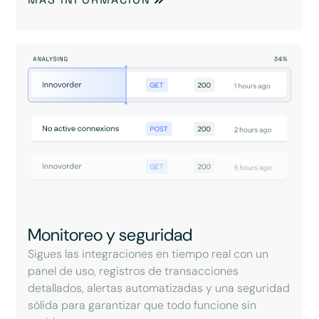
Monitoreo y seguridad
Sigues las integraciones en tiempo real con un
panel de uso, registros de transacciones
detallados, alertas automatizadas y una seguridad
sólida para garantizar que todo funcione sin