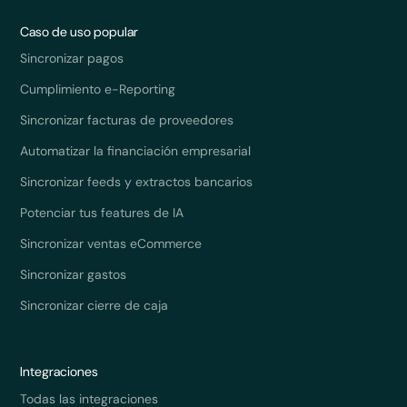
Caso de uso popular
Sincronizar pagos
Cumplimiento e-Reporting
Sincronizar facturas de proveedores
Automatizar la financiación empresarial
Sincronizar feeds y extractos bancarios
Potenciar tus features de IA
Sincronizar ventas eCommerce
Sincronizar gastos
Sincronizar cierre de caja
Integraciones
Todas las integraciones