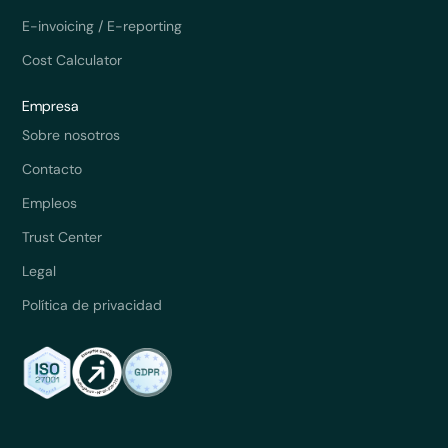
E-invoicing / E-reporting
Cost Calculator
Empresa
Sobre nosotros
Contacto
Empleos
Trust Center
Legal
Política de privacidad