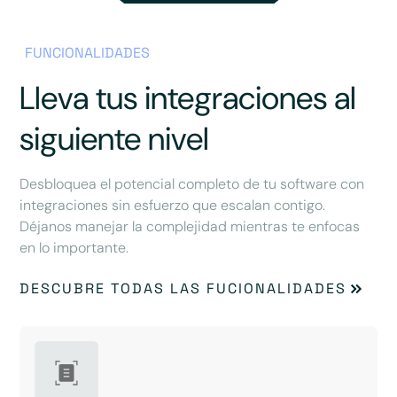
FUNCIONALIDADES
Lleva tus integraciones al
siguiente nivel
Desbloquea el potencial completo de tu software con
integraciones sin esfuerzo que escalan contigo.
Déjanos manejar la complejidad mientras te enfocas
en lo importante.
DESCUBRE TODAS LAS FUCIONALIDADES