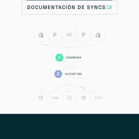
DOCUMENTACIÓN DE SYNCS