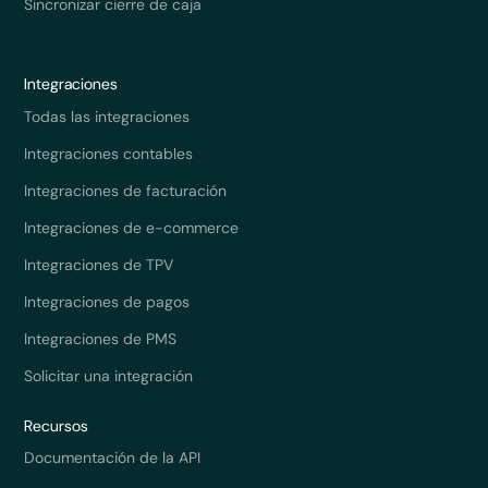
Sincronizar cierre de caja
Integraciones
Todas las integraciones
Integraciones contables
Integraciones de facturación
Integraciones de e-commerce
Integraciones de TPV
Integraciones de pagos
Integraciones de PMS
Solicitar una integración
Recursos
Documentación de la API