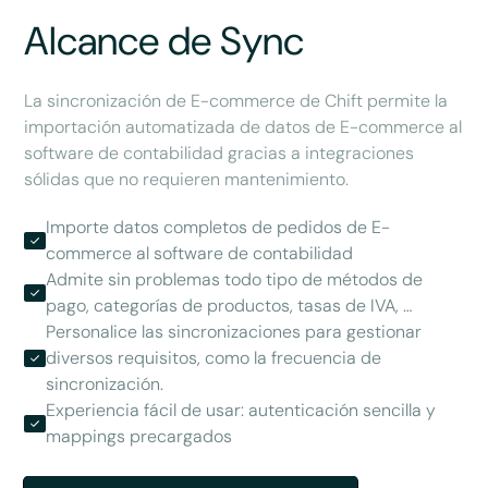
Alcance de Sync
La sincronización de E-commerce de Chift permite la
importación automatizada de datos de E-commerce al
software de contabilidad gracias a integraciones
sólidas que no requieren mantenimiento.
Importe datos completos de pedidos de E-
commerce al software de contabilidad
Admite sin problemas todo tipo de métodos de
pago, categorías de productos, tasas de IVA, …
Personalice las sincronizaciones para gestionar
diversos requisitos, como la frecuencia de
sincronización.
Experiencia fácil de usar: autenticación sencilla y
mappings precargados