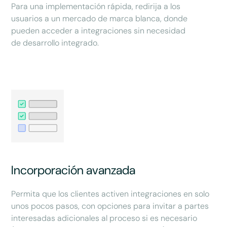
Para una implementación rápida, redirija a los
usuarios a un mercado de marca blanca, donde
pueden acceder a integraciones sin necesidad
de desarrollo integrado.
Incorporación avanzada
Permita que los clientes activen integraciones en solo
unos pocos pasos, con opciones para invitar a partes
interesadas adicionales al proceso si es necesario