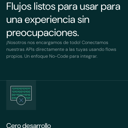
Flujos listos para usar para
una experiencia sin
preocupaciones.
¡Nosotros nos encargamos de todo! Conectamos
nuestras APIs directamente a las tuyas usando flows
propios. Un enfoque No-Code para integrar.
Cero desarrollo