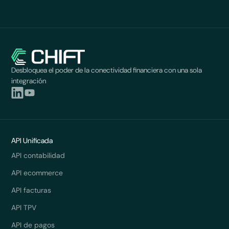
Desbloquea el poder de la conectividad financiera con una sola
integración
API Unificada
API contabilidad
API ecommerce
API facturas
API TPV
API de pagos