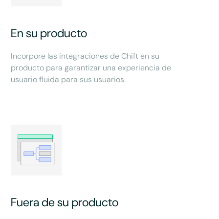
En su producto
Incorpore las integraciones de Chift en su
producto para garantizar una experiencia de
usuario fluida para sus usuarios.
Fuera de su producto