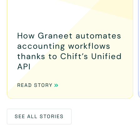
How Graneet automates
accounting workflows
thanks to Chift’s Unified
API
READ STORY
SEE ALL STORIES