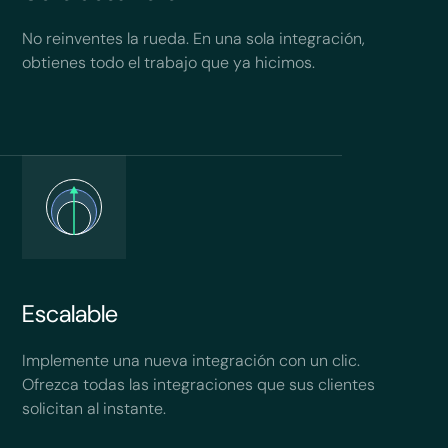
No reinventes la rueda. En una sola integración,
obtienes todo el trabajo que ya hicimos.
Escalable
Implemente una nueva integración con un clic.
Ofrezca todas las integraciones que sus clientes
solicitan al instante.