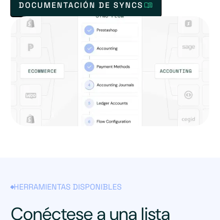
DOCUMENTACIÓN DE SYNCS
HERRAMIENTAS DISPONIBLES
Conéctese a una lista