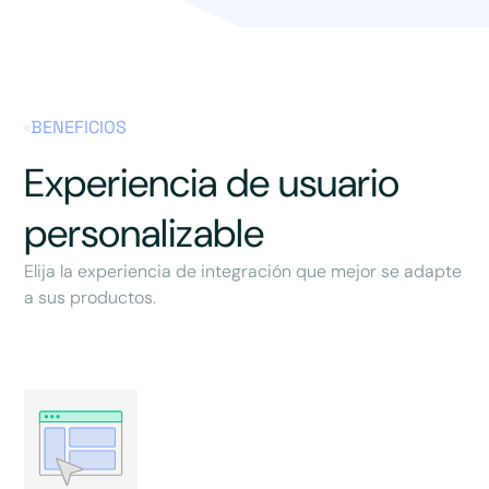
BENEFICIOS
Experiencia de usuario
personalizable
Elija la experiencia de integración que mejor se adapte
a sus productos.