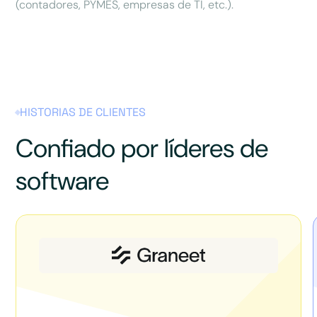
(contadores, PYMES, empresas de TI, etc.).
HISTORIAS DE CLIENTES
Confiado por líderes de
software