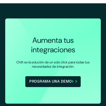
Aumenta tus
integraciones
Chift es la solución de un solo click para todas tus
necesidades de integración.
PROGRAMA UNA DEMO