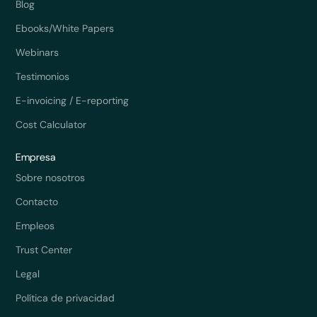
Blog
Ebooks/White Papers
Webinars
Testimonios
E-invoicing / E-reporting
Cost Calculator
Empresa
Sobre nosotros
Contacto
Empleos
Trust Center
Legal
Política de privacidad