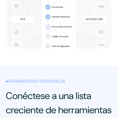
HERRAMIENTAS DISPONIBLES
Conéctese a una lista
creciente de herramientas