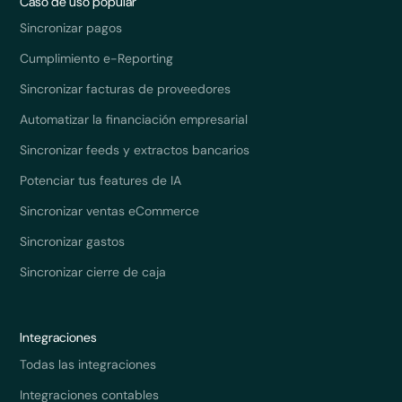
Caso de uso popular
Sincronizar pagos
Cumplimiento e-Reporting
Sincronizar facturas de proveedores
Automatizar la financiación empresarial
Sincronizar feeds y extractos bancarios
Potenciar tus features de IA
Sincronizar ventas eCommerce
Sincronizar gastos
Sincronizar cierre de caja
Integraciones
Todas las integraciones
Integraciones contables