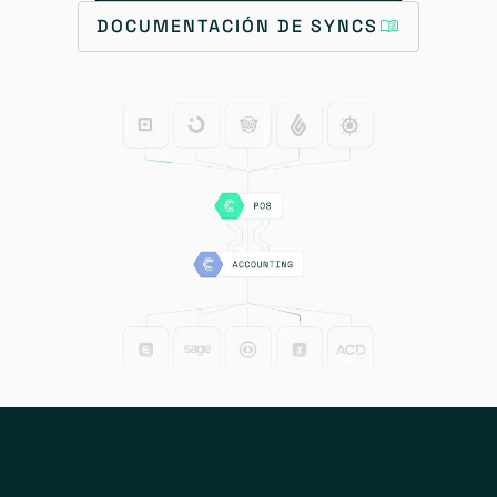
DOCUMENTACIÓN DE SYNCS