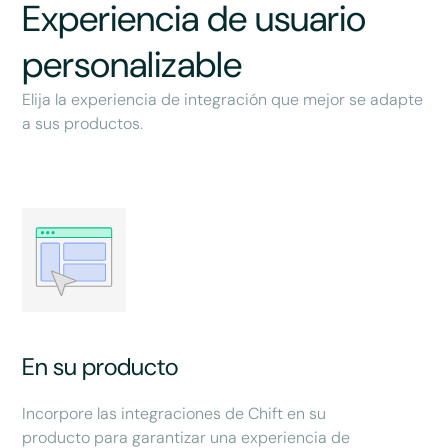
Experiencia de usuario
personalizable
Elija la experiencia de integración que mejor se adapte
a sus productos.
En su producto
Incorpore las integraciones de Chift en su
producto para garantizar una experiencia de