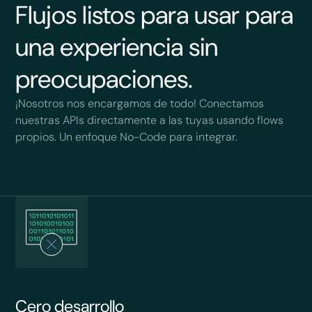
Flujos listos para usar para
una experiencia sin
preocupaciones.
¡Nosotros nos encargamos de todo! Conectamos
nuestras APIs directamente a las tuyas usando flows
propios. Un enfoque No-Code para integrar.
Cero desarrollo