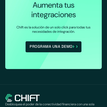
Aumenta tus
integraciones
Chift es la solución de un solo click para todas tus
necesidades de integración.
PROGRAMA UNA DEMO
Desbloquea el poder de la conectividad financiera con una sola