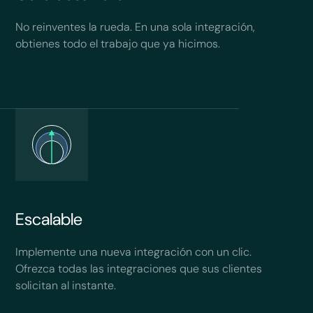
No reinventes la rueda. En una sola integración,
obtienes todo el trabajo que ya hicimos.
Escalable
Implemente una nueva integración con un clic.
Ofrezca todas las integraciones que sus clientes
solicitan al instante.