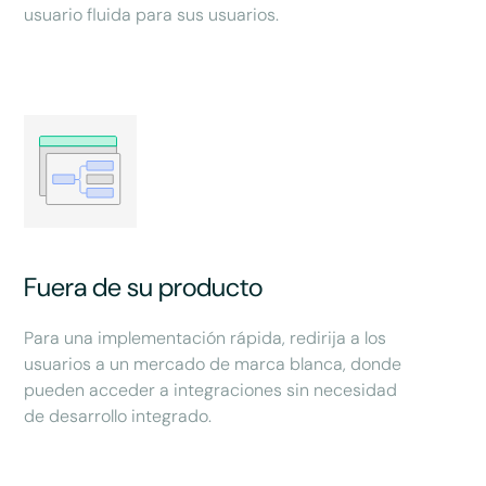
usuario fluida para sus usuarios.
Fuera de su producto
Para una implementación rápida, redirija a los
usuarios a un mercado de marca blanca, donde
pueden acceder a integraciones sin necesidad
de desarrollo integrado.