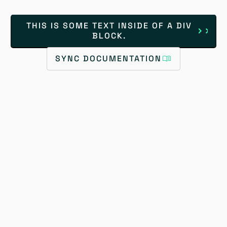
THIS IS SOME TEXT INSIDE OF A DIV
BLOCK.
SYNC DOCUMENTATION