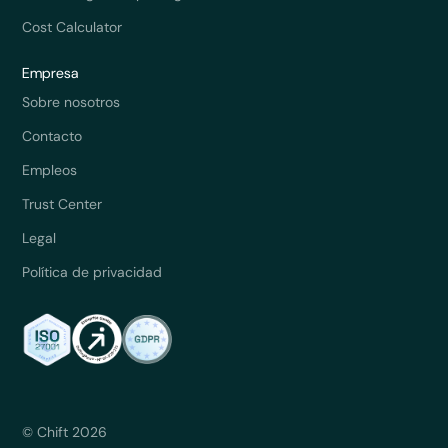
Cost Calculator
Empresa
Sobre nosotros
Contacto
Empleos
Trust Center
Legal
Política de privacidad
© Chift 2026