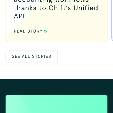
thanks to Chift’s Unified
API
READ STORY
SEE ALL STORIES