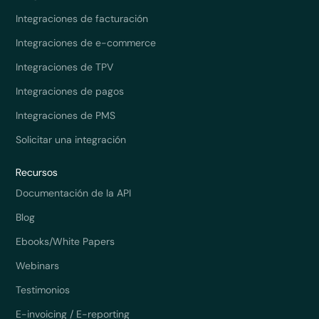
Integraciones de facturación
Integraciones de e-commerce
Integraciones de TPV
Integraciones de pagos
Integraciones de PMS
Solicitar una integración
Recursos
Documentación de la API
Blog
Ebooks/White Papers
Webinars
Testimonios
E-invoicing / E-reporting