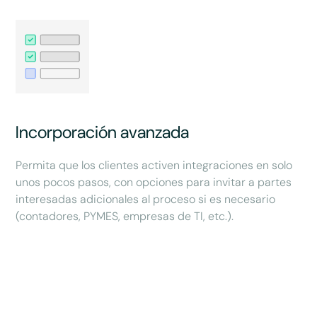
Incorporación avanzada
Permita que los clientes activen integraciones en solo
unos pocos pasos, con opciones para invitar a partes
interesadas adicionales al proceso si es necesario
(contadores, PYMES, empresas de TI, etc.).