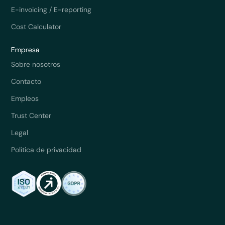
E-invoicing / E-reporting
Cost Calculator
Empresa
Sobre nosotros
Contacto
Empleos
Trust Center
Legal
Política de privacidad