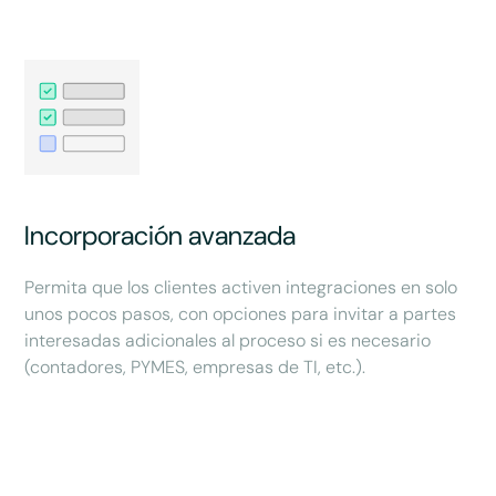
Incorporación avanzada
Permita que los clientes activen integraciones en solo
unos pocos pasos, con opciones para invitar a partes
interesadas adicionales al proceso si es necesario
(contadores, PYMES, empresas de TI, etc.).