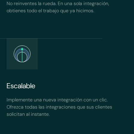
No reinventes la rueda. En una sola integración,
obtienes todo el trabajo que ya hicimos.
Escalable
Implemente una nueva integración con un clic.
Ofrezca todas las integraciones que sus clientes
solicitan al instante.