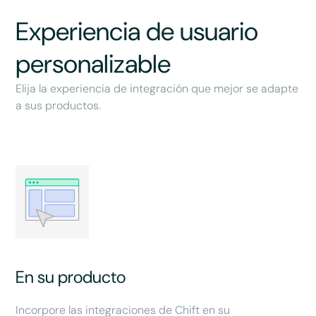
Experiencia de usuario
personalizable
Elija la experiencia de integración que mejor se adapte
a sus productos.
En su producto
Incorpore las integraciones de Chift en su