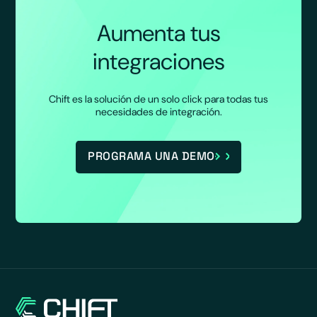
Aumenta tus
integraciones
Chift es la solución de un solo click para todas tus
necesidades de integración.
PROGRAMA UNA DEMO