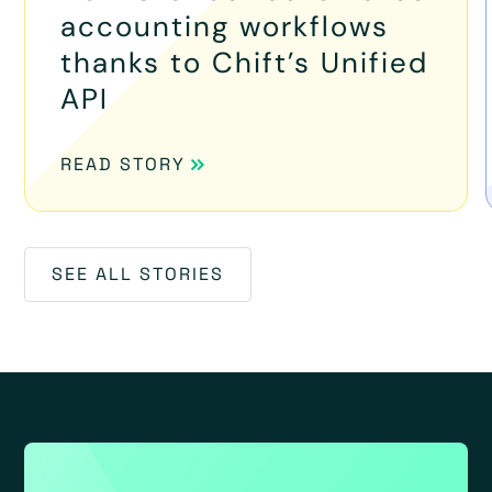
accounting workflows
thanks to Chift’s Unified
API
READ STORY
SEE ALL STORIES