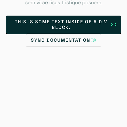
sem vitae risus tristique posuere.
THIS IS SOME TEXT INSIDE OF A DIV
BLOCK.
SYNC DOCUMENTATION