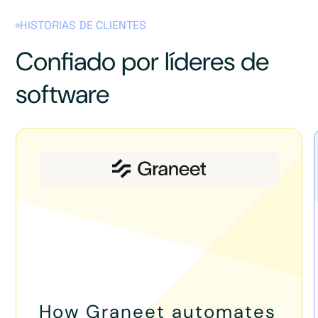
HISTORIAS DE CLIENTES
Confiado por líderes de
software
How Graneet automates