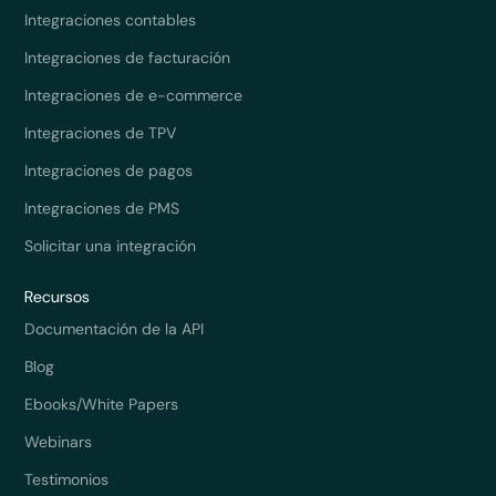
Integraciones contables
Integraciones de facturación
Integraciones de e-commerce
Integraciones de TPV
Integraciones de pagos
Integraciones de PMS
Solicitar una integración
Recursos
Documentación de la API
Blog
Ebooks/White Papers
Webinars
Testimonios