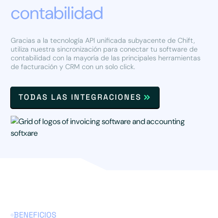
contabilidad
Gracias a la tecnología API unificada subyacente de Chift,
utiliza nuestra sincronización para conectar tu software de
contabilidad con la mayoría de las principales herramientas
de facturación y CRM con un solo click.
TODAS LAS INTEGRACIONES
BENEFICIOS