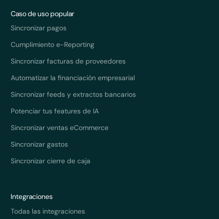
Caso de uso popular
Sincronizar pagos
Cumplimiento e-Reporting
Sincronizar facturas de proveedores
Automatizar la financiación empresarial
Sincronizar feeds y extractos bancarios
Potenciar tus features de IA
Sincronizar ventas eCommerce
Sincronizar gastos
Sincronizar cierre de caja
Integraciones
Todas las integraciones