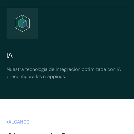
IA
Nuestra tecnología de integración optimizada con IA
preconfigura los mappings.
ALCANCE