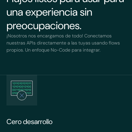
una experiencia sin
preocupaciones.
¡Nosotros nos encargamos de todo! Conectamos
nuestras APIs directamente a las tuyas usando flows
propios. Un enfoque No-Code para integrar.
Cero desarrollo