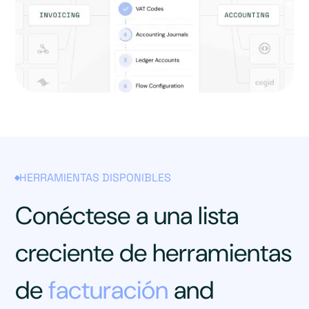
HERRAMIENTAS DISPONIBLES
Conéctese a una lista
creciente de herramientas
de
facturación
and