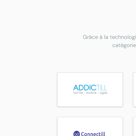
Grâce à la technologi
catégorie