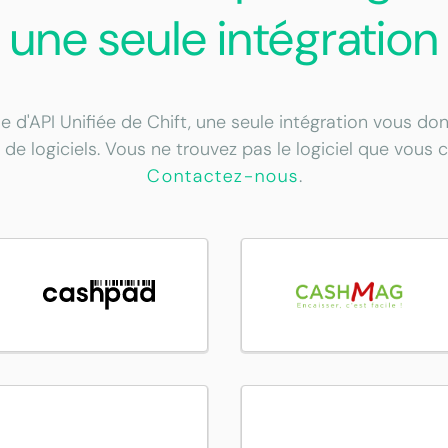
une seule intégration
e d'API Unifiée de Chift, une seule intégration vous d
 de logiciels. Vous ne trouvez pas le logiciel que vous 
Contactez-nous
.