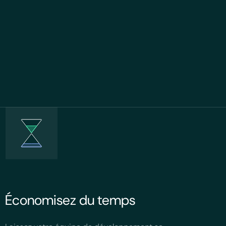
Économisez du temps