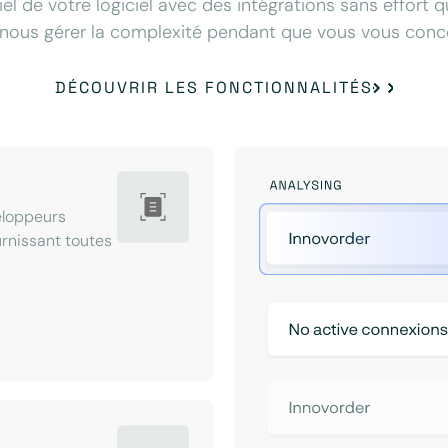
iel de votre logiciel avec des intégrations sans effort 
nous gérer la complexité pendant que vous vous concen
DÉCOUVRIR LES FONCTIONNALITÉS
eloppeurs
ournissant toutes