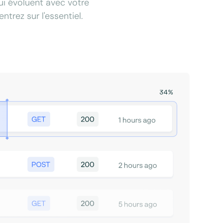
qui évoluent avec votre
trez sur l'essentiel.