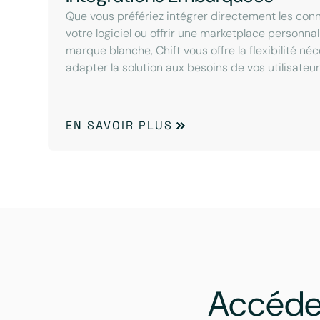
Que vous préfériez intégrer directement les con
votre logiciel ou offrir une marketplace personna
marque blanche, Chift vous offre la flexibilité né
adapter la solution aux besoins de vos utilisateur
EN SAVOIR PLUS
Accéde