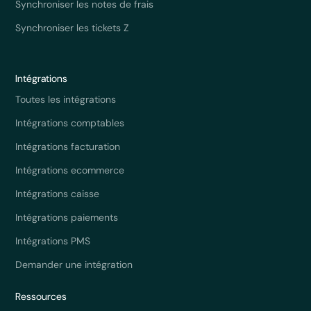
Synchroniser les notes de frais
Synchroniser les tickets Z
Intégrations
Toutes les intégrations
Intégrations comptables
Intégrations facturation
Intégrations ecommerce
Intégrations caisse
Intégrations paiements
Intégrations PMS
Demander une intégration
Ressources