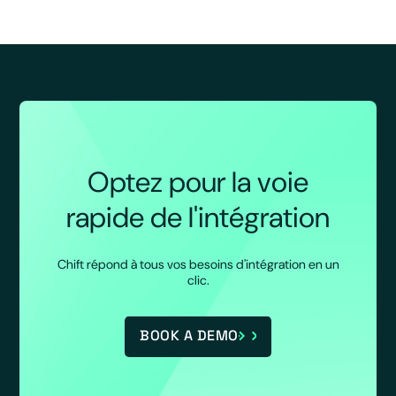
Optez pour la voie
rapide de l'intégration
Chift répond à tous vos besoins d'intégration en un
clic.
BOOK A DEMO