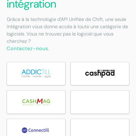
intégration
Grâce à la technologie d'API Unifiée de Chift, une seule
intégration vous donne accès à toute une catégorie de
logiciels. Vous ne trouvez pas le logiciel que vous
cherchez ?
Contactez-nous
.