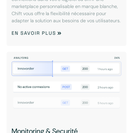
marketplace personnalisable en marque blanche,
Chift vous offre la flexibilité nécessaire pour
adapter la solution aux besoins de vos utilisateurs.
EN SAVOIR PLUS
Monitoring & Securité