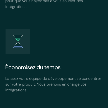
pour que vous n'ayez pas à vous soucier des
intégrations.
Économisez du temps
Laissez votre équipe de développement se concentrer
sur votre produit. Nous prenons en charge vos
intégrations.