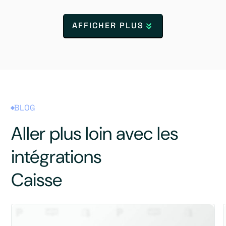
AFFICHER PLUS
BLOG
Aller plus loin avec les
intégrations
Caisse