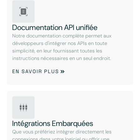
Documentation API unifiée
Notre documentation complète permet aux
développeurs d'intégrer nos APIs en toute
simplicité, en leur fournissant toutes les
instructions nécessaires en un seul endroit.
EN SAVOIR PLUS
Intégrations Embarquées
Que vous préfériez intégrer directement les
connexions dans votre logiciel ou offrir une