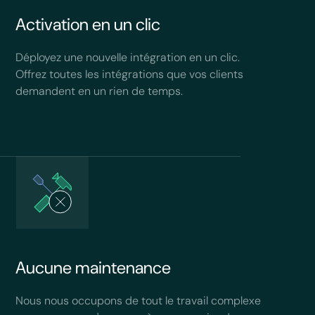
Activation en un clic
Déployez une nouvelle intégration en un clic.
Offrez toutes les intégrations que vos clients
demandent en un rien de temps.
Aucune maintenance
Nous nous occupons de tout le travail complexe