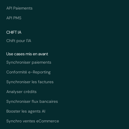
API Paiements
API PMS
CHIFT IA
Chift pour l'IA
Use cases mis en avant
Synchroniser paiements
Conformité e-Reporting
Synchroniser les factures
Analyser crédits
Synchroniser flux bancaires
Booster les agents AI
Synchro ventes eCommerce