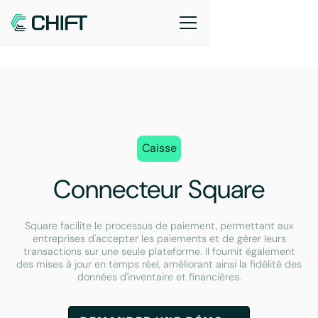
Caisse
Connecteur Square
Square facilite le processus de paiement, permettant aux
entreprises d'accepter les paiements et de gérer leurs
transactions sur une seule plateforme. Il fournit également
des mises à jour en temps réel, améliorant ainsi la fidélité des
données d'inventaire et financières.