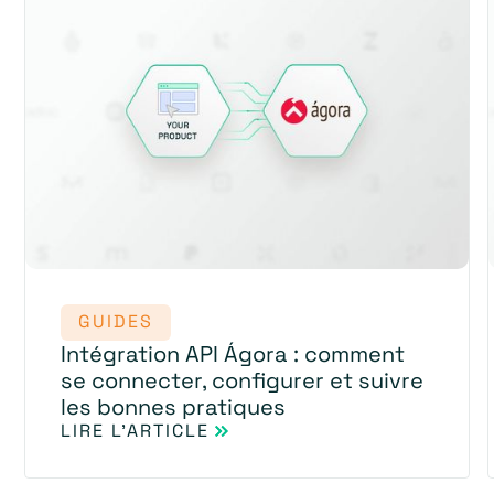
GUIDES
Intégration API Ágora : comment
se connecter, configurer et suivre
les bonnes pratiques
LIRE L'ARTICLE