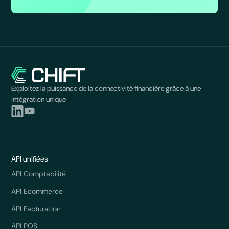
Exploitez la puissance de la connectivité financière grâce à une
intégration unique
API unifiées
API Comptabilité
API Ecommerce
API Facturation
API POS