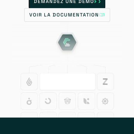
DEMANDEZ UNE DÉMO
VOIR LA DOCUMENTATION