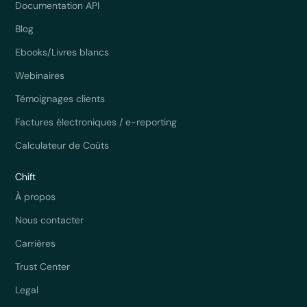
Documentation API
Blog
Ebooks/Livres blancs
Webinaires
Témoignages clients
Factures électroniques / e-reporting
Calculateur de Coûts
Chift
À propos
Nous contacter
Carrières
Trust Center
Legal