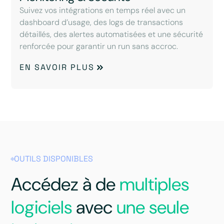
Suivez vos intégrations en temps réel avec un
dashboard d’usage, des logs de transactions
détaillés, des alertes automatisées et une sécurité
renforcée pour garantir un run sans accroc.
EN SAVOIR PLUS
OUTILS DISPONIBLES
Accédez à de
multiples
logiciels
avec
une seule