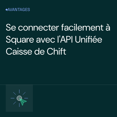
AVANTAGES
Se connecter facilement à
Square avec l'API Unifiée
Caisse de Chift