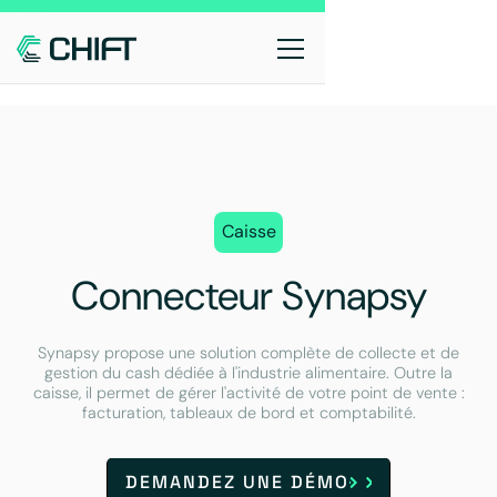
Caisse
Connecteur Synapsy
Synapsy propose une solution complète de collecte et de
gestion du cash dédiée à l'industrie alimentaire. Outre la
caisse, il permet de gérer l'activité de votre point de vente :
facturation, tableaux de bord et comptabilité.
DEMANDEZ UNE DÉMO