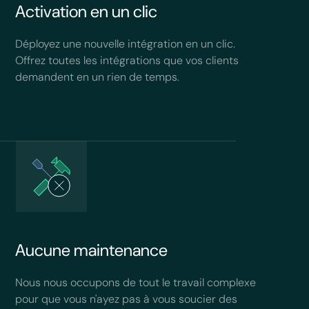
Activation en un clic
Déployez une nouvelle intégration en un clic.
Offrez toutes les intégrations que vos clients
demandent en un rien de temps.
Aucune maintenance
Nous nous occupons de tout le travail complexe
pour que vous n'ayez pas à vous soucier des