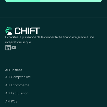
Exploitez la puissance de la connectivité financière grâce à une
intégration unique
API unifiées
API Comptabilité
API Ecommerce
API Facturation
API POS