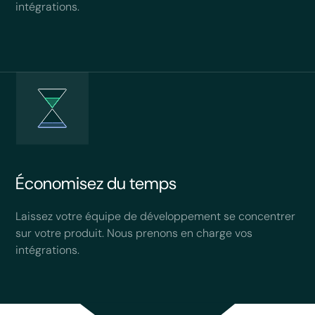
intégrations.
Économisez du temps
Laissez votre équipe de développement se concentrer
sur votre produit. Nous prenons en charge vos
intégrations.