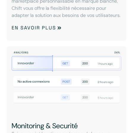
marketplace personnalisable en marque blanche,
Chift vous offre la flexibilité nécessaire pour
adapter la solution aux besoins de vos utilisateurs.
EN SAVOIR PLUS
Monitoring & Securité