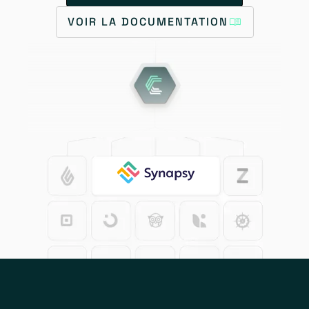
VOIR LA DOCUMENTATION