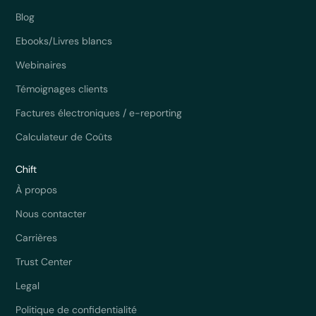
Blog
Ebooks/Livres blancs
Webinaires
Témoignages clients
Factures électroniques / e-reporting
Calculateur de Coûts
Chift
À propos
Nous contacter
Carrières
Trust Center
Legal
Politique de confidentialité