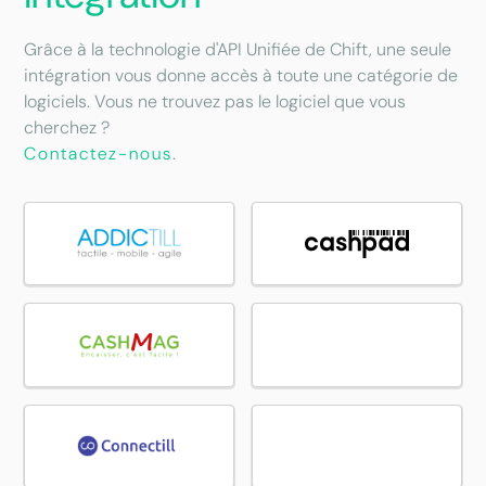
Grâce à la technologie d'API Unifiée de Chift, une seule
intégration vous donne accès à toute une catégorie de
logiciels. Vous ne trouvez pas le logiciel que vous
cherchez ?
Contactez-nous
.