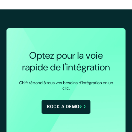
Optez pour la voie
rapide de l'intégration
Chift répond à tous vos besoins d'intégration en un
clic.
BOOK A DEMO