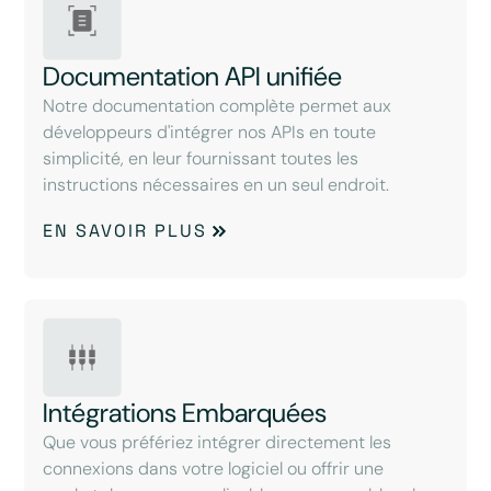
Documentation API unifiée
Notre documentation complète permet aux
développeurs d'intégrer nos APIs en toute
simplicité, en leur fournissant toutes les
instructions nécessaires en un seul endroit.
EN SAVOIR PLUS
Intégrations Embarquées
Que vous préfériez intégrer directement les
connexions dans votre logiciel ou offrir une