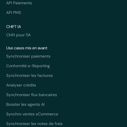
API Paiements
API PMS
CHIFT IA
Chift pour l'IA
Use cases mis en avant
Synchroniser paiements
Conformité e-Reporting
Synchroniser les factures
Analyser crédits
Synchroniser flux bancaires
Booster les agents AI
Synchro ventes eCommerce
Synchroniser les notes de frais