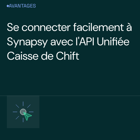
AVANTAGES
Se connecter facilement à
Synapsy avec l'API Unifiée
Caisse de Chift