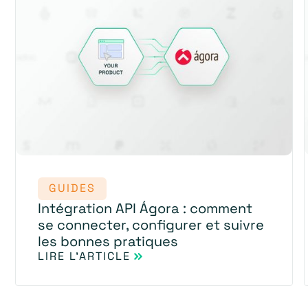
GUIDES
Intégration API Ágora : comment
se connecter, configurer et suivre
les bonnes pratiques
LIRE L'ARTICLE