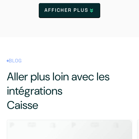
AFFICHER PLUS
BLOG
Aller plus loin avec les
intégrations
Caisse