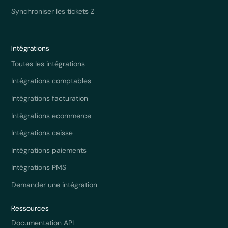
Synchroniser les tickets Z
Intégrations
Toutes les intégrations
Intégrations comptables
Intégrations facturation
Intégrations ecommerce
Intégrations caisse
Intégrations paiements
Intégrations PMS
Demander une intégration
Ressources
Documentation API