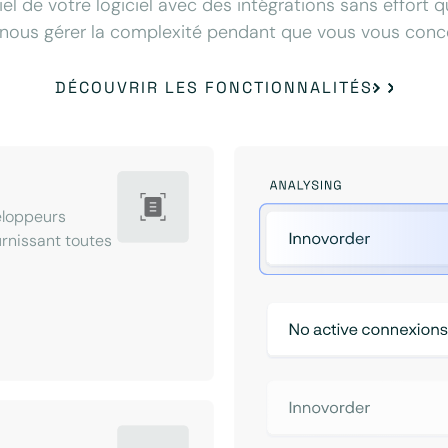
iel de votre logiciel avec des intégrations sans effort 
nous gérer la complexité pendant que vous vous concen
DÉCOUVRIR LES FONCTIONNALITÉS
eloppeurs
ournissant toutes