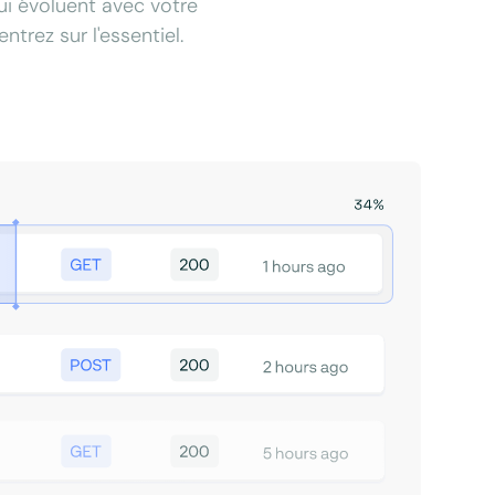
qui évoluent avec votre
trez sur l'essentiel.