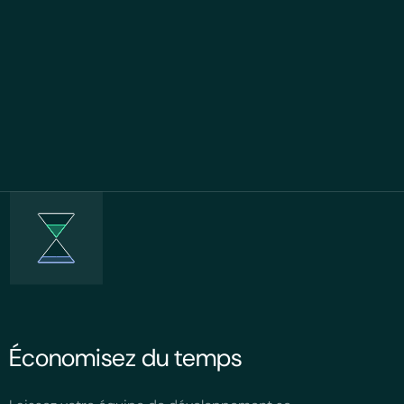
Économisez du temps