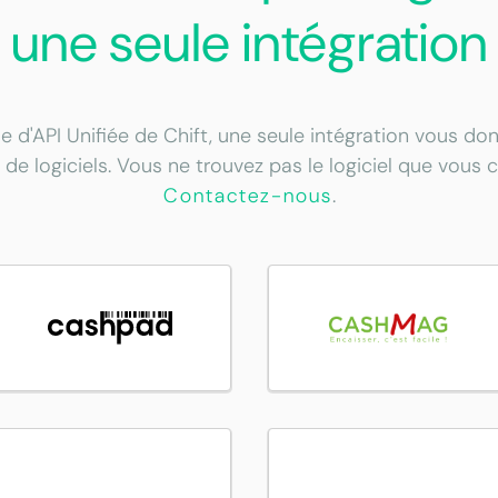
une seule intégration
e d'API Unifiée de Chift, une seule intégration vous d
 de logiciels. Vous ne trouvez pas le logiciel que vous 
Contactez-nous
.