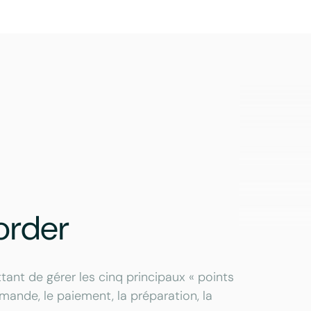
order
tant de gérer les cinq principaux « points
mande, le paiement, la préparation, la