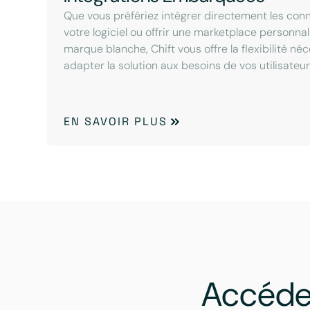
Que vous préfériez intégrer directement les con
votre logiciel ou offrir une marketplace personna
marque blanche, Chift vous offre la flexibilité né
adapter la solution aux besoins de vos utilisateur
EN SAVOIR PLUS
Accéde