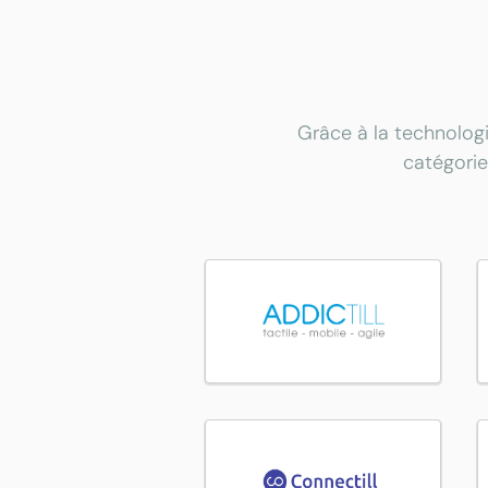
Grâce à la technologi
catégorie