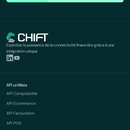
Exploitez la puissance de la connectivité financière grâce à une
intégration unique
API unifiées
API Comptabilité
API Ecommerce
API Facturation
API POS