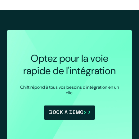
Optez pour la voie
rapide de l'intégration
Chift répond à tous vos besoins d'intégration en un
clic.
BOOK A DEMO