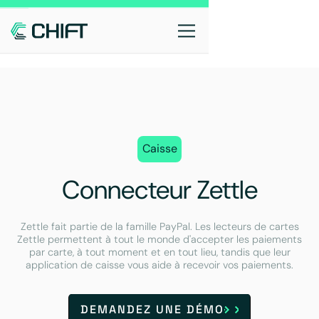
Caisse
Connecteur Zettle
Zettle fait partie de la famille PayPal. Les lecteurs de cartes
Zettle permettent à tout le monde d'accepter les paiements
par carte, à tout moment et en tout lieu, tandis que leur
application de caisse vous aide à recevoir vos paiements.
DEMANDEZ UNE DÉMO