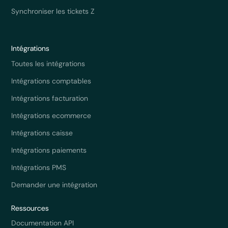
Synchroniser les tickets Z
Intégrations
Toutes les intégrations
Intégrations comptables
Intégrations facturation
Intégrations ecommerce
Intégrations caisse
Intégrations paiements
Intégrations PMS
Demander une intégration
Ressources
Documentation API