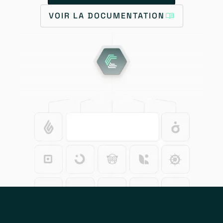
VOIR LA DOCUMENTATION