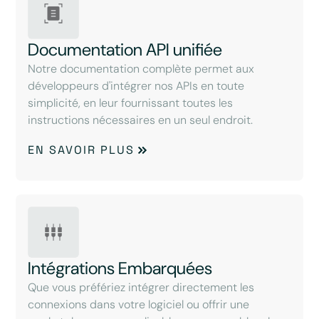
Documentation API unifiée
Notre documentation complète permet aux
développeurs d'intégrer nos APIs en toute
simplicité, en leur fournissant toutes les
instructions nécessaires en un seul endroit.
EN SAVOIR PLUS
Intégrations Embarquées
Que vous préfériez intégrer directement les
connexions dans votre logiciel ou offrir une