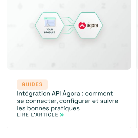
GUIDES
Intégration API Ágora : comment
se connecter, configurer et suivre
les bonnes pratiques
LIRE L'ARTICLE