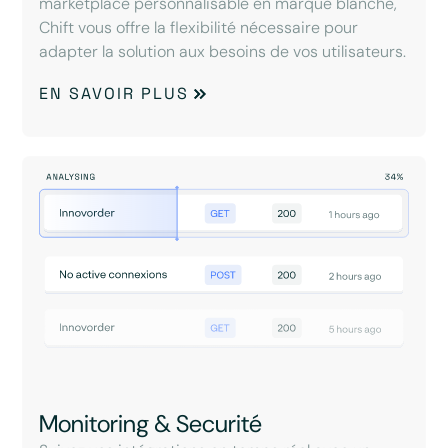
marketplace personnalisable en marque blanche,
Chift vous offre la flexibilité nécessaire pour
adapter la solution aux besoins de vos utilisateurs.
EN SAVOIR PLUS
Monitoring & Securité