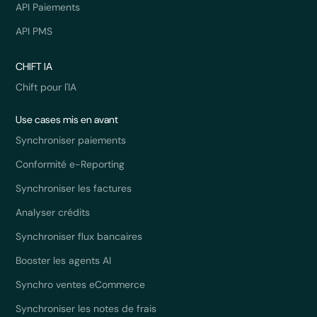
API Paiements
API PMS
CHIFT IA
Chift pour l'IA
Use cases mis en avant
Synchroniser paiements
Conformité e-Reporting
Synchroniser les factures
Analyser crédits
Synchroniser flux bancaires
Booster les agents AI
Synchro ventes eCommerce
Synchroniser les notes de frais