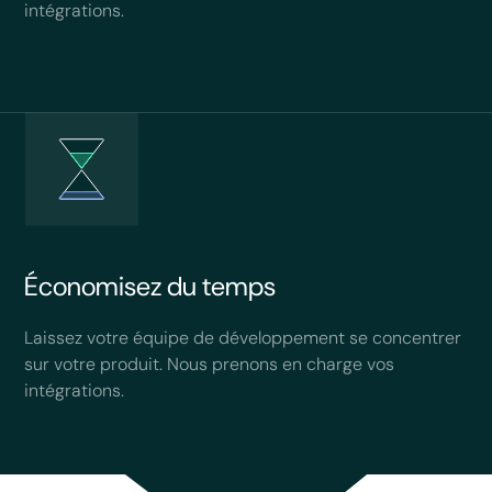
intégrations.
Économisez du temps
Laissez votre équipe de développement se concentrer
sur votre produit. Nous prenons en charge vos
intégrations.