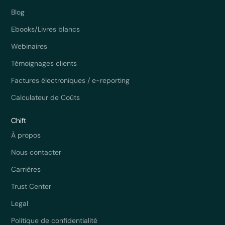
Blog
Ebooks/Livres blancs
Webinaires
Témoignages clients
Factures électroniques / e-reporting
Calculateur de Coûts
Chift
À propos
Nous contacter
Carrières
Trust Center
Legal
Politique de confidentialité