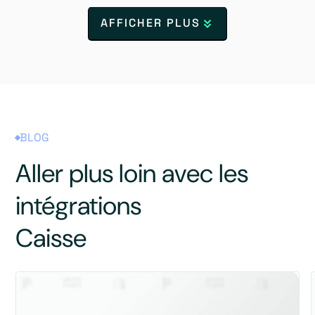
AFFICHER PLUS
BLOG
Aller plus loin avec les
intégrations
Caisse