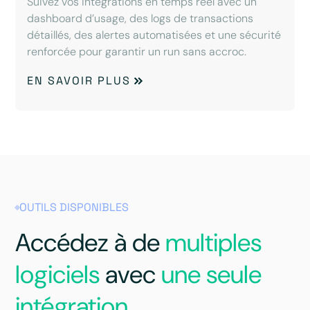
Suivez vos intégrations en temps réel avec un
dashboard d’usage, des logs de transactions
détaillés, des alertes automatisées et une sécurité
renforcée pour garantir un run sans accroc.
EN SAVOIR PLUS
OUTILS DISPONIBLES
Accédez à de
multiples
logiciels
avec
une seule
intégration