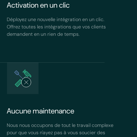
Activation en un clic
Déployez une nouvelle intégration en un clic.
Offrez toutes les intégrations que vos clients
demandent en un rien de temps.
Aucune maintenance
Nous nous occupons de tout le travail complexe
pour que vous n'ayez pas à vous soucier des