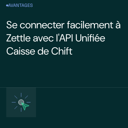
AVANTAGES
Se connecter facilement à
Zettle avec l'API Unifiée
Caisse de Chift