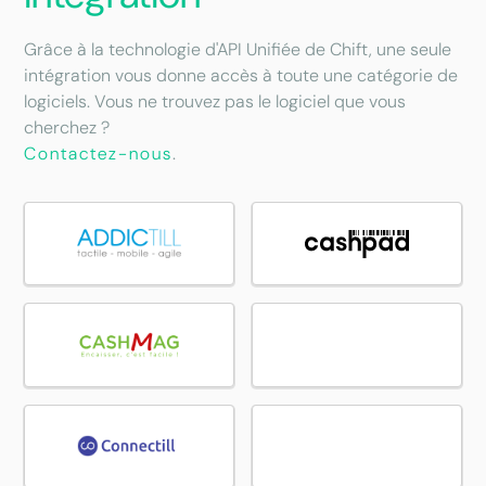
Grâce à la technologie d'API Unifiée de Chift, une seule
intégration vous donne accès à toute une catégorie de
logiciels. Vous ne trouvez pas le logiciel que vous
cherchez ?
Contactez-nous
.