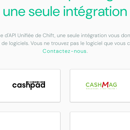
une seule intégration
e d'API Unifiée de Chift, une seule intégration vous d
 de logiciels. Vous ne trouvez pas le logiciel que vous 
Contactez-nous
.