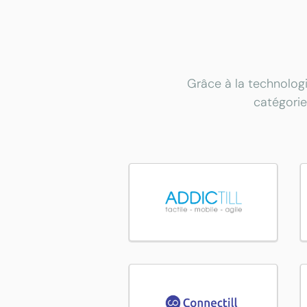
Grâce à la technologi
catégorie