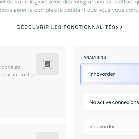
iel de votre logiciel avec des intégrations sans effort 
nous gérer la complexité pendant que vous vous concen
DÉCOUVRIR LES FONCTIONNALITÉS
eloppeurs
ournissant toutes