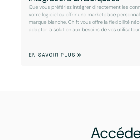
Que vous préfériez intégrer directement les con
votre logiciel ou offrir une marketplace personna
marque blanche, Chift vous offre la flexibilité né
adapter la solution aux besoins de vos utilisateur
EN SAVOIR PLUS
Accéde