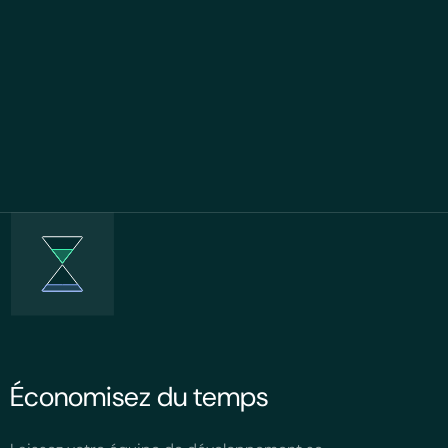
Économisez du temps