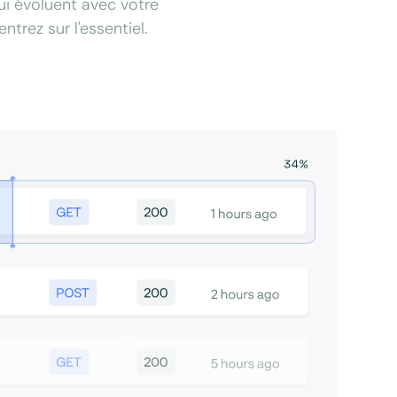
qui évoluent avec votre
trez sur l'essentiel.