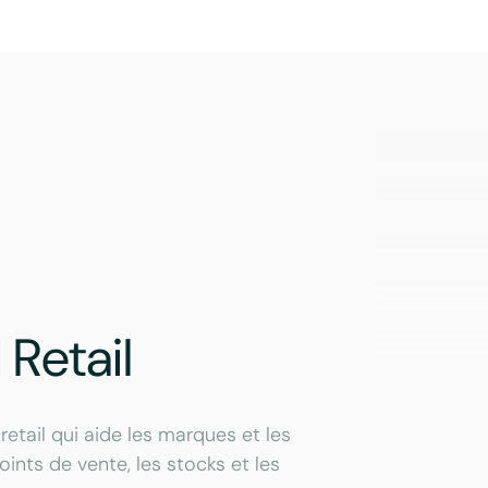
Retail
 retail qui aide les marques et les
oints de vente, les stocks et les