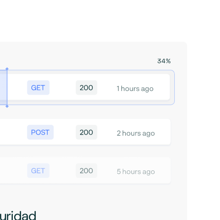
uridad