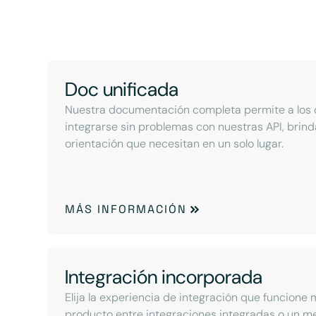
Doc unificada
Nuestra documentación completa permite a los 
integrarse sin problemas con nuestras API, brind
orientación que necesitan en un solo lugar.
MÁS INFORMACIÓN
Integración incorporada
Elija la experiencia de integración que funcione 
producto entre integraciones integradas o un 