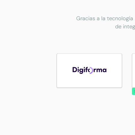
Gracias a la tecnología
de inte