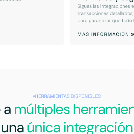
Sigues las integraciones e
transacciones detallados,
para garantizar que todo 
MÁS INFORMACIÓN
HERRAMIENTAS DISPONIBLES
 a
múltiples herramie
una
única integración