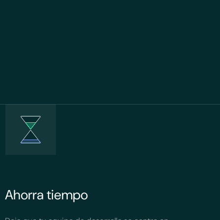
Ahorra tiempo