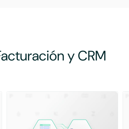
Facturación y CRM