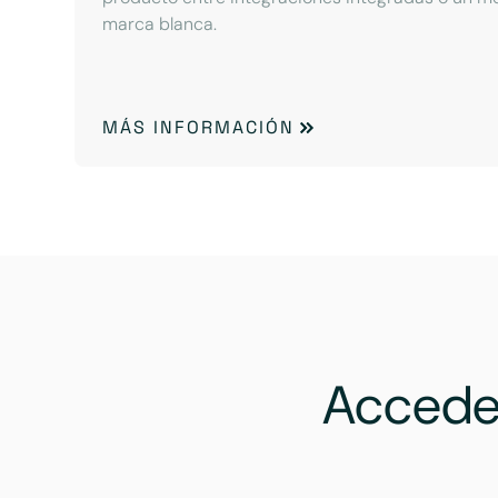
marca blanca.
MÁS INFORMACIÓN
Accede