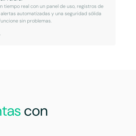
n tiempo real con un panel de uso, registros de
 alertas automatizadas y una seguridad sólida
funcione sin problemas.
ntas
con