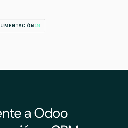
OCUMENTACIÓN
ente a Odoo