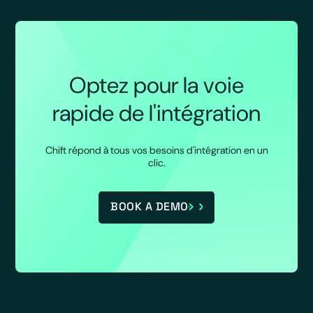
Optez pour la voie
rapide de l'intégration
Chift répond à tous vos besoins d'intégration en un
clic.
BOOK A DEMO