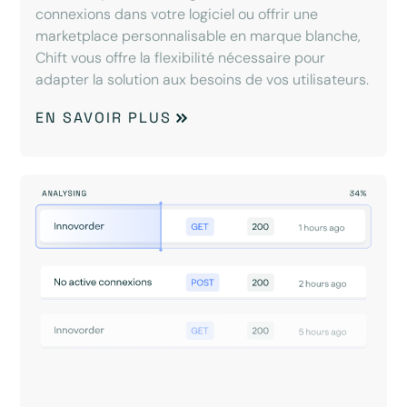
connexions dans votre logiciel ou offrir une
marketplace personnalisable en marque blanche,
Chift vous offre la flexibilité nécessaire pour
adapter la solution aux besoins de vos utilisateurs.
EN SAVOIR PLUS