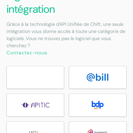
intégration
Grâce à la technologie d'API Unifiée de Chift, une seule
intégration vous donne accès à toute une catégorie de
logiciels. Vous ne trouvez pas le logiciel que vous
cherchez ?
Contactez-nous
.