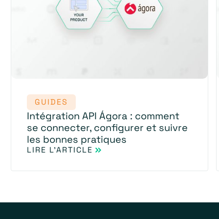
GUIDES
Intégration API Ágora : comment
se connecter, configurer et suivre
les bonnes pratiques
LIRE L'ARTICLE