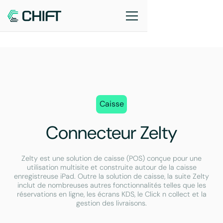
Caisse
Connecteur Zelty
Zelty est une solution de caisse (POS) conçue pour une
utilisation multisite et construite autour de la caisse
enregistreuse iPad. Outre la solution de caisse, la suite Zelty
inclut de nombreuses autres fonctionnalités telles que les
réservations en ligne, les écrans KDS, le Click n collect et la
gestion des livraisons.