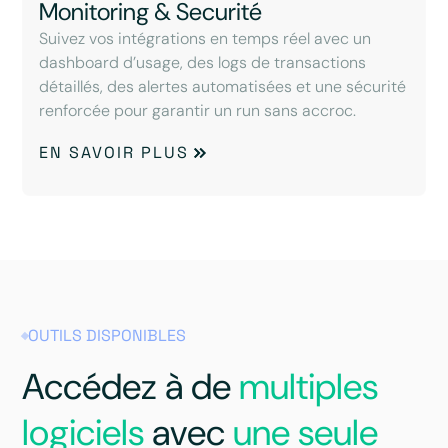
Monitoring & Securité
Suivez vos intégrations en temps réel avec un
dashboard d’usage, des logs de transactions
détaillés, des alertes automatisées et une sécurité
renforcée pour garantir un run sans accroc.
EN SAVOIR PLUS
OUTILS DISPONIBLES
Accédez à de
multiples
logiciels
avec
une seule