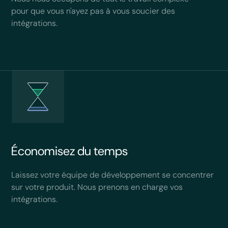
pour que vous n'ayez pas à vous soucier des
intégrations.
Économisez du temps
Laissez votre équipe de développement se concentrer
sur votre produit. Nous prenons en charge vos
intégrations.