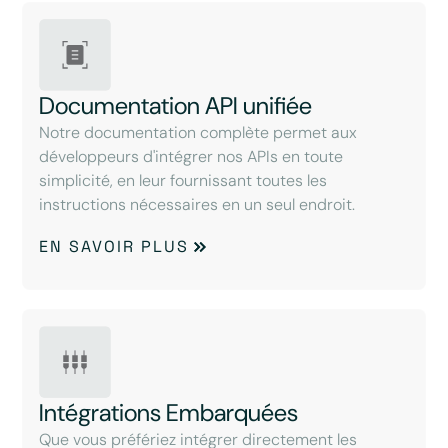
Documentation API unifiée
Notre documentation complète permet aux
développeurs d'intégrer nos APIs en toute
simplicité, en leur fournissant toutes les
instructions nécessaires en un seul endroit.
EN SAVOIR PLUS
Intégrations Embarquées
Que vous préfériez intégrer directement les