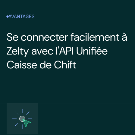
AVANTAGES
Se connecter facilement à
Zelty avec l'API Unifiée
Caisse de Chift