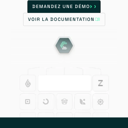
DEMANDEZ UNE DÉMO
VOIR LA DOCUMENTATION