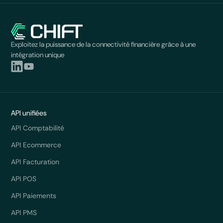
Exploitez la puissance de la connectivité financière grâce à une
intégration unique
API unifiées
API Comptabilité
API Ecommerce
API Facturation
API POS
API Paiements
API PMS