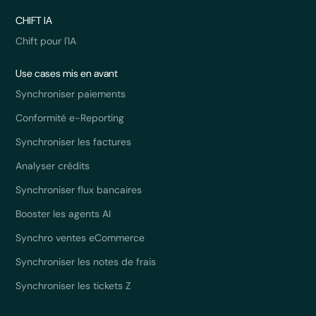
CHIFT IA
Chift pour l'IA
Use cases mis en avant
Synchroniser paiements
Conformité e-Reporting
Synchroniser les factures
Analyser crédits
Synchroniser flux bancaires
Booster les agents AI
Synchro ventes eCommerce
Synchroniser les notes de frais
Synchroniser les tickets Z