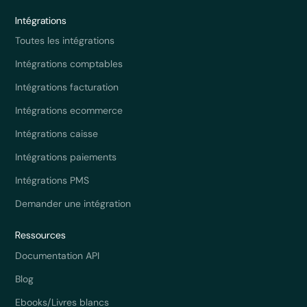
Intégrations
Toutes les intégrations
Intégrations comptables
Intégrations facturation
Intégrations ecommerce
Intégrations caisse
Intégrations paiements
Intégrations PMS
Demander une intégration
Ressources
Documentation API
Blog
Ebooks/Livres blancs