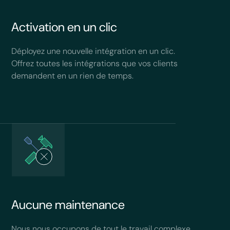
Activation en un clic
Déployez une nouvelle intégration en un clic.
Offrez toutes les intégrations que vos clients
demandent en un rien de temps.
Aucune maintenance
Nous nous occupons de tout le travail complexe