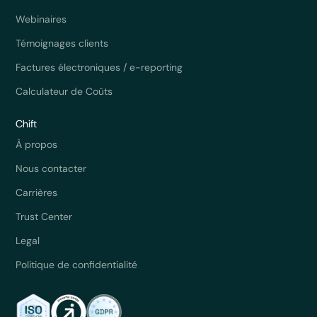
Webinaires
Témoignages clients
Factures électroniques / e-reporting
Calculateur de Coûts
Chift
À propos
Nous contacter
Carrières
Trust Center
Legal
Politique de confidentialité