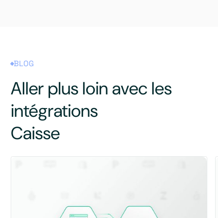
BLOG
Aller plus loin avec les
intégrations
Caisse