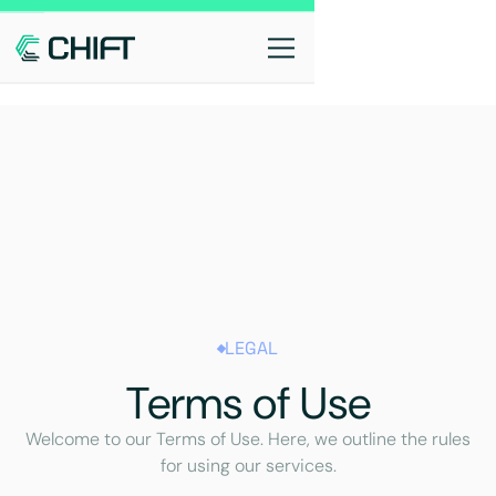
LEGAL
Terms of Use
Welcome to our Terms of Use. Here, we outline the rules
for using our services.