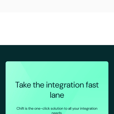
Take the integration fast
lane
Chift is the one-click solution to all your integration
needs.