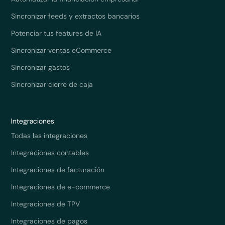
Sincronizar feeds y extractos bancarios
Potenciar tus features de IA
Sincronizar ventas eCommerce
Sincronizar gastos
Sincronizar cierre de caja
Integraciones
Todas las integraciones
Integraciones contables
Integraciones de facturación
Integraciones de e-commerce
Integraciones de TPV
Integraciones de pagos