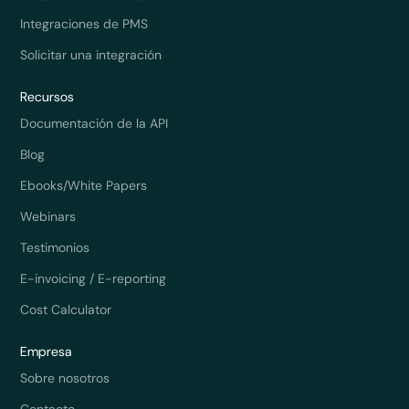
Integraciones de PMS
Solicitar una integración
Recursos
Documentación de la API
Blog
Ebooks/White Papers
Webinars
Testimonios
E-invoicing / E-reporting
Cost Calculator
Empresa
Sobre nosotros