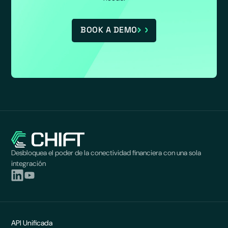
BOOK A DEMO
Desbloquea el poder de la conectividad financiera con una sola
integración
API Unificada