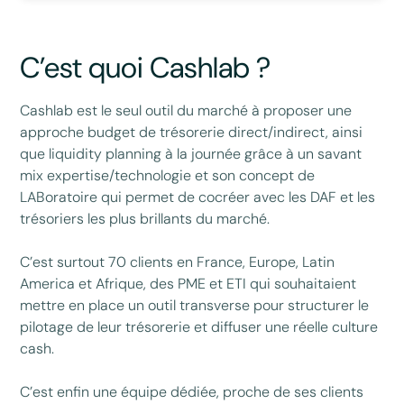
C’est quoi Cashlab ?
Cashlab est le seul outil du marché à proposer une
approche budget de trésorerie direct/indirect, ainsi
que liquidity planning à la journée grâce à un savant
mix expertise/technologie et son concept de
LABoratoire qui permet de cocréer avec les DAF et les
trésoriers les plus brillants du marché.
C’est surtout 70 clients en France, Europe, Latin
America et Afrique, des PME et ETI qui souhaitaient
mettre en place un outil transverse pour structurer le
pilotage de leur trésorerie et diffuser une réelle culture
cash.
C’est enfin une équipe dédiée, proche de ses clients