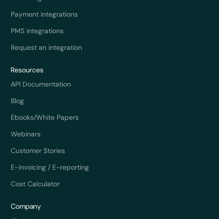
Payment integrations
PMS integrations
Request an integration
Resources
API Documentation
Blog
Ebooks/White Papers
Webinars
Customer Stories
E-invoicing / E-reporting
Cost Calculator
Company