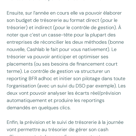
Ensuite, sur l’année en cours elle va pouvoir élaborer
son budget de trésorerie au format direct (pour le
trésorier) et indirect (pour le contrôle de gestion). À
noter que c’est un casse-tête pour la plupart des
entreprises de réconcilier les deux méthodes (bonne
nouvelle, Cashlab le fait pour vous nativement). Le
trésorier va pouvoir anticiper et optimiser ses
placements (ou ses besoins de financement court
terme). Le contrôle de gestion va structurer un
reporting BFR adhoc et initier son pilotage dans toute
l’organisation (avec un suivi du DSO par exemple). Les
deux vont pouvoir analyser les écarts réel/prévision
automatiquement et produire les reportings
demandés en quelques clics.
Enfin, la prévision et le suivi de trésorerie à la journée
vont permettre au trésorier de gérer son cash