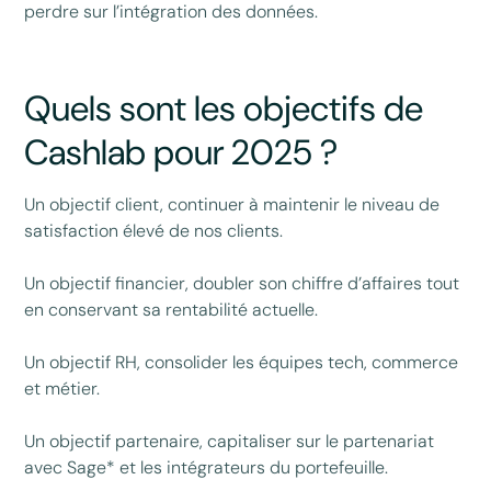
perdre sur l’intégration des données.
Quels sont les objectifs de
Cashlab pour 2025 ?
Un objectif client, continuer à maintenir le niveau de
satisfaction élevé de nos clients.
Un objectif financier, doubler son chiffre d’affaires tout
en conservant sa rentabilité actuelle.
Un objectif RH, consolider les équipes tech, commerce
et métier.
Un objectif partenaire, capitaliser sur le partenariat
avec Sage* et les intégrateurs du portefeuille.