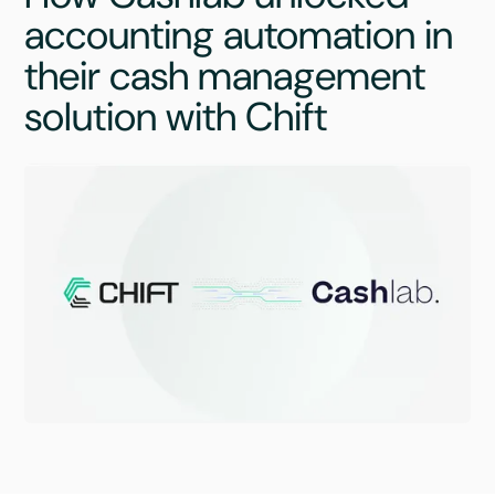
accounting automation in
their cash management
solution with Chift