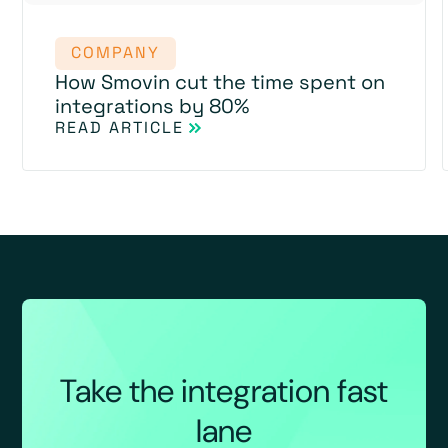
COMPANY
How Smovin cut the time spent on
integrations by 80%
READ ARTICLE
Take the integration fast
lane