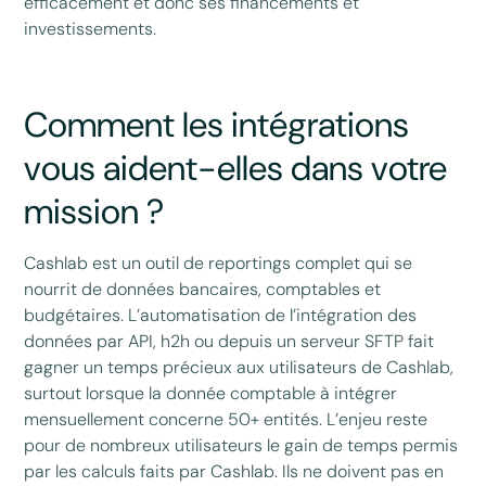
efficacement et donc ses financements et
investissements.
Comment les intégrations
vous aident-elles dans votre
mission ?
Cashlab est un outil de reportings complet qui se
nourrit de données bancaires, comptables et
budgétaires. L’automatisation de l’intégration des
données par API, h2h ou depuis un serveur SFTP fait
gagner un temps précieux aux utilisateurs de Cashlab,
surtout lorsque la donnée comptable à intégrer
mensuellement concerne 50+ entités. L’enjeu reste
pour de nombreux utilisateurs le gain de temps permis
par les calculs faits par Cashlab. Ils ne doivent pas en