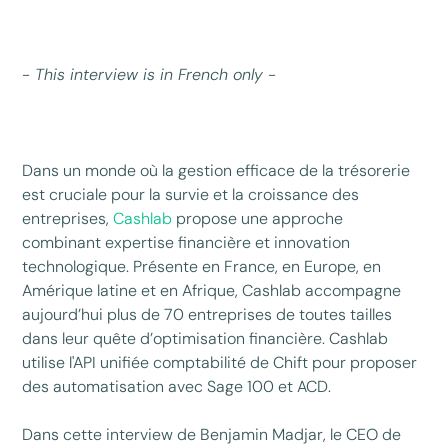
- This interview is in French only -
Dans un monde où la gestion efficace de la trésorerie
est cruciale pour la survie et la croissance des
entreprises,
Cashlab
propose une approche
combinant expertise financière et innovation
technologique. Présente en France, en Europe, en
Amérique latine et en Afrique, Cashlab accompagne
aujourd’hui plus de 70 entreprises de toutes tailles
dans leur quête d’optimisation financière. Cashlab
utilise l'API unifiée comptabilité de Chift pour proposer
des automatisation avec Sage 100 et ACD.
Dans cette interview de Benjamin Madjar, le CEO de