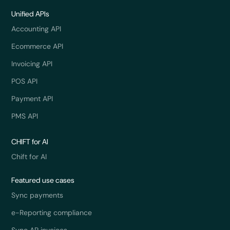
Unified APIs
Accounting API
Ecommerce API
Invoicing API
POS API
Payment API
PMS API
CHIFT for AI
Chift for AI
Featured use cases
Sync payments
e-Reporting compliance