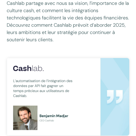
Cashlab partage avec nous sa vision, l’importance de la
culture cash, et comment les intégrations
technologiques facilitent la vie des équipes financières.
Découvrez comment Cashlab prévoit d’aborder 2025,
leurs ambitions et leur stratégie pour continuer à
soutenir leurs clients.