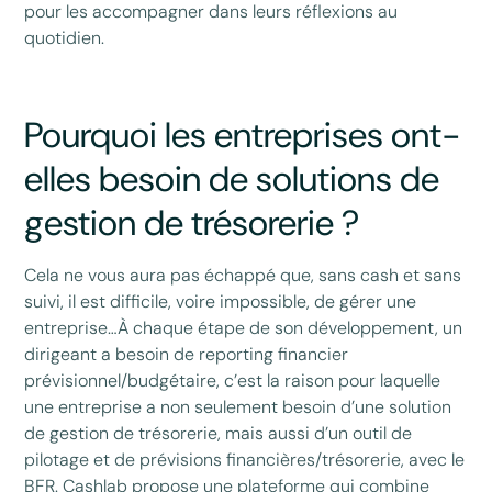
pour les accompagner dans leurs réflexions au
quotidien.
Pourquoi les entreprises ont-
elles besoin de solutions de
gestion de trésorerie ?
Cela ne vous aura pas échappé que, sans cash et sans
suivi, il est difficile, voire impossible, de gérer une
entreprise…À chaque étape de son développement, un
dirigeant a besoin de reporting financier
prévisionnel/budgétaire, c’est la raison pour laquelle
une entreprise a non seulement besoin d’une solution
de gestion de trésorerie, mais aussi d’un outil de
pilotage et de prévisions financières/trésorerie, avec le
BFR. Cashlab propose une plateforme qui combine