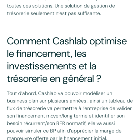
toutes ces solutions. Une solution de gestion de
trésorerie seulement n’est pas suffisante.
Comment Cashlab optimise
le financement, les
investissements et la
trésorerie en général ?
Tout d’abord, Cashlab va pouvoir modéliser un
business plan sur plusieurs années : ainsi un tableau de
flux de trésorerie va permettre à l’entreprise de valider
son financement moyen/long terme et identifier son
besoin récurrent/son BFR normatif, elle va aussi
pouvoir simuler ce BP afin d’apprécier la marge de
manœuvre offerte par le financement initial.