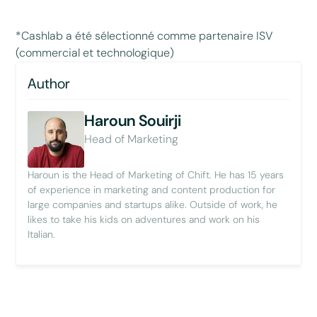
*Cashlab a été sélectionné comme partenaire ISV
(commercial et technologique)
Author
Haroun Souirji
Head of Marketing
Haroun is the Head of Marketing of Chift. He has 15 years
of experience in marketing and content production for
large companies and startups alike. Outside of work, he
likes to take his kids on adventures and work on his
Italian.