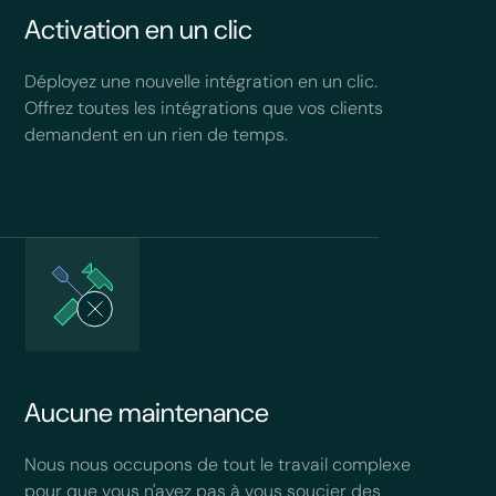
Activation en un clic
Déployez une nouvelle intégration en un clic.
Offrez toutes les intégrations que vos clients
demandent en un rien de temps.
Aucune maintenance
Nous nous occupons de tout le travail complexe
pour que vous n'ayez pas à vous soucier des