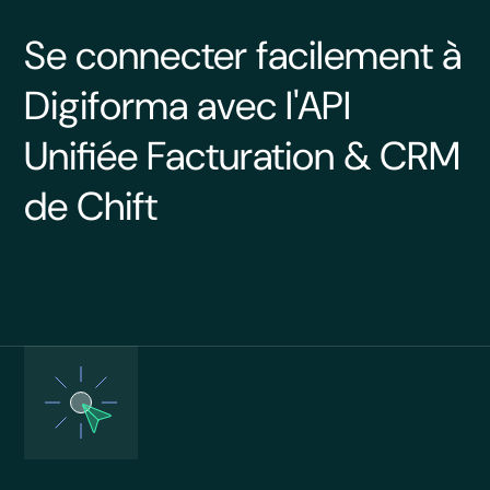
Se connecter facilement à
Digiforma avec l'API
Unifiée Facturation & CRM
de Chift