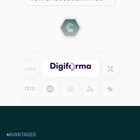
AVANTAGES