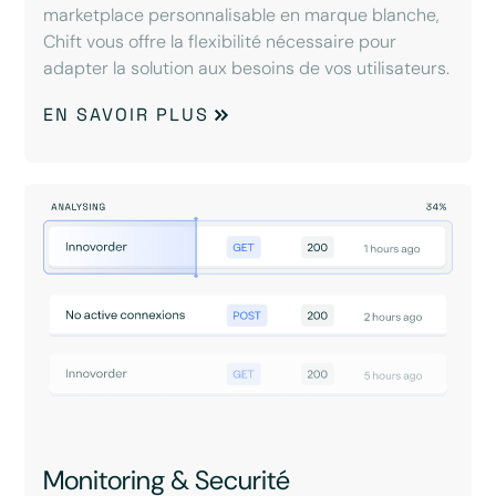
marketplace personnalisable en marque blanche,
Chift vous offre la flexibilité nécessaire pour
adapter la solution aux besoins de vos utilisateurs.
EN SAVOIR PLUS
Monitoring & Securité