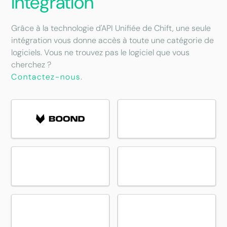
intégration
Grâce à la technologie d'API Unifiée de Chift, une seule
intégration vous donne accès à toute une catégorie de
logiciels. Vous ne trouvez pas le logiciel que vous
cherchez ?
Contactez-nous
.