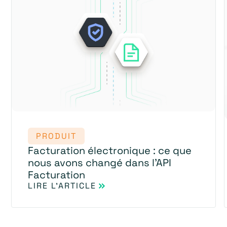
PRODUIT
Facturation électronique : ce que
nous avons changé dans l'API
Facturation
LIRE L'ARTICLE