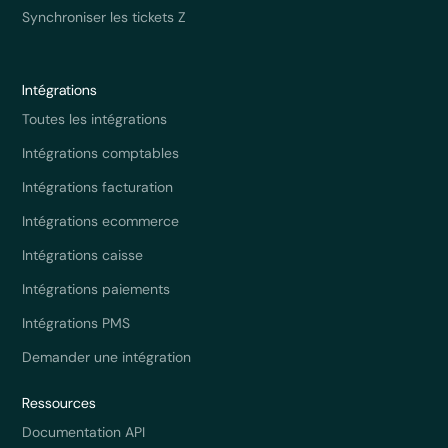
Synchroniser les tickets Z
Intégrations
Toutes les intégrations
Intégrations comptables
Intégrations facturation
Intégrations ecommerce
Intégrations caisse
Intégrations paiements
Intégrations PMS
Demander une intégration
Ressources
Documentation API