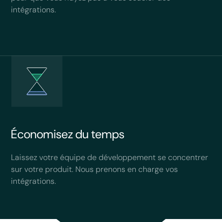
intégrations.
Économisez du temps
Laissez votre équipe de développement se concentrer
sur votre produit. Nous prenons en charge vos
intégrations.