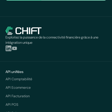
Exploitez la puissance de la connectivité financière grâce à une
intégration unique
API unifiées
API Comptabilité
API Ecommerce
API Facturation
API POS