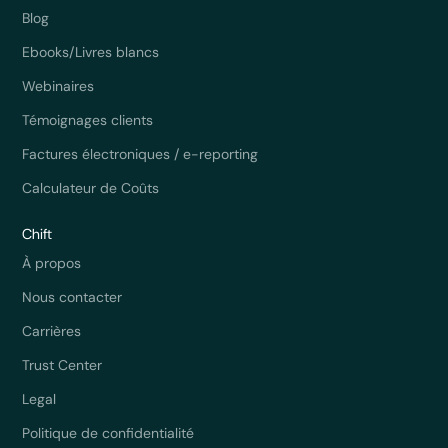
Blog
Ebooks/Livres blancs
Webinaires
Témoignages clients
Factures électroniques / e-reporting
Calculateur de Coûts
Chift
À propos
Nous contacter
Carrières
Trust Center
Legal
Politique de confidentialité