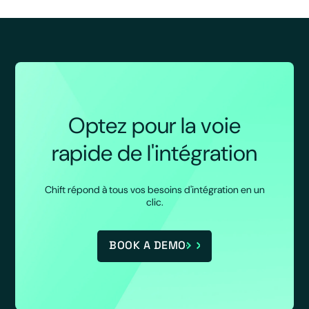
Optez pour la voie
rapide de l'intégration
Chift répond à tous vos besoins d'intégration en un
clic.
BOOK A DEMO