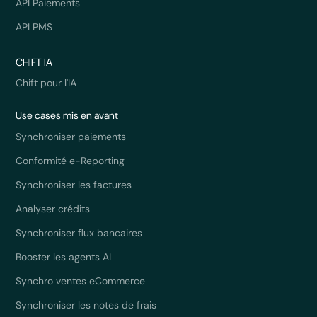
API Paiements
API PMS
CHIFT IA
Chift pour l'IA
Use cases mis en avant
Synchroniser paiements
Conformité e-Reporting
Synchroniser les factures
Analyser crédits
Synchroniser flux bancaires
Booster les agents AI
Synchro ventes eCommerce
Synchroniser les notes de frais