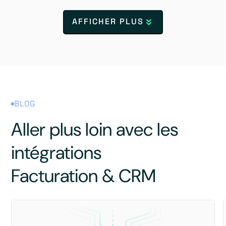
AFFICHER PLUS
BLOG
Aller plus loin avec les
intégrations
Facturation & CRM