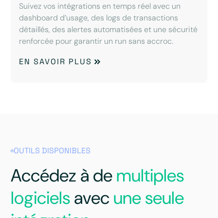
Suivez vos intégrations en temps réel avec un
dashboard d’usage, des logs de transactions
détaillés, des alertes automatisées et une sécurité
renforcée pour garantir un run sans accroc.
EN SAVOIR PLUS
OUTILS DISPONIBLES
Accédez à de
multiples
logiciels
avec
une seule