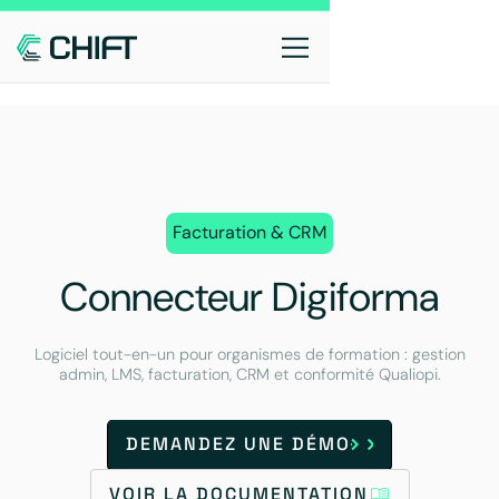
Facturation & CRM
Connecteur Digiforma
Logiciel tout-en-un pour organismes de formation : gestion
admin, LMS, facturation, CRM et conformité Qualiopi.
DEMANDEZ UNE DÉMO
VOIR LA DOCUMENTATION