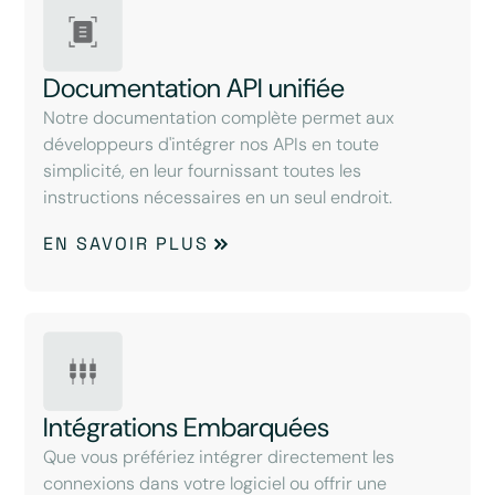
Documentation API unifiée
Notre documentation complète permet aux
développeurs d'intégrer nos APIs en toute
simplicité, en leur fournissant toutes les
instructions nécessaires en un seul endroit.
EN SAVOIR PLUS
Intégrations Embarquées
Que vous préfériez intégrer directement les
connexions dans votre logiciel ou offrir une