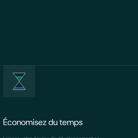
Économisez du temps