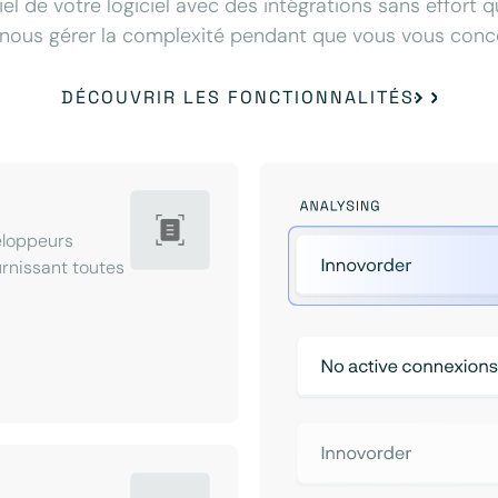
iel de votre logiciel avec des intégrations sans effort 
nous gérer la complexité pendant que vous vous concen
DÉCOUVRIR LES FONCTIONNALITÉS
eloppeurs
ournissant toutes