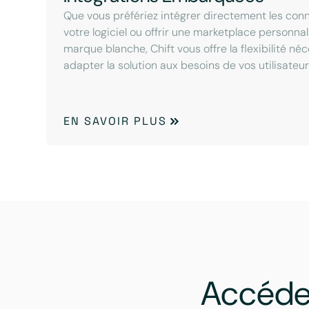
Que vous préfériez intégrer directement les con
votre logiciel ou offrir une marketplace personna
marque blanche, Chift vous offre la flexibilité né
adapter la solution aux besoins de vos utilisateur
EN SAVOIR PLUS
Accéde