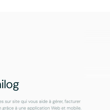
ilog
s sur site qui vous aide à gérer, facturer
in grâce à une application Web et mobile.