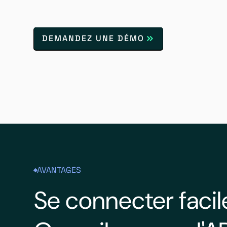
DEMANDEZ UNE DÉMO
AVANTAGES
Se connecter faci