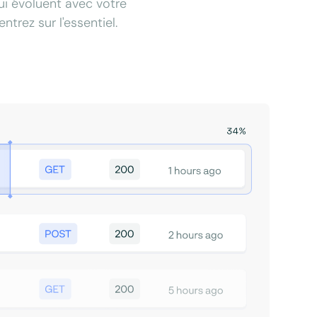
qui évoluent avec votre
trez sur l'essentiel.