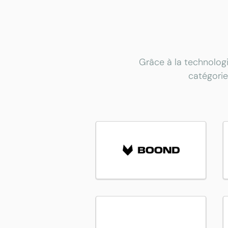
Grâce à la technologi
catégorie