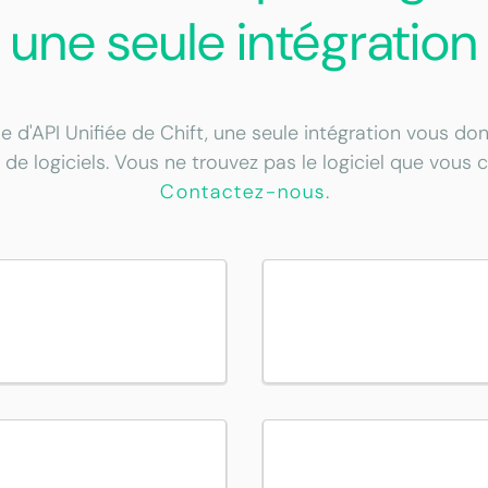
une seule intégration
e d'API Unifiée de Chift, une seule intégration vous d
 de logiciels. Vous ne trouvez pas le logiciel que vous 
Contactez-nous
.