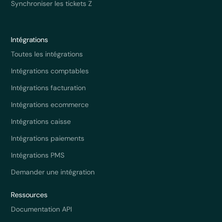
Synchroniser les tickets Z
Intégrations
Toutes les intégrations
Intégrations comptables
Intégrations facturation
Intégrations ecommerce
Intégrations caisse
Intégrations paiements
Intégrations PMS
Demander une intégration
Ressources
Documentation API