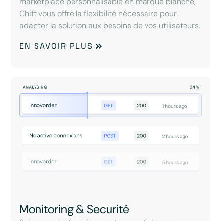
marketplace personnalisable en marque blanche,
Chift vous offre la flexibilité nécessaire pour
adapter la solution aux besoins de vos utilisateurs.
EN SAVOIR PLUS
Monitoring & Securité