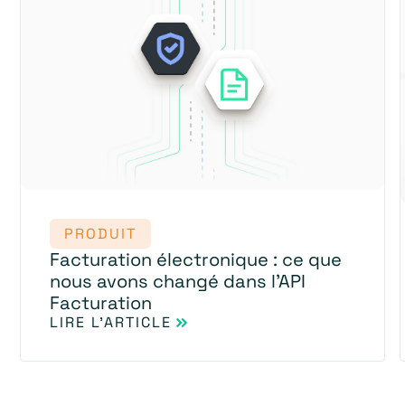
PRODUIT
Facturation électronique : ce que
nous avons changé dans l'API
Facturation
LIRE L'ARTICLE