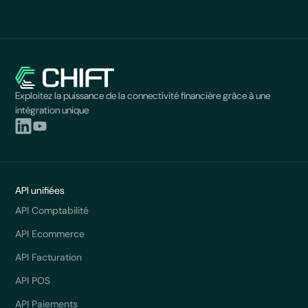
Exploitez la puissance de la connectivité financière grâce à une
intégration unique
API unifiées
API Comptabilité
API Ecommerce
API Facturation
API POS
API Paiements