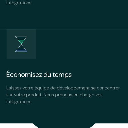
intégrations.
Économisez du temps
Laissez votre équipe de développement se concentrer
sur votre produit. Nous prenons en charge vos
intégrations.