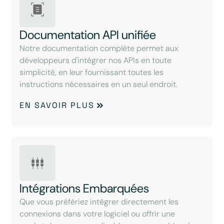
Documentation API unifiée
Notre documentation complète permet aux
développeurs d'intégrer nos APIs en toute
simplicité, en leur fournissant toutes les
instructions nécessaires en un seul endroit.
EN SAVOIR PLUS
Intégrations Embarquées
Que vous préfériez intégrer directement les
connexions dans votre logiciel ou offrir une