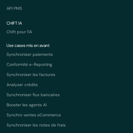
API PMS
CHIFT IA
Chift pour l'IA
Use cases mis en avant
Synchroniser paiements
Conformité e-Reporting
Synchroniser les factures
Analyser crédits
Synchroniser flux bancaires
Booster les agents AI
Synchro ventes eCommerce
Synchroniser les notes de frais