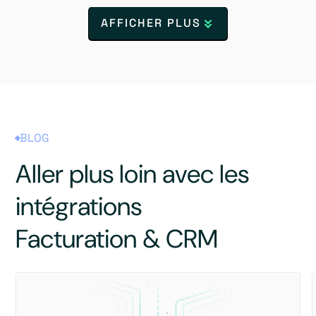
AFFICHER PLUS
BLOG
Aller plus loin avec les
intégrations
Facturation & CRM