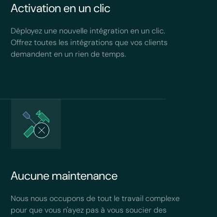
Activation en un clic
Déployez une nouvelle intégration en un clic.
Offrez toutes les intégrations que vos clients
demandent en un rien de temps.
Aucune maintenance
Nous nous occupons de tout le travail complexe
pour que vous n'ayez pas à vous soucier des