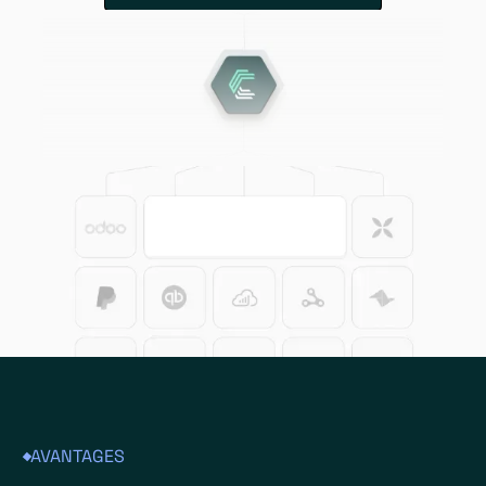
AVANTAGES