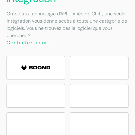
Grâce à la technologie d'API Unifiée de Chift, une seule
intégration vous donne accès à toute une catégorie de
logiciels. Vous ne trouvez pas le logiciel que vous
cherchez ?
Contactez-nous
.