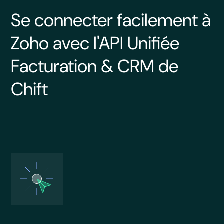
Se connecter facilement à
Zoho avec l'API Unifiée
Facturation & CRM de
Chift