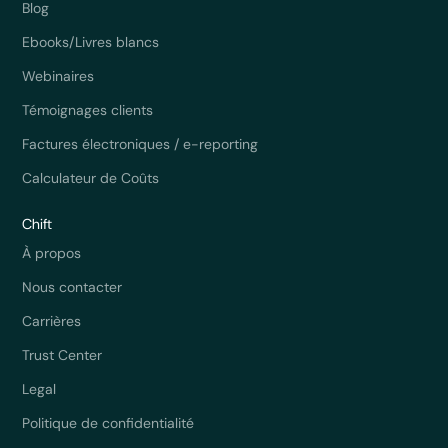
Blog
Ebooks/Livres blancs
Webinaires
Témoignages clients
Factures électroniques / e-reporting
Calculateur de Coûts
Chift
À propos
Nous contacter
Carrières
Trust Center
Legal
Politique de confidentialité