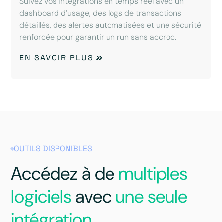
Suivez vos intégrations en temps réel avec un
dashboard d’usage, des logs de transactions
détaillés, des alertes automatisées et une sécurité
renforcée pour garantir un run sans accroc.
EN SAVOIR PLUS
OUTILS DISPONIBLES
Accédez à de
multiples
logiciels
avec
une seule
intégration