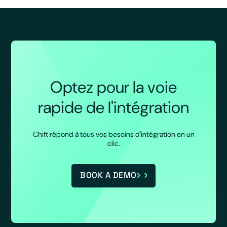
Optez pour la voie
rapide de l'intégration
Chift répond à tous vos besoins d'intégration en un
clic.
BOOK A DEMO