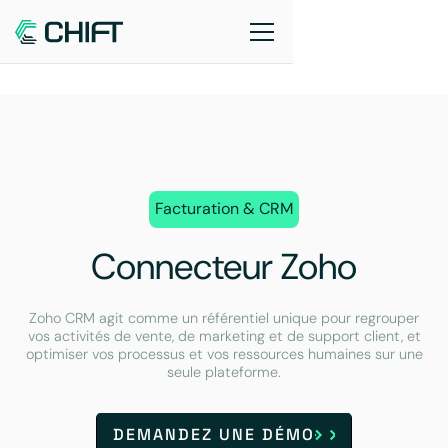
Facturation & CRM
Connecteur Zoho
Zoho CRM agit comme un référentiel unique pour regrouper
vos activités de vente, de marketing et de support client, et
optimiser vos processus et vos ressources humaines sur une
seule plateforme.
DEMANDEZ UNE DÉMO