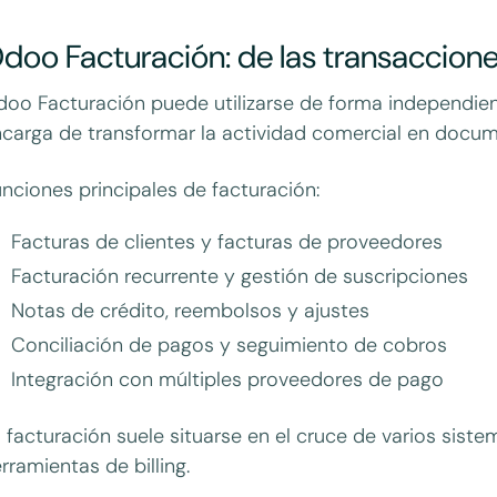
doo Facturación: de las transaccione
oo Facturación puede utilizarse de forma independien
carga de transformar la actividad comercial en docum
nciones principales de facturación:
Facturas de clientes y facturas de proveedores
Facturación recurrente y gestión de suscripciones
Notas de crédito, reembolsos y ajustes
Conciliación de pagos y seguimiento de cobros
Integración con múltiples proveedores de pago
 facturación suele situarse en el cruce de varios sis
rramientas de billing.