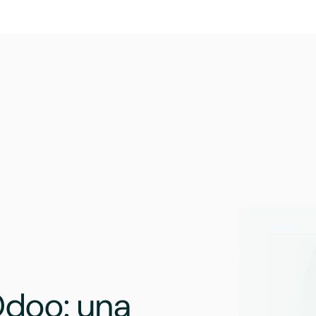
doo: una