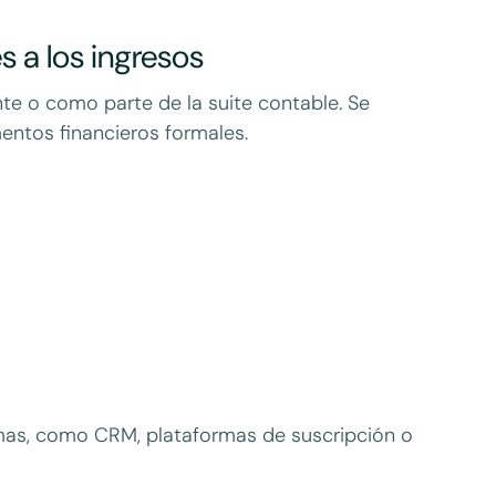
s a los ingresos
te o como parte de la suite contable. Se
entos financieros formales.
temas, como CRM, plataformas de suscripción o