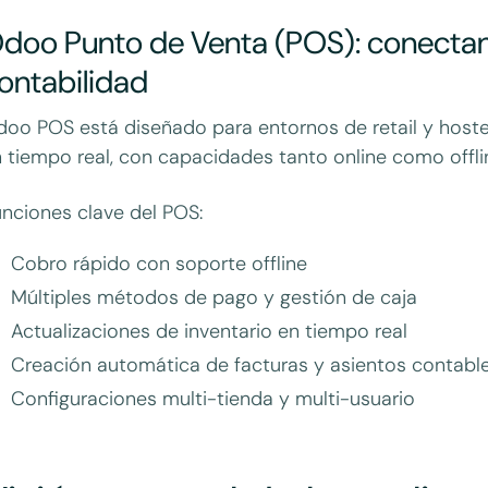
doo Punto de Venta (POS): conectando
ontabilidad
oo POS está diseñado para entornos de retail y hoste
 tiempo real, con capacidades tanto online como offli
nciones clave del POS:
Cobro rápido con soporte offline
Múltiples métodos de pago y gestión de caja
Actualizaciones de inventario en tiempo real
Creación automática de facturas y asientos contabl
Configuraciones multi-tienda y multi-usuario