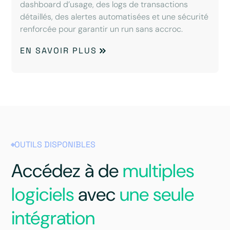
dashboard d’usage, des logs de transactions
détaillés, des alertes automatisées et une sécurité
renforcée pour garantir un run sans accroc.
EN SAVOIR PLUS
OUTILS DISPONIBLES
Accédez à de
multiples
logiciels
avec
une seule
intégration