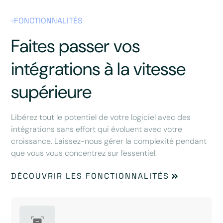
FONCTIONNALITÉS
Faites passer vos
intégrations à la vitesse
supérieure
Libérez tout le potentiel de votre logiciel avec des
intégrations sans effort qui évoluent avec votre
croissance. Laissez-nous gérer la complexité pendant
que vous vous concentrez sur l'essentiel.
DÉCOUVRIR LES FONCTIONNALITÉS