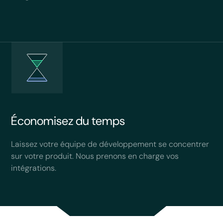
Économisez du temps
Laissez votre équipe de développement se concentrer
sur votre produit. Nous prenons en charge vos
intégrations.