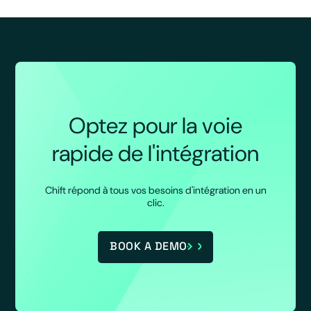
Optez pour la voie
rapide de l'intégration
Chift répond à tous vos besoins d'intégration en un
clic.
BOOK A DEMO