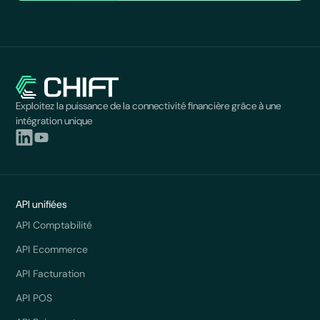
Exploitez la puissance de la connectivité financière grâce à une
intégration unique
API unifiées
API Comptabilité
API Ecommerce
API Facturation
API POS