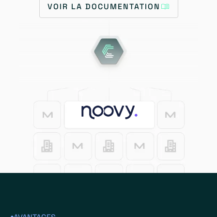
VOIR LA DOCUMENTATION