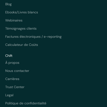
Blog
Ebooks/Livres blancs
Webinaires
Témoignages clients
Factures électroniques / e-reporting
Calculateur de Coûts
Chift
À propos
Nous contacter
Carrières
Trust Center
Legal
Politique de confidentialité