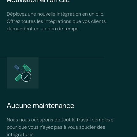
Déployez une nouvelle intégration en un clic.
Offrez toutes les intégrations que vos clients
demandent en un rien de temps.
Aucune maintenance
Nous nous occupons de tout le travail complexe
pour que vous n'ayez pas à vous soucier des
intégrations.