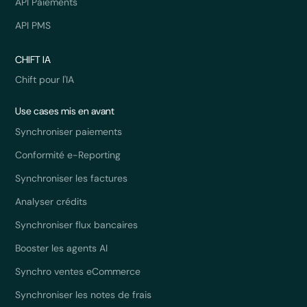
API Paiements
API PMS
CHIFT IA
Chift pour l'IA
Use cases mis en avant
Synchroniser paiements
Conformité e-Reporting
Synchroniser les factures
Analyser crédits
Synchroniser flux bancaires
Booster les agents AI
Synchro ventes eCommerce
Synchroniser les notes de frais