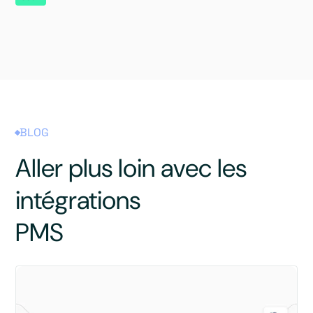
BLOG
Aller plus loin avec les
intégrations
PMS