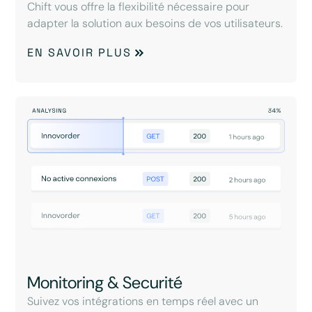
Chift vous offre la flexibilité nécessaire pour
adapter la solution aux besoins de vos utilisateurs.
EN SAVOIR PLUS
Monitoring & Securité
Suivez vos intégrations en temps réel avec un