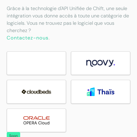
Grâce à la technologie d'API Unifiée de Chift, une seule
intégration vous donne accès à toute une catégorie de
logiciels. Vous ne trouvez pas le logiciel que vous
cherchez ?
Contactez-nous
.
Soon