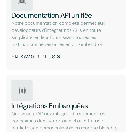
Documentation API unifiée
Notre documentation complète permet aux
développeurs d'intégrer nos APIs en toute
simplicité, en leur fournissant toutes les
instructions nécessaires en un seul endroit.
EN SAVOIR PLUS
Intégrations Embarquées
Que vous préfériez intégrer directement les
connexions dans votre logiciel ou offrir une
marketplace personnalisable en marque blanche,