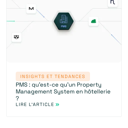
INSIGHTS ET TENDANCES
PMS : qu’est-ce qu’un Property
Management System en hôtellerie
?
LIRE L'ARTICLE