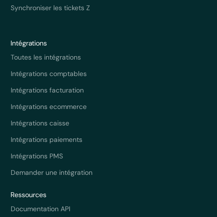
Synchroniser les tickets Z
Intégrations
Toutes les intégrations
Intégrations comptables
Intégrations facturation
Intégrations ecommerce
Intégrations caisse
Intégrations paiements
Intégrations PMS
Demander une intégration
Ressources
Documentation API