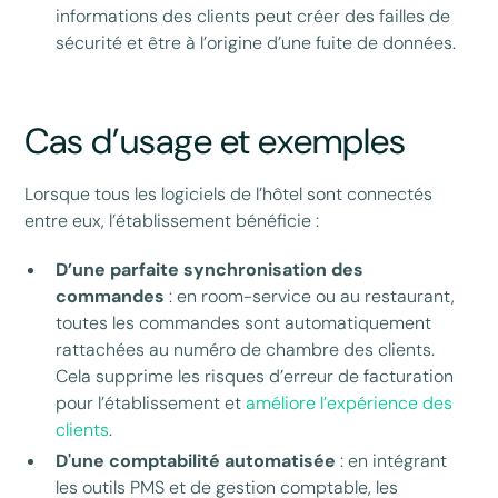
informations des clients peut créer des failles de
sécurité et être à l’origine d’une fuite de données.
Cas d’usage et exemples
Lorsque tous les logiciels de l’hôtel sont connectés
entre eux, l’établissement bénéficie :
D’une parfaite synchronisation des
commandes
: en room-service ou au restaurant,
toutes les commandes sont automatiquement
rattachées au numéro de chambre des clients.
Cela supprime les risques d’erreur de facturation
pour l’établissement et
améliore l’expérience des
clients
.
D'une comptabilité automatisée
: en intégrant
les outils PMS et de gestion comptable, les