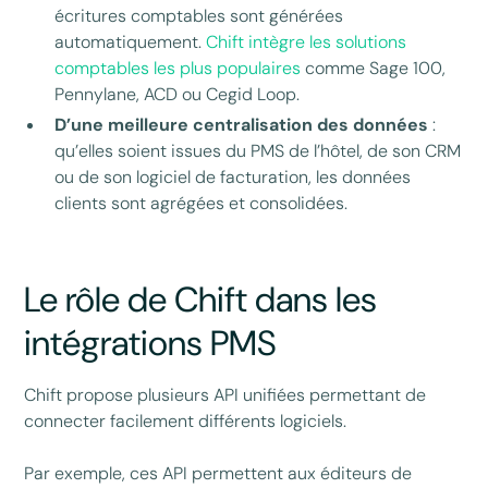
écritures comptables sont générées
automatiquement.
Chift intègre les solutions
comptables les plus populaires
comme Sage 100,
Pennylane, ACD ou Cegid Loop.
D’une meilleure centralisation des données
:
qu’elles soient issues du PMS de l’hôtel, de son CRM
ou de son logiciel de facturation, les données
clients sont agrégées et consolidées.
Le rôle de Chift dans les
intégrations PMS
Chift propose plusieurs API unifiées permettant de
connecter facilement différents logiciels.
Par exemple, ces API permettent aux éditeurs de