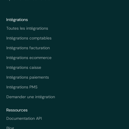
Intégrations
Toutes les intégrations
Intégrations comptables
Intégrations facturation
Intégrations ecommerce
Intégrations caisse
Intégrations paiements
Intégrations PMS
Demander une intégration
Ressources
Documentation API
Blog