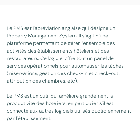
Le PMS est l’abréviation anglaise qui désigne un
Property Management System. Il s’agit d’une
plateforme permettant de gérer l’ensemble des
activités des établissements hôteliers et des
restaurateurs. Ce logiciel offre tout un panel de
services opérationnels pour automatiser les tâches
(réservations, gestion des check-in et check-out,
attribution des chambres, etc).
Le PMS est un outil qui améliore grandement la
productivité des hôteliers, en particulier s’il est
connecté aux autres logiciels utilisés quotidiennement
par l’établissement.