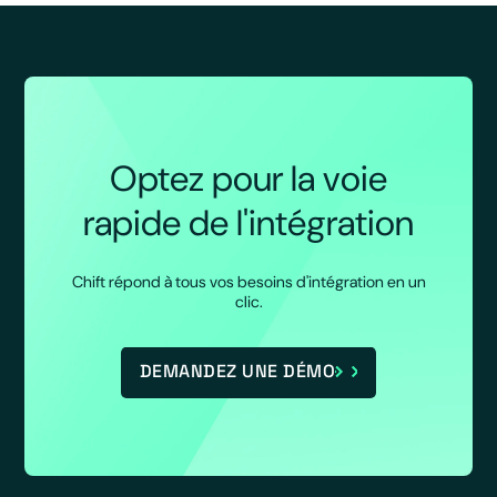
Optez pour la voie
rapide de l'intégration
Chift répond à tous vos besoins d'intégration en un
clic.
DEMANDEZ UNE DÉMO