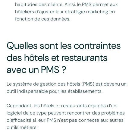
habitudes des clients. Ainsi, le PMS permet aux
hôteliers d’ajuster leur stratégie marketing en
fonction de ces données.
Quelles sont les contraintes
des hôtels et restaurants
avec un PMS ?
Le système de gestion des hôtels (PMS) est devenu un
outil indispensable pour les établissements.
Cependant, les hôtels et restaurants équipés d’un
logiciel de ce type peuvent rencontrer des problèmes
d’efficacité si leur PMS n’est pas connecté aux autres
outils métiers :