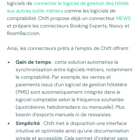
logiciels de
connecter le logiciel de gestion des hôtels
aux autres outils métiers
comme les logiciels de
comptabilité. Chift propose déjà un connecteur
MEWS
et prépare les connecteurs Booking Experts, Noovy et
RoomRaccoon.
Ainsi, les connecteurs prêts à l’emploi de Chift offrent :
Gain de temps
: cette solution automatise la
synchronisation entre logiciels métiers, notamment
la comptabilité. Par exemple, les ventes et
paiements issus d’un logiciel de gestion hôtelière
(PMS) sont automatiquement intégrés dans le
logiciel comptable selon la fréquence souhaitée
(quotidienne, hebdomadaire ou mensuelle). Plus
besoin d’exports manuels ni de ressaisies.
Simplicité
: Chift met à disposition une interface
intuitive et optimisée ainsi qu’une documentation
simple et accessible. Cela permet d’intégrer sans