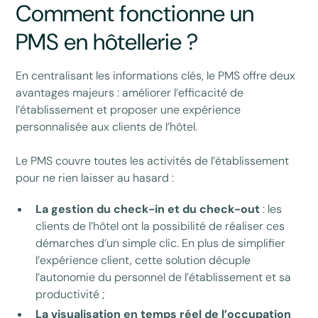
Comment fonctionne un
PMS en hôtellerie ?
En centralisant les informations clés, le PMS offre deux
avantages majeurs : améliorer l’efficacité de
l’établissement et proposer une expérience
personnalisée aux clients de l’hôtel.
Le PMS couvre toutes les activités de l’établissement
pour ne rien laisser au hasard :
La gestion du check-in et du check-out
: les
clients de l’hôtel ont la possibilité de réaliser ces
démarches d’un simple clic. En plus de simplifier
l’expérience client, cette solution décuple
l’autonomie du personnel de l’établissement et sa
productivité ;
La visualisation en temps réel de l’occupation