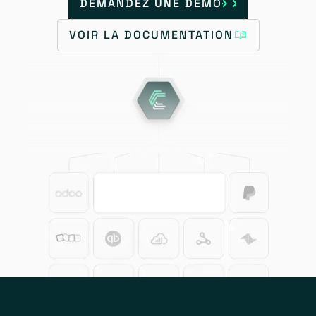
DEMANDEZ UNE DÉMO
VOIR LA DOCUMENTATION