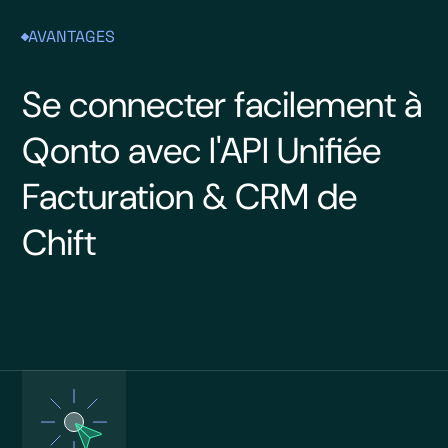
AVANTAGES
Se connecter facilement à
Qonto avec l'API Unifiée
Facturation & CRM de
Chift