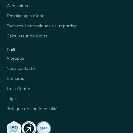
Webinaires
Témoignages clients
Factures électroniques / e-reporting
Calculateur de Coûts
Chift
À propos
Nous contacter
Carrières
Trust Center
Legal
Politique de confidentialité