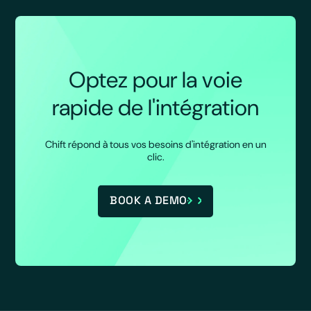
Optez pour la voie
rapide de l'intégration
Chift répond à tous vos besoins d'intégration en un
clic.
BOOK A DEMO