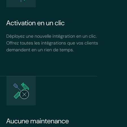
Activation en un clic
Déployez une nouvelle intégration en un clic.
Offrez toutes les intégrations que vos clients
demandent en un rien de temps.
Aucune maintenance