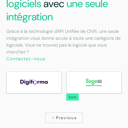
logiciels
avec
une seule
intégration
Grâce à la technologie d'API Unifiée de Chift, une seule
intégration vous donne accès à toute une catégorie de
logiciels. Vous ne trouvez pas le logiciel que vous
cherchez ?
Contactez-nous
.
Soon
Previous