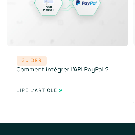
GUIDES
Comment intégrer l'API PayPal ?
LIRE L'ARTICLE