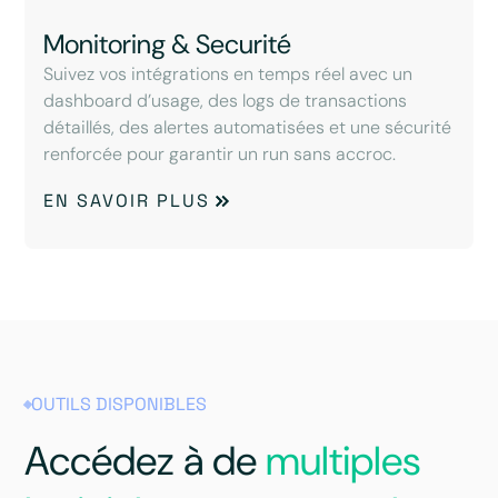
Monitoring & Securité
Suivez vos intégrations en temps réel avec un
dashboard d’usage, des logs de transactions
détaillés, des alertes automatisées et une sécurité
renforcée pour garantir un run sans accroc.
EN SAVOIR PLUS
OUTILS DISPONIBLES
Accédez à de
multiples