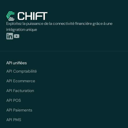
Exploitez la puissance de la connectivité financière grâce à une
intégration unique
API unifiées
API Comptabilité
API Ecommerce
API Facturation
API POS
API Paiements
API PMS