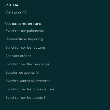
CHIFT IA
Chift pour l'IA
Use cases mis en avant
Synchroniser paiements
Conformité e-Reporting
Synchroniser les factures
Analyser crédits
Synchroniser flux bancaires
Booster les agents AI
Synchro ventes eCommerce
Synchroniser les notes de frais
Synchroniser les tickets Z