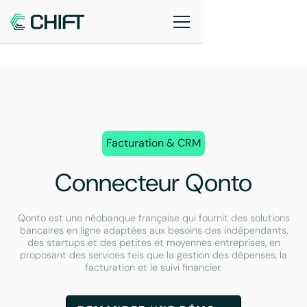
Facturation & CRM
Connecteur Qonto
Qonto est une néobanque française qui fournit des solutions
bancaires en ligne adaptées aux besoins des indépendants,
des startups et des petites et moyennes entreprises, en
proposant des services tels que la gestion des dépenses, la
facturation et le suivi financier.