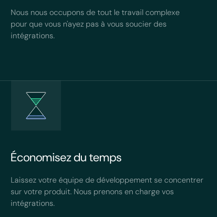
Nous nous occupons de tout le travail complexe
pour que vous n'ayez pas à vous soucier des
intégrations.
Économisez du temps
Laissez votre équipe de développement se concentrer
sur votre produit. Nous prenons en charge vos
intégrations.