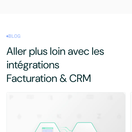
BLOG
Aller plus loin avec les
intégrations
Facturation & CRM