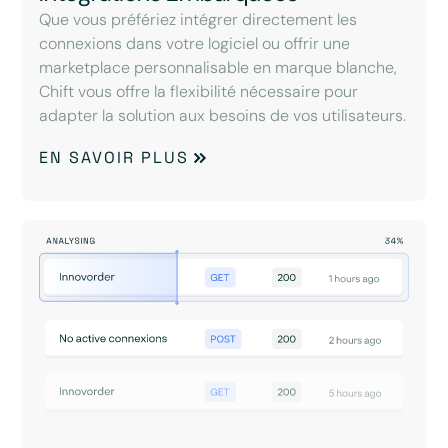
Que vous préfériez intégrer directement les
connexions dans votre logiciel ou offrir une
marketplace personnalisable en marque blanche,
Chift vous offre la flexibilité nécessaire pour
adapter la solution aux besoins de vos utilisateurs.
EN SAVOIR PLUS