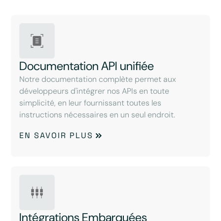
Documentation API unifiée
Notre documentation complète permet aux
développeurs d'intégrer nos APIs en toute
simplicité, en leur fournissant toutes les
instructions nécessaires en un seul endroit.
EN SAVOIR PLUS
Intégrations Embarquées