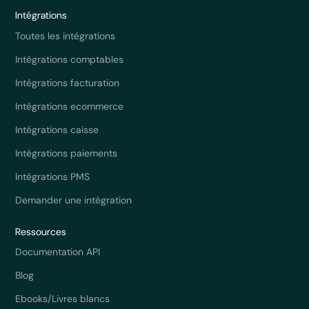
Intégrations
Toutes les intégrations
Intégrations comptables
Intégrations facturation
Intégrations ecommerce
Intégrations caisse
Intégrations paiements
Intégrations PMS
Demander une intégration
Ressources
Documentation API
Blog
Ebooks/Livres blancs