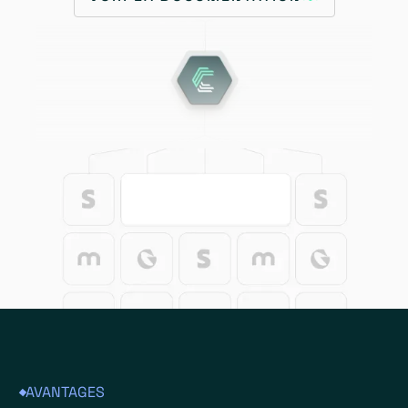
AVANTAGES