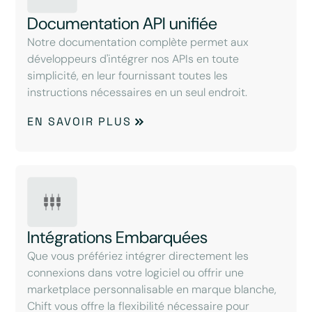
Documentation API unifiée
Notre documentation complète permet aux
développeurs d'intégrer nos APIs en toute
simplicité, en leur fournissant toutes les
instructions nécessaires en un seul endroit.
EN SAVOIR PLUS
Intégrations Embarquées
Que vous préfériez intégrer directement les
connexions dans votre logiciel ou offrir une
marketplace personnalisable en marque blanche,
Chift vous offre la flexibilité nécessaire pour