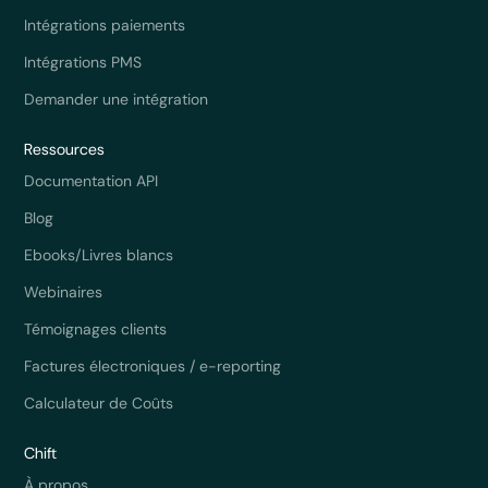
Intégrations paiements
Intégrations PMS
Demander une intégration
Ressources
Documentation API
Blog
Ebooks/Livres blancs
Webinaires
Témoignages clients
Factures électroniques / e-reporting
Calculateur de Coûts
Chift
À propos