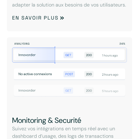
adapter la solution aux besoins de vos utilisateurs.
EN SAVOIR PLUS
Monitoring & Securité
Suivez vos intégrations en temps réel avec un
dashboard d’usage, des logs de transactions