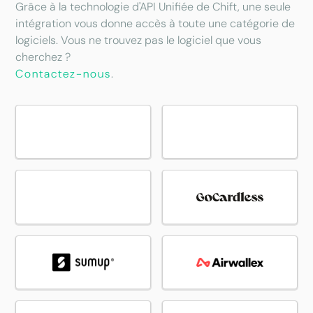
Grâce à la technologie d'API Unifiée de Chift, une seule
intégration vous donne accès à toute une catégorie de
logiciels. Vous ne trouvez pas le logiciel que vous
cherchez ?
Contactez-nous
.