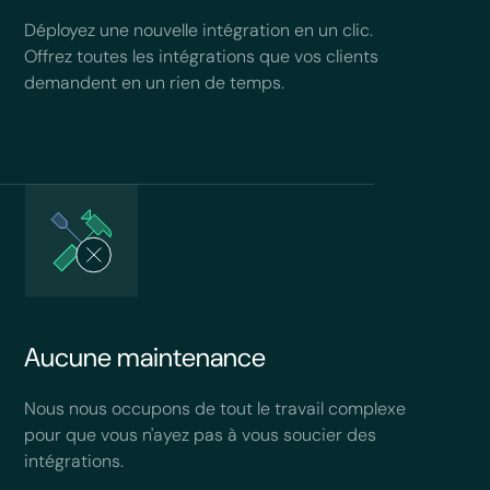
Déployez une nouvelle intégration en un clic.
Offrez toutes les intégrations que vos clients
demandent en un rien de temps.
Aucune maintenance
Nous nous occupons de tout le travail complexe
pour que vous n'ayez pas à vous soucier des
intégrations.