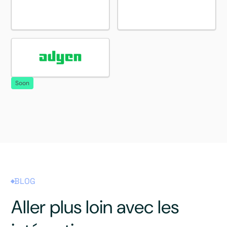
Soon
BLOG
Aller plus loin avec les