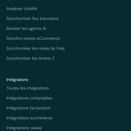
Analyser crédits
Synchroniser flux bancaires
Booster les agents AI
Synchro ventes eCommerce
Synchroniser les notes de frais
Synchroniser les tickets Z
Intégrations
Toutes les intégrations
Intégrations comptables
Intégrations facturation
Intégrations ecommerce
Intégrations caisse