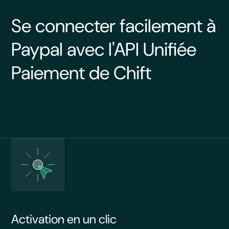
Se connecter facilement à
Paypal avec l'API Unifiée
Paiement de Chift
Activation en un clic