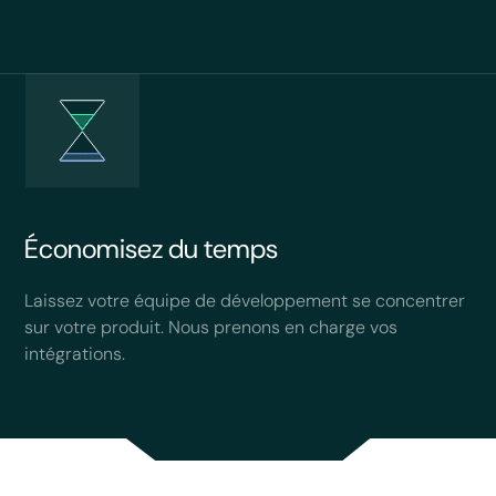
Économisez du temps
Laissez votre équipe de développement se concentrer
sur votre produit. Nous prenons en charge vos
intégrations.