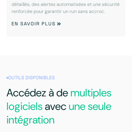
détaillés, des alertes automatisées et une sécurité
renforcée pour garantir un run sans accroc.
EN SAVOIR PLUS
OUTILS DISPONIBLES
Accédez à de
multiples
logiciels
avec
une seule
intégration