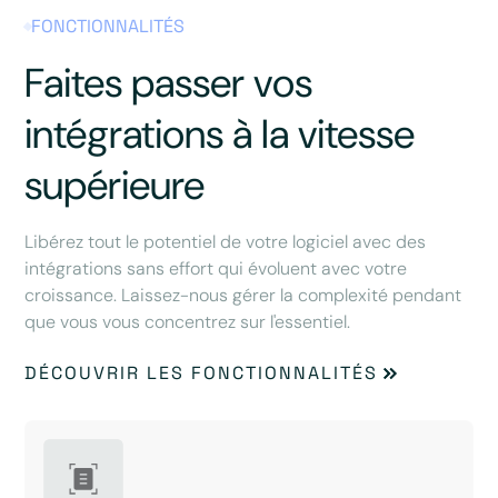
FONCTIONNALITÉS
Faites passer vos
intégrations à la vitesse
supérieure
Libérez tout le potentiel de votre logiciel avec des
intégrations sans effort qui évoluent avec votre
croissance. Laissez-nous gérer la complexité pendant
que vous vous concentrez sur l'essentiel.
DÉCOUVRIR LES FONCTIONNALITÉS