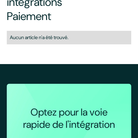
intégrations
Paiement
Aucun article n'a été trouvé.
Optez pour la voie
rapide de l'intégration