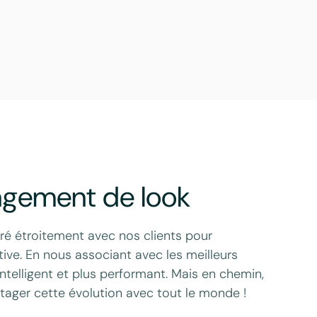
angement de look
ré étroitement avec nos clients pour
tive. En nous associant avec les meilleurs
ntelligent et plus performant. Mais en chemin,
tager cette évolution avec tout le monde !