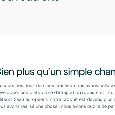
ien plus qu’un simple ch
 cours des deux dernières années, nous avons collabo
velopper une plateforme d’intégration robuste et intui
iteurs SaaS européens, notre produit est devenu plus i
us avons réalisé une chose : nous avions oublié de par