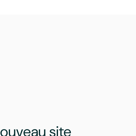
nouveau site