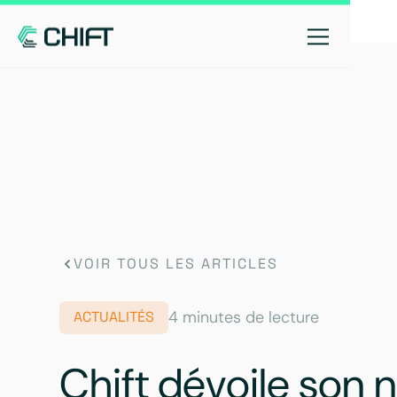
VOIR TOUS LES ARTICLES
4 minutes de lecture
ACTUALITÉS
Chift dévoile son 