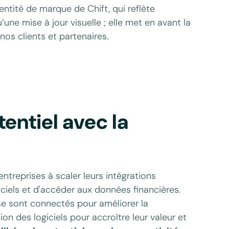
entité de marque de Chift, qui reflète
une mise à jour visuelle ; elle met en avant la
os clients et partenaires.
tentiel avec la
ntreprises à scaler leurs intégrations
iciels et d'accéder aux données financières.
ise sont connectés pour améliorer la
n des logiciels pour accroître leur valeur et