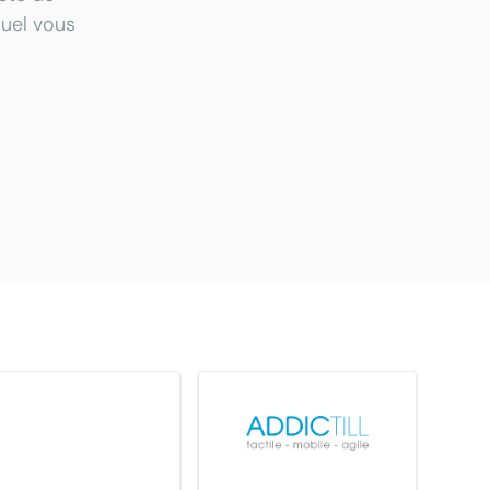
quel vous