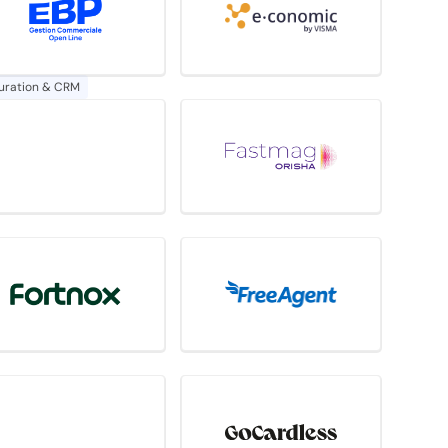
uration & CRM