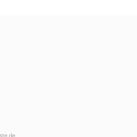
ste de