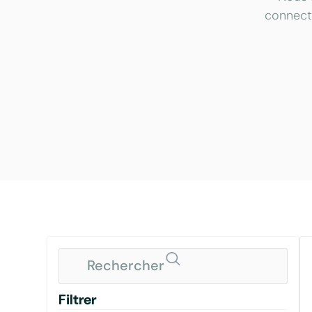
connecte
Filtrer