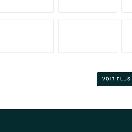
VOIR PLUS