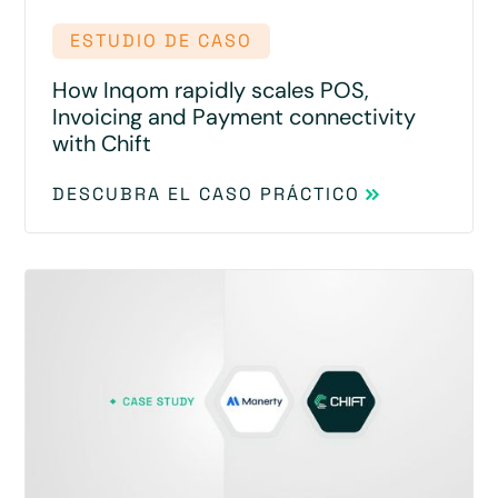
ESTUDIO DE CASO
How Inqom rapidly scales POS,
Invoicing and Payment connectivity
with Chift
DESCUBRA EL CASO PRÁCTICO