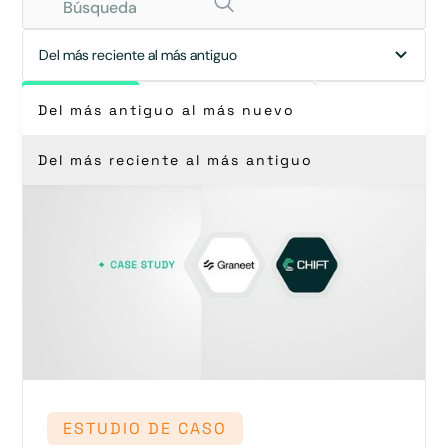
Del más reciente al más antiguo
Ver Todos
Estudios de caso
Webinar repla
Del más antiguo al más nuevo
Del más reciente al más antiguo
ESTUDIO DE CASO