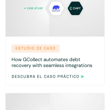
ESTUDIO DE CASO
How GCollect automates debt
recovery with seamless integrations
DESCUBRA EL CASO PRÁCTICO