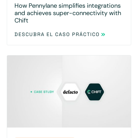
How Pennylane simplifies integrations
and achieves super-connectivity with
Chift
DESCUBRA EL CASO PRÁCTICO