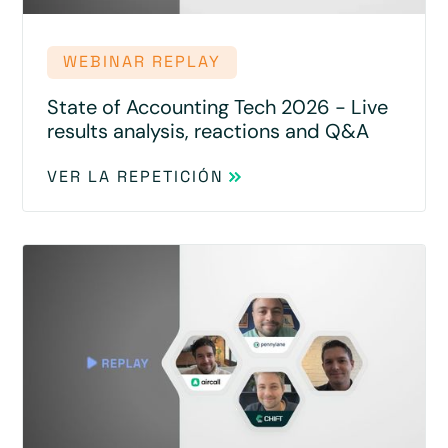
WEBINAR REPLAY
State of Accounting Tech 2026 - Live
results analysis, reactions and Q&A
VER LA REPETICIÓN