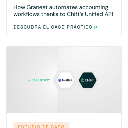
How Graneet automates accounting
workflows thanks to Chift’s Unified API
DESCUBRA EL CASO PRÁCTICO
ESTUDIO DE CASO