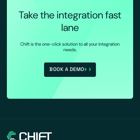
Take the integration fast
lane
Chift is the one-click solution to all your integration
needs.
BOOK A DEMO