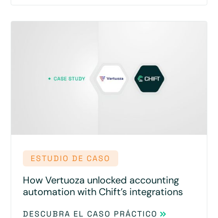
ESTUDIO DE CASO
How Vertuoza unlocked accounting
automation with Chift’s integrations
DESCUBRA EL CASO PRÁCTICO