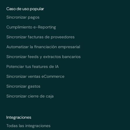
Caso de uso popular
Sincronizar pagos
Cumplimiento e-Reporting
Sincronizar facturas de proveedores
Automatizar la financiación empresarial
Sincronizar feeds y extractos bancarios
Potenciar tus features de IA
Sincronizar ventas eCommerce
Sincronizar gastos
Sincronizar cierre de caja
Integraciones
Todas las integraciones