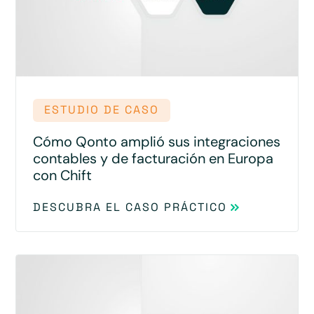
ESTUDIO DE CASO
Cómo Qonto amplió sus integraciones
contables y de facturación en Europa
con Chift
DESCUBRA EL CASO PRÁCTICO