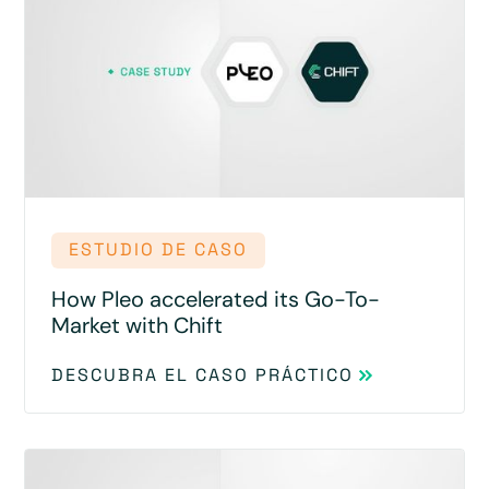
ESTUDIO DE CASO
How Pleo accelerated its Go-To-
Market with Chift
DESCUBRA EL CASO PRÁCTICO