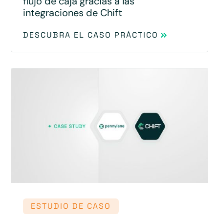
flujo de caja gracias a las
integraciones de Chift
DESCUBRA EL CASO PRÁCTICO
ESTUDIO DE CASO