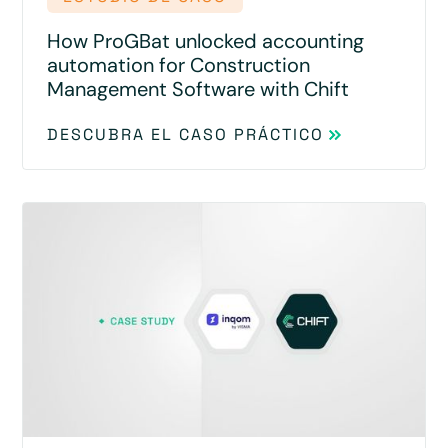
How ProGBat unlocked accounting
automation for Construction
Management Software with Chift
DESCUBRA EL CASO PRÁCTICO