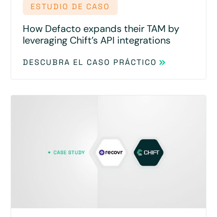
ESTUDIO DE CASO
How Defacto expands their TAM by
leveraging Chift’s API integrations
DESCUBRA EL CASO PRÁCTICO