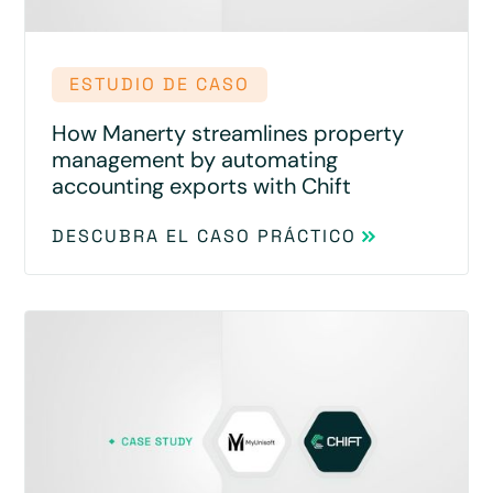
ESTUDIO DE CASO
How Manerty streamlines property
management by automating
accounting exports with Chift
DESCUBRA EL CASO PRÁCTICO