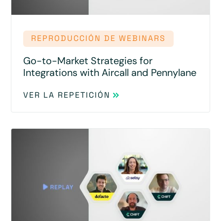
REPRODUCCIÓN DE WEBINARS
Go-to-Market Strategies for
Integrations with Aircall and Pennylane
VER LA REPETICIÓN