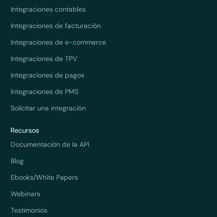
Integraciones contables
Integraciones de facturación
Integraciones de e-commerce
Integraciones de TPV
Integraciones de pagos
Integraciones de PMS
Solicitar una integración
Recursos
Documentación de la API
Blog
Ebooks/White Papers
Webinars
Testimonios