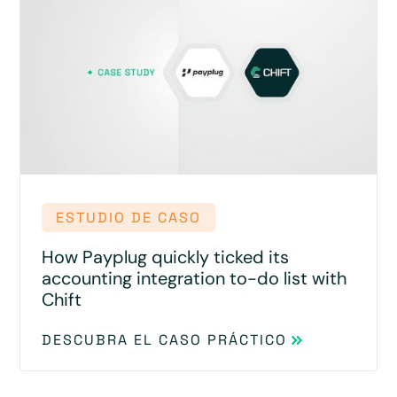
ESTUDIO DE CASO
How Payplug quickly ticked its
accounting integration to-do list with
Chift
DESCUBRA EL CASO PRÁCTICO