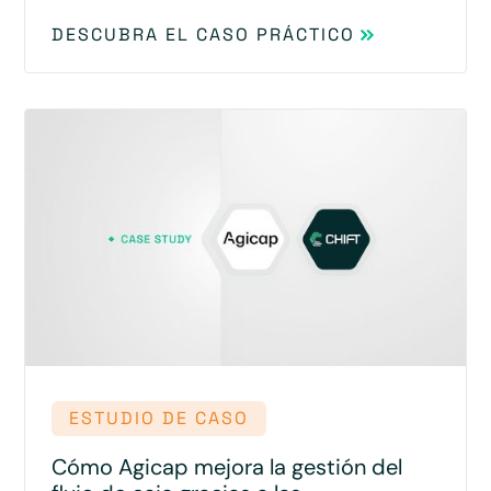
DESCUBRA EL CASO PRÁCTICO
ESTUDIO DE CASO
Cómo Agicap mejora la gestión del