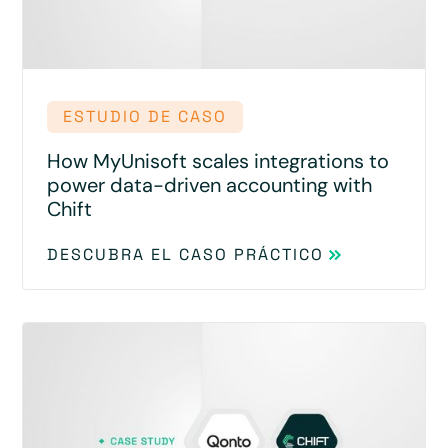
ESTUDIO DE CASO
How MyUnisoft scales integrations to
power data-driven accounting with
Chift
DESCUBRA EL CASO PRÁCTICO