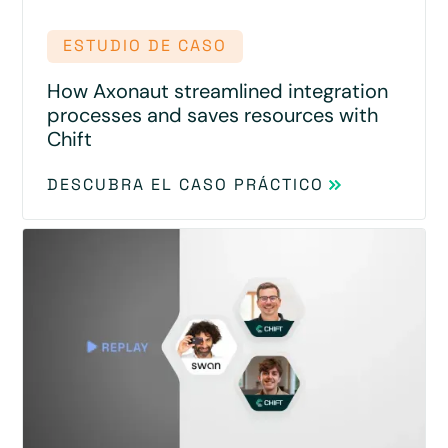
ESTUDIO DE CASO
How Axonaut streamlined integration
processes and saves resources with
Chift
DESCUBRA EL CASO PRÁCTICO