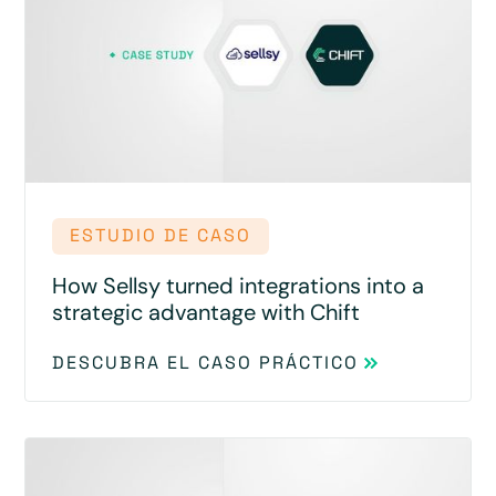
ESTUDIO DE CASO
How Sellsy turned integrations into a
strategic advantage with Chift
DESCUBRA EL CASO PRÁCTICO