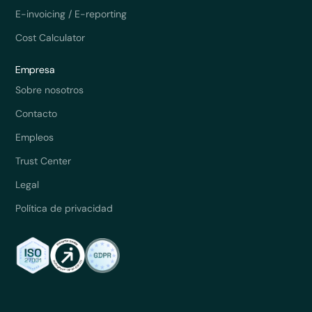
E-invoicing / E-reporting
Cost Calculator
Empresa
Sobre nosotros
Contacto
Empleos
Trust Center
Legal
Política de privacidad