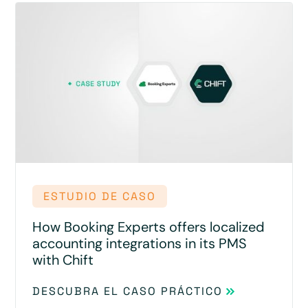
ESTUDIO DE CASO
How Booking Experts offers localized
accounting integrations in its PMS
with Chift
DESCUBRA EL CASO PRÁCTICO