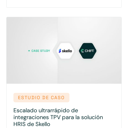
ESTUDIO DE CASO
Escalado ultrarrápido de
integraciones TPV para la solución
HRIS de Skello