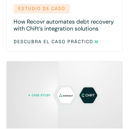
ESTUDIO DE CASO
How Recovr automates debt recovery
with Chift’s integration solutions
DESCUBRA EL CASO PRÁCTICO