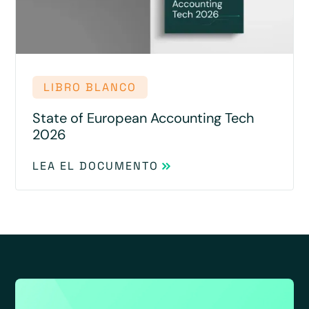
LIBRO BLANCO
State of European Accounting Tech
2026
LEA EL DOCUMENTO