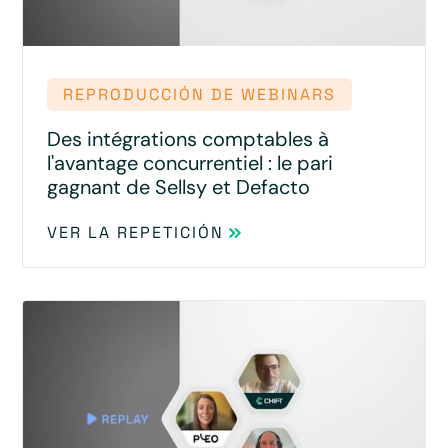
REPRODUCCIÓN DE WEBINARS
Des intégrations comptables à
l'avantage concurrentiel : le pari
gagnant de Sellsy et Defacto
VER LA REPETICIÓN